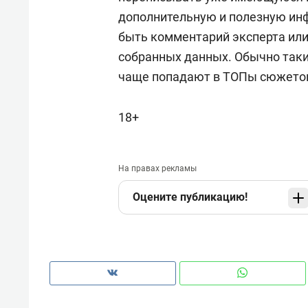
дополнительную и полезную ин
быть комментарий эксперта или
собранных данных. Обычно таки
чаще попадают в ТОПы сюжето
18+
На правах рекламы
Оцените публикацию!