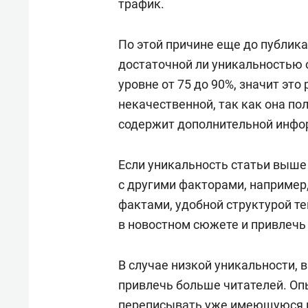
трафик.
По этой причине еще до публика
достаточной ли уникальностью о
уровне от 75 до 90%, значит это
некачественной, так как она по
содержит дополнительной инфо
Если уникальность статьи выше 
с другими факторами, например
фактами, удобной структурой те
в новостном сюжете и привлечь
В случае низкой уникальности,
привлечь больше читателей. О
переписывать уже имеющуюся в