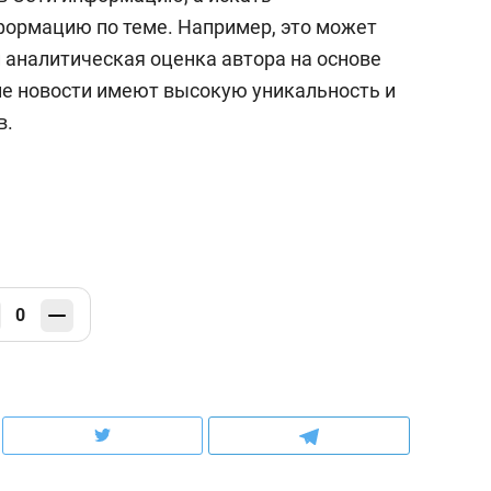
формацию по теме. Например, это может
 аналитическая оценка автора на основе
е новости имеют высокую уникальность и
в.
0