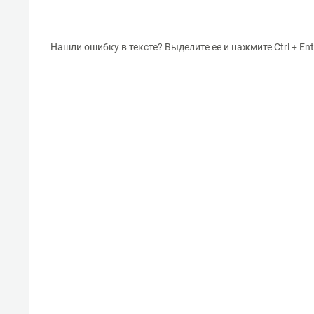
Нашли ошибку в тексте? Выделите ее и нажмите Ctrl + Ent