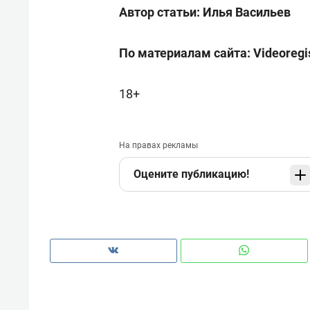
Автор статьи: Илья Васильев
По материалам сайта: Videoregis
18+
На правах рекламы
Оцените публикацию!