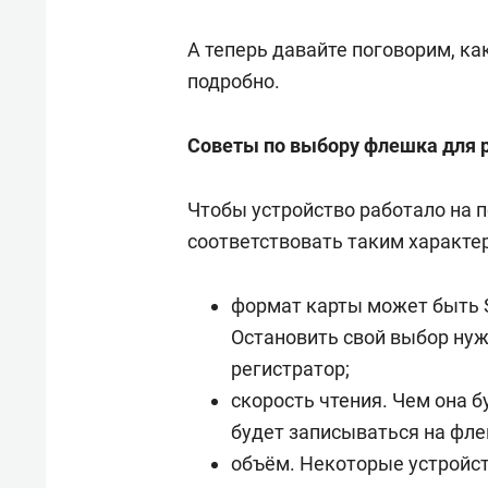
А теперь давайте поговорим, ка
подробно.
Советы по выбору флешка для 
Чтобы устройство работало на п
соответствовать таким характе
формат карты может быть S
Остановить свой выбор нуж
регистратор;
скорость чтения. Чем она 
будет записываться на фле
объём. Некоторые устройс