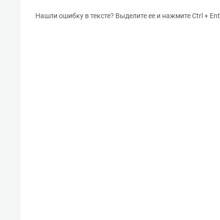
Нашли ошибку в тексте? Выделите ее и нажмите Ctrl + Ent