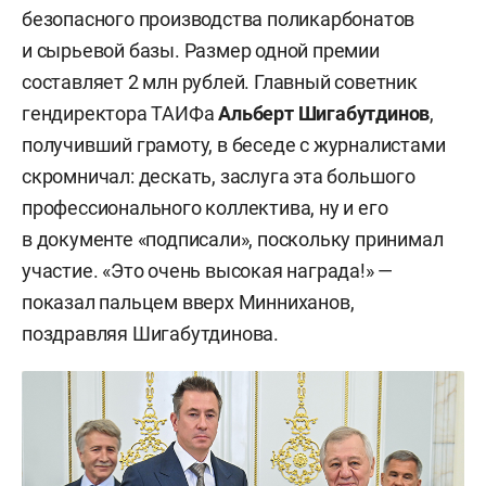
безопасного производства поликарбонатов
и сырьевой базы. Размер одной премии
составляет 2 млн рублей. Главный советник
гендиректора ТАИФа
Альберт Шигабутдинов
,
получивший грамоту, в беседе с журналистами
скромничал: дескать, заслуга эта большого
профессионального коллектива, ну и его
в документе «подписали», поскольку принимал
участие. «Это очень высокая награда!» —
показал пальцем вверх Минниханов,
поздравляя Шигабутдинова.