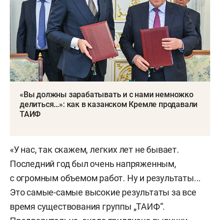
«Вы должны зарабатывать и с нами немножко
делиться…»: как в казанском Кремле продавали
ТАИФ
«У нас, так скажем, легких лет не бывает.
Последний год был очень напряженным,
с огромным объемом работ. Ну и результаты...
Это самые-самые высокие результаты за все
время существования группы „ТАИФ“.