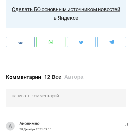
Сделать БО основным источником новостей
в Яндексе
Комментарии
12
Все
Автора
Анонимно
28 Декабря 2021
09:05