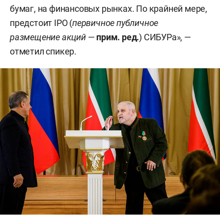
бумаг, на финансовых рынках. По крайней мере,
предстоит IPO (
первичное публичное
размещение акций
—
прим. ред.
) СИБУРа», —
отметил спикер.