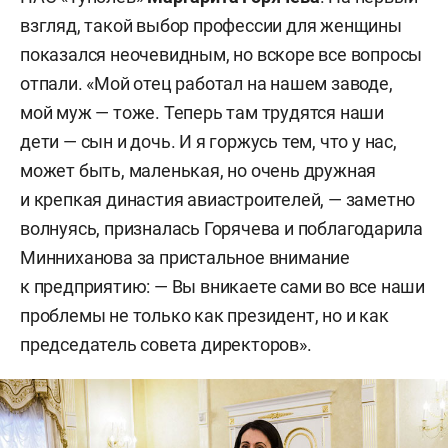
взгляд, такой выбор профессии для женщины
показался неочевидным, но вскоре все вопросы
отпали. «Мой отец работал на нашем заводе,
мой муж — тоже. Теперь там трудятся наши
дети — сын и дочь. И я горжусь тем, что у нас,
может быть, маленькая, но очень дружная
и крепкая династия авиастроителей, — заметно
волнуясь, призналась Горячева и поблагодарила
Минниханова за пристальное внимание
к предприятию: — Вы вникаете сами во все наши
проблемы не только как президент, но и как
председатель совета директоров».