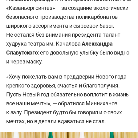
«Казаньоргсинтез» — за создание экологически
безопасного производства поликарбонатов
широкого ассортимента и сырьевой базы.
Не остался без внимания президента талант
худрука театра им. Качалова
Александра
Славутского
: его довольную улыбку было видно
и через маску.
«Хочу пожелать вам в преддверии Нового года
крепкого здоровья, счастья и благополучия.
Пусть Новый год обязательно воплотит в жизнь
все наши мечты», — обратился Минниханов
к залу. Президент будто бы говорил и о своих
мечтах, но в детали вдаваться не стал.