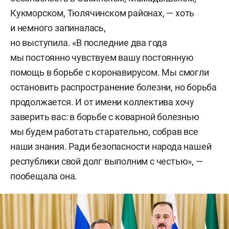
Кукморском, Тюлячинском районах, — хоть
и немного запиналась,
но выступила. «В последние два года
мы постоянно чувствуем вашу постоянную
помощь в борьбе с коронавирусом. Мы смогли
остановить распространение болезни, но борьба
продолжается. И от имени коллектива хочу
заверить вас: в борьбе с коварной болезнью
мы будем работать старательно, собрав все
наши знания. Ради безопасности народа нашей
республики свой долг выполним с честью», —
пообещала она.