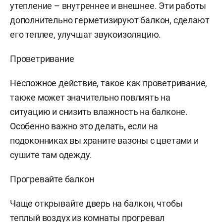
утепление – внутреннее и внешнее. Эти работы
дополнительно герметизируют балкон, сделают
его теплее, улучшат звукоизоляцию.
Проветривание
Несложное действие, такое как проветривание,
также может значительно повлиять на
ситуацию и снизить влажность на балконе.
Особенно важно это делать, если на
подоконниках вы храните вазоны с цветами и
сушите там одежду.
Прогревайте балкон
Чаще открывайте дверь на балкон, чтобы
теплый воздух из комнаты прогревал