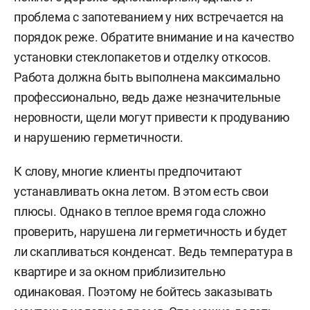
проблема с запотеванием у них встречается на
порядок реже. Обратите внимание и на качество
установки стеклопакетов и отделку откосов.
Работа должна быть выполнена максимально
профессионально, ведь даже незначительные
неровности, щели могут привести к продуванию
и нарушению герметичности.
К слову, многие клиенты предпочитают
устанавливать окна летом. В этом есть свои
плюсы. Однако в теплое время года сложно
проверить, нарушена ли герметичность и будет
ли скапливаться конденсат. Ведь температура в
квартире и за окном приблизительно
одинаковая. Поэтому не бойтесь заказывать