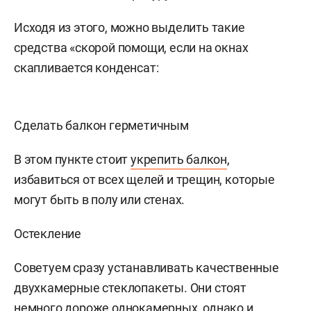
Исходя из этого, можно выделить такие
средства «скорой помощи, если на окнах
скапливается конденсат:
Сделать балкон герметичным
В этом пункте стоит
укрепить балкон
,
избавиться от всех щелей и трещин, которые
могут быть в полу или стенах.
Остекление
Советуем сразу устанавливать качественные
двухкамерные стеклопакеты. Они стоят
немного дороже однокамерных, однако и