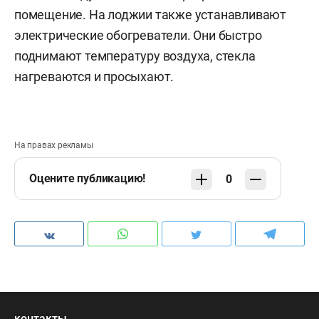
помещение. На лоджии также устанавливают
электрические обогреватели. Они быстро
поднимают температуру воздуха, стекла
нагреваются и просыхают.
На правах рекламы
Оцените публикацию!
0
контакты