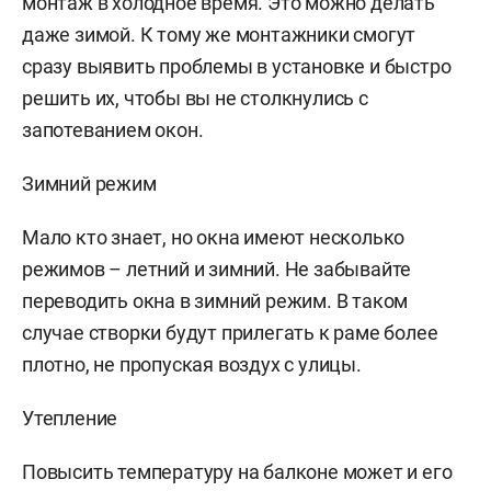
монтаж в холодное время. Это можно делать
даже зимой. К тому же монтажники смогут
сразу выявить проблемы в установке и быстро
решить их, чтобы вы не столкнулись с
запотеванием окон.
Зимний режим
Мало кто знает, но окна имеют несколько
режимов – летний и зимний. Не забывайте
переводить окна в зимний режим. В таком
случае створки будут прилегать к раме более
плотно, не пропуская воздух с улицы.
Утепление
Повысить температуру на балконе может и его