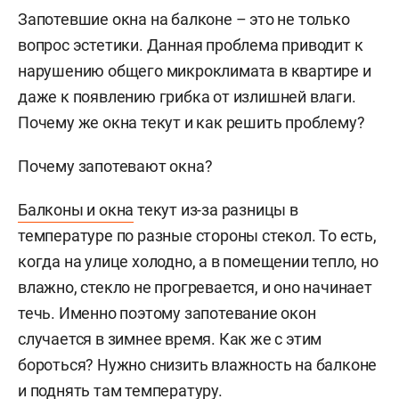
Запотевшие окна на балконе – это не только
вопрос эстетики. Данная проблема приводит к
нарушению общего микроклимата в квартире и
даже к появлению грибка от излишней влаги.
Почему же окна текут и как решить проблему?
Почему запотевают окна?
Балконы и окна
текут из-за разницы в
температуре по разные стороны стекол. То есть,
когда на улице холодно, а в помещении тепло, но
влажно, стекло не прогревается, и оно начинает
течь. Именно поэтому запотевание окон
случается в зимнее время. Как же с этим
бороться? Нужно снизить влажность на балконе
и поднять там температуру.