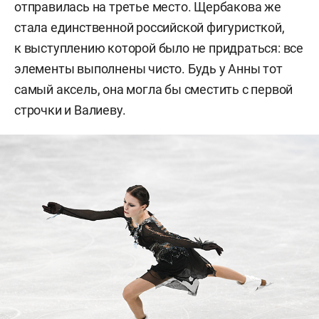
отправилась на третье место. Щербакова же
стала единственной российской фигуристкой,
к выступлению которой было не придраться: все
элементы выполнены чисто. Будь у Анны тот
самый аксель, она могла бы сместить с первой
строчки и Валиеву.