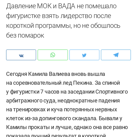
Давление МОК и ВАДА не помешало
фигуристке взять лидерство после
короткой программы​​​​​​​, но не обошлось
без помарок
Сегодня Камила Валиева вновь вышла
на соревновательный лед Пекина. За спиной
у фигуристки 7 часов на заседании Спортивного
арбитражного суда, неоднократные падения
на тренировках и куча потерянных нервных
клеток из-за допингового скандала. Бывали у
Камилы прокаты и лучше, однако она все равно
показала лучший результат в короткой