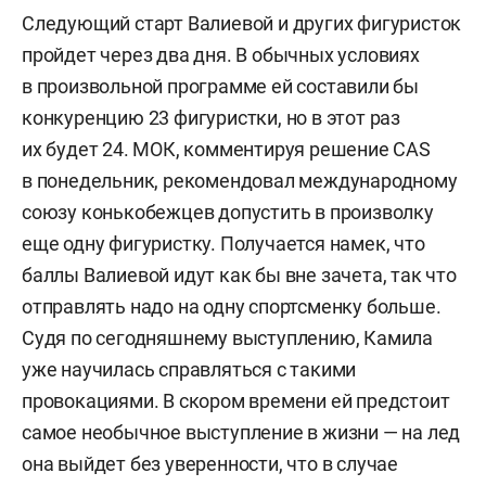
Следующий старт Валиевой и других фигуристок
пройдет через два дня. В обычных условиях
в произвольной программе ей составили бы
конкуренцию 23 фигуристки, но в этот раз
их будет 24. МОК, комментируя решение CAS
в понедельник, рекомендовал международному
союзу конькобежцев допустить в произволку
еще одну фигуристку. Получается намек, что
баллы Валиевой идут как бы вне зачета, так что
отправлять надо на одну спортсменку больше.
Судя по сегодняшнему выступлению, Камила
уже научилась справляться с такими
провокациями. В скором времени ей предстоит
самое необычное выступление в жизни — на лед
она выйдет без уверенности, что в случае