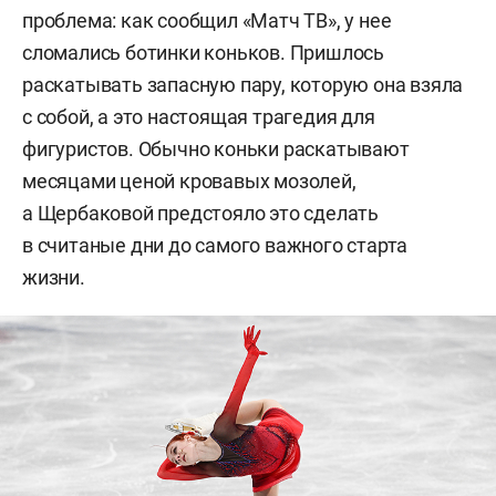
проблема: как сообщил «Матч ТВ», у нее
сломались ботинки коньков. Пришлось
раскатывать запасную пару, которую она взяла
с собой, а это настоящая трагедия для
фигуристов. Обычно коньки раскатывают
месяцами ценой кровавых мозолей,
а Щербаковой предстояло это сделать
в считаные дни до самого важного старта
жизни.