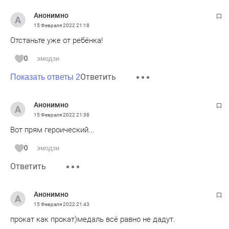
Анонимно
15 Февраля 2022
21:18
Отстаньте уже от ребёнка!
0
эмодзи
Ответить
Показать ответы 2
Анонимно
15 Февраля 2022
21:38
Вот прям героический...
0
эмодзи
Ответить
Анонимно
15 Февраля 2022
21:43
прокат как прокат)медаль всё равно не дадут.