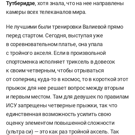
Тутберидзе
, хотя знала, что на нее направлены
камеры всех телеканалов мира.
Не лучшими были тренировки Валиевой прямо
перед стартом. Сегодня, выступая уже
в соревновательном платье, она упала
с тройного акселя. Если в произвольной
спортсменка исполняет триксель в довесок
к своим четверным, чтобы отрываться
от соперниц куда-то в космос, то в короткой этот
прыжок для нее решает вопрос между вторым
и первым местом. Там для девушек по правилам
ИСУ запрещены четверные прыжки, так что
единственная возможность усилить свою
оценку элементом повышенной сложности
(ультра си) — это как раз тройной аксель. Так