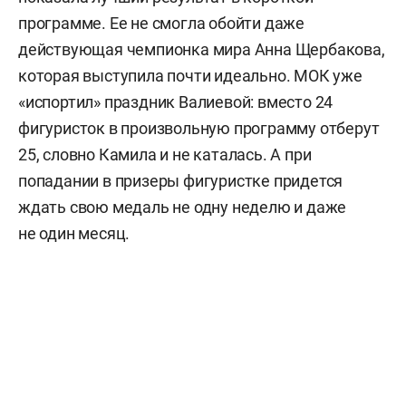
программе. Ее не смогла обойти даже
действующая чемпионка мира Анна Щербакова,
которая выступила почти идеально. МОК уже
«испортил» праздник Валиевой: вместо 24
фигуристок в произвольную программу отберут
25, словно Камила и не каталась. А при
попадании в призеры фигуристке придется
ждать свою медаль не одну неделю и даже
не один месяц.