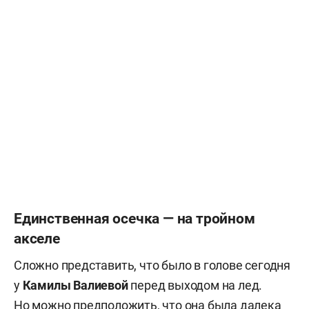
Единственная осечка — на тройном
акселе
Сложно представить, что было в голове сегодня
у
Камилы Валиевой
перед выходом на лед.
Но можно предположить, что она была далека