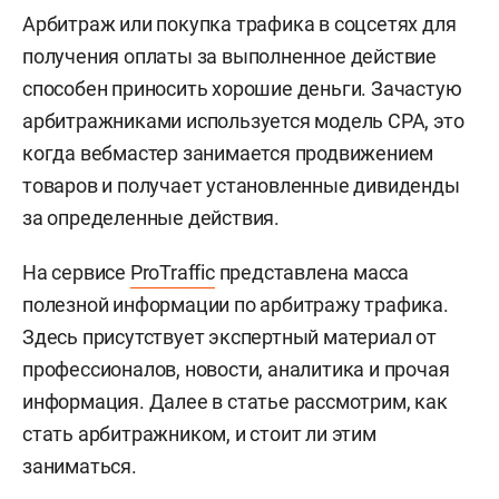
Арбитраж или покупка трафика в соцсетях для
получения оплаты за выполненное действие
способен приносить хорошие деньги. Зачастую
арбитражниками используется модель СРА, это
когда вебмастер занимается продвижением
товаров и получает установленные дивиденды
за определенные действия.
На сервисе
ProTraffic
представлена масса
полезной информации по арбитражу трафика.
Здесь присутствует экспертный материал от
профессионалов, новости, аналитика и прочая
информация. Далее в статье рассмотрим, как
стать арбитражником, и стоит ли этим
заниматься.