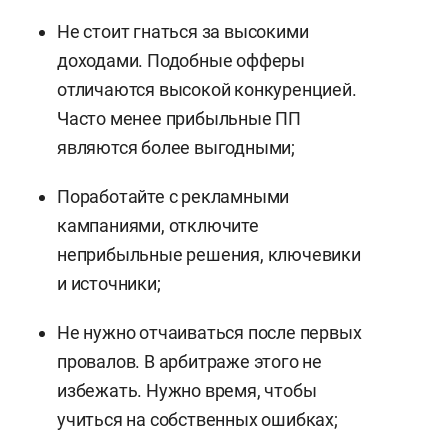
Не стоит гнаться за высокими
доходами. Подобные офферы
отличаются высокой конкуренцией.
Часто менее прибыльные ПП
являются более выгодными;
Поработайте с рекламными
кампаниями, отключите
неприбыльные решения, ключевики
и источники;
Не нужно отчаиваться после первых
провалов. В арбитраже этого не
избежать. Нужно время, чтобы
учиться на собственных ошибках;