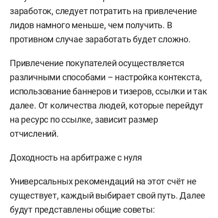
заработок, следует потратить на привлечение
лидов намного меньше, чем получить. В
противном случае заработать будет сложно.
Привлечение покупателей осуществляется
различными способами – настройка контекста,
использование баннеров и тизеров, ссылки и так
далее. От количества людей, которые перейдут
на ресурс по ссылке, зависит размер
отчислений.
Доходность на арбитраже с нуля
Универсальных рекомендаций на этот счёт не
существует, каждый выбирает свой путь. Далее
будут представлены общие советы: