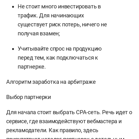
Не стоит много инвестировать в
трафик. Для начинающих
существует риск потерь, ничего не
получая взамен;
Учитывайте спрос на продукцию
перед тем, как подключаться к
партнерке.
Алгоритм заработка на арбитраже
Выбор партнерки
Для начала стоит выбрать CPA-сеть. Речь идет о
сервисе, где взаимодействуют вебмастера и
рекламодатели. Как правило, здесь