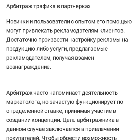
Арбитраж трафика в партнерках
Новички и пользователи с опытом его помощью
могут привлекать рекламодателям клиентов.
Достаточно произвести настройку рекламы на
продукцию либо услуги, предлагаемые
рекламодателем, получая взамен
вознаграждение.
Арбитраж часто напоминает деятельность
маркетолога, но зачастую функционирует по
определенной ставке, принимая участие в
создании концепции. Цель арбитражника в
данном случае заключается в привлечении
покупателей. Чтобы обрести возможность