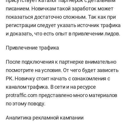
присутствует каталог партнерок с детальным
писанием. Новичкам такой заработок может
показаться достаточно сложным. Так как при
регистрации следует указать источник трафика
и доказать, что есть опыт в привлечении лидов.
Привлечение трафика
После подключения к партнерке внимательно
посмотрите на условия. От чего будет зависеть
РК. Новичку стоит начать с ознакомления с
каналом трафика. В сети и на ресурсе
protraffic.com представлено много материалов
по этому поводу.
Аналитика рекламной кампании