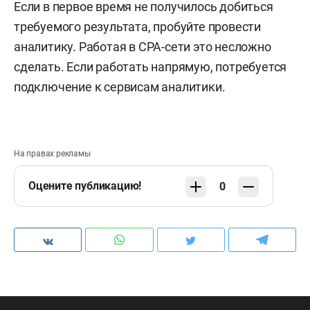
Если в первое время не получилось добиться
требуемого результата, пробуйте провести
аналитику. Работая в CPA-сети это несложно
сделать. Если работать напрямую, потребуется
подключение к сервисам аналитики.
На правах рекламы
Оцените публикацию!
0