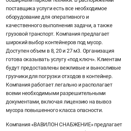
поставщика услуги есть все необходимое
оборудование для оперативного и
качественного выполнения задачи, а также
грузовой транспорт. Компания предлагает
широкий выбор контейнеров под мусор.
Доступен объем в 8, 20 и 27 м3. Организация
готова оказывать услугу «под ключ». Клиентам
будут предоставлены вежливые и выносливые
грузчики для погрузки отходов в контейнер.
Компания работает легально и располагает
всеми необходимыми разрешительными
документами, включая лицензию на вывоз
мусора повышенного класса опасности.
Компания «ВАВИЛОН СНАБЖЕНИЕ» предлагает