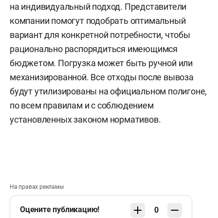
на индивидуальный подход. Представители
компании помогут подобрать оптимальный
вариант для конкретной потребности, чтобы
рационально распорядиться имеющимся
бюджетом. Погрузка может быть ручной или
механизированной. Все отходы после вывоза
будут утилизированы на официальном полигоне,
по всем правилам и с соблюдением
установленных законом нормативов.
На правах рекламы
Оцените публикацию!
0