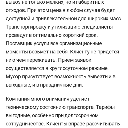
вывоз не только мелких, но и габаритных
отходов. При этом цена в любом случае будет
доступной и привлекательной для широких масс.
Транспортировку и утилизацию специалисты
проведут в оптимально короткий срок.
Поставщик услуги все организационные
моменты возьмет на себя. Клиенту не придется
ни о чем переживать. Прием заявок
осуществляется в круглосуточном режиме.
Мусор присутствует возможность вывезти и в
выходные, и в праздничные дни.
Компания много внимания уделяет
техническому состоянию транспорта. Тарифы
выгодные, особенно при долгосрочном
сотрудничестве. Клиенты вправе рассчитывать