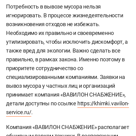
Потребность в вывозе мусора нельзя
игнорировать. В процессе жизнедеятельности
возникновения отходов не избежать.
Необходимо их правильно и своевременно
утилизировать, чтобы исключить дискомфорт, а
также вред для экологии. Важно сделать все
правильно, в рамках закона. Именно поэтому в
приоритете сотрудничество со
специализированными компаниями. Заявки на
вывоз мусора у частных лиц и организаций
принимает компания «ВАВИЛОН СНАБЖЕНИЕ»,
детали доступны по ссылке
https://khimki.vavilon-
service.ru/
.
Компания «ВАВИЛОН СНАБЖЕНИЕ» располагает
обширным парком техники. В распоряжении