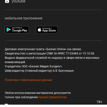
youtube
мобильное приложение
Деловая электронная газета «Бизнес Online» (на связи).
Свидетельство о регистрации СМИ Эл №ФС 77-33484 от 15.10.08.
Выдано федеральной службой по надзору в сфере связи и массовых
коммуникаций.
Учредитель ООО «Бизнес Медия Холдинг»
Шеф-редактор (главный редактор) А.В. Брусницын
Политика о персональных данных
Любое использование материалов допускается
только при соблюдении
правил перепечатки
18+