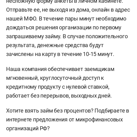
несложную форму анкеты в личном кабинете.
Отправьте ее, не выходя из дома, онлайн в адрес
нашей МФО. В течение пары минут необходимо
дождаться решения организации по первому
запрашиваему займу. В случае положительного
результата, денежные средства будут
зачислены на карту в течение 10-15 минут.
Наша компания обеспечивает заемщикам
мгновенный, круглосуточный доступ к
кредитному продукту с нулевой ставкой,
работает без перерывов, выходных дней.
Хотите взять займ без процентов? Подбираете в
интернете предложения от микрофинансовых
организаций РФ?