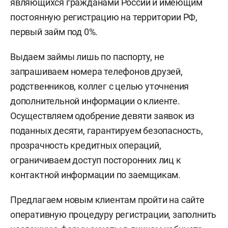
являющихся гражданами России и имеющим
постоянную регистрацию на территории РФ,
первый займ под 0%.
Выдаем займы лишь по паспорту, не
запрашиваем номера телефонов друзей,
родственников, коллег с целью уточнения
дополнительной информации о клиенте.
Осуществляем одобрение девяти заявок из
поданных десяти, гарантируем безопасность,
прозрачность кредитных операций,
ограничиваем доступ посторонних лиц к
контактной информации по заемщикам.
Предлагаем новым клиентам пройти на сайте
оперативную процедуру регистрации, заполнить