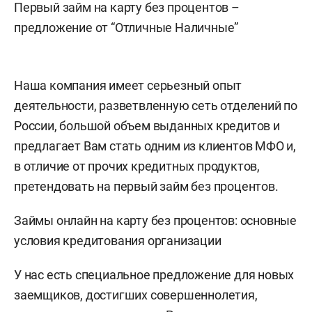
Первый займ на карту без процентов –
предложение от “Отличные Наличные”
Наша компания имеет серьезный опыт
деятельности, разветвленную сеть отделений по
России, большой объем выданных кредитов и
предлагает Вам стать одним из клиентов МФО и,
в отличие от прочих кредитных продуктов,
претендовать на первый займ без процентов.
Займы онлайн на карту без процентов: основные
условия кредитования организации
У нас есть специальное предложение для новых
заемщиков, достигших совершеннолетия,