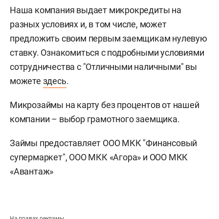
Наша компания выдает микрокредиты на
разных условиях и, в том числе, может
предложить своим первым заемщикам нулевую
ставку. Ознакомиться с подробными условиями
сотрудничества с "Отличными наличными" вы
можете
здесь
.
Микрозаймы на карту без процентов от нашей
компании – выбор грамотного заемщика.
Займы предоставляет ООО МКК "Финансовый
супермаркет", ООО МКК «Агора» и ООО МКК
«Авантаж»
На правах рекламы