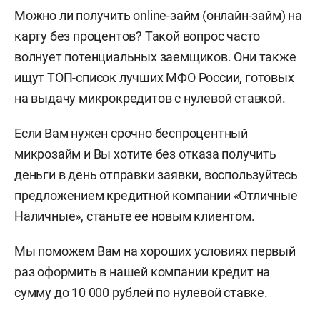
Можно ли получить online-займ (онлайн-займ) на
карту без процентов? Такой вопрос часто
волнует потенциальных заемщиков. Они также
ищут ТОП-список лучших МФО России, готовых
на выдачу микрокредитов с нулевой ставкой.
Если Вам нужен срочно беспроцентный
микрозайм и Вы хотите без отказа получить
деньги в день отправки заявки, воспользуйтесь
предложением кредитной компании «Отличные
Наличные», станьте ее новым клиентом.
Мы поможем Вам на хороших условиях первый
раз оформить в нашей компании кредит на
сумму до 10 000 рублей по нулевой ставке.