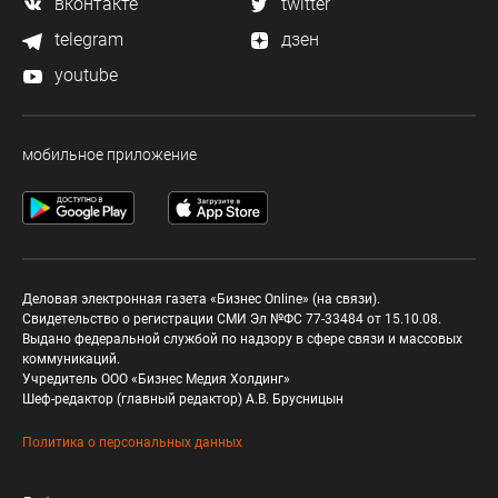
вконтакте
twitter
telegram
дзен
youtube
мобильное приложение
Деловая электронная газета «Бизнес Online» (на связи).
Свидетельство о регистрации СМИ Эл №ФС 77-33484 от 15.10.08.
Выдано федеральной службой по надзору в сфере связи и массовых
коммуникаций.
Учредитель ООО «Бизнес Медия Холдинг»
Шеф-редактор (главный редактор) А.В. Брусницын
Политика о персональных данных