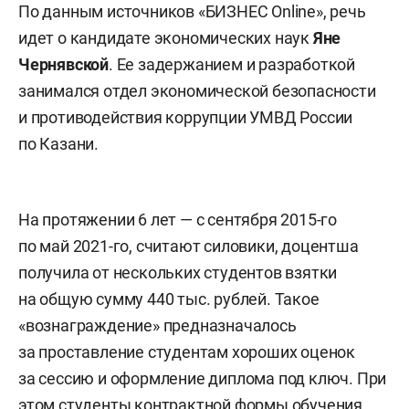
По данным источников «БИЗНЕС Online», речь
идет о кандидате экономических наук
Яне
Чернявской
. Ее задержанием и разработкой
занимался отдел экономической безопасности
и противодействия коррупции УМВД России
по Казани.
На протяжении 6 лет — с сентября 2015-го
по май 2021-го, считают силовики, доцентша
получила от нескольких студентов взятки
на общую сумму 440 тыс. рублей. Такое
«вознаграждение» предназначалось
за проставление студентам хороших оценок
за сессию и оформление диплома под ключ. При
этом студенты контрактной формы обучения