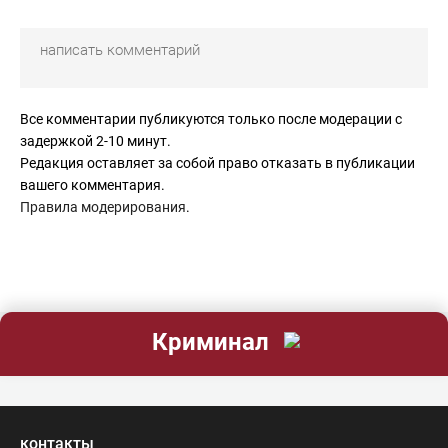
Все комментарии публикуются только после модерации с
задержкой 2-10 минут.
Редакция оставляет за собой право отказать в публикации
вашего комментария.
Правила модерирования
.
Криминал
контакты