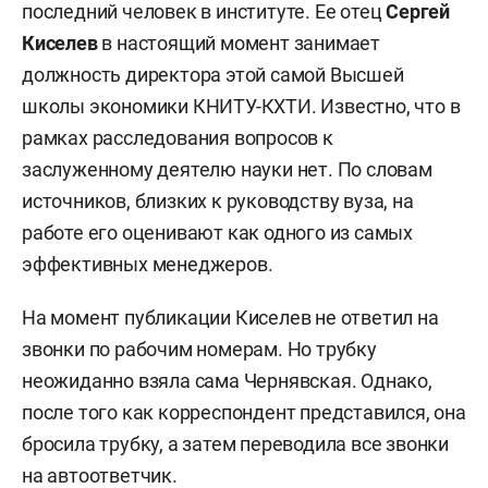
последний человек в институте. Ее отец
Сергей
Киселев
в настоящий момент занимает
должность директора этой самой Высшей
школы экономики КНИТУ-КХТИ. Известно, что в
рамках расследования вопросов к
заслуженному деятелю науки нет. По словам
источников, близких к руководству вуза, на
работе его оценивают как одного из самых
эффективных менеджеров.
На момент публикации Киселев не ответил на
звонки по рабочим номерам. Но трубку
неожиданно взяла сама Чернявская. Однако,
после того как корреспондент представился, она
бросила трубку, а затем переводила все звонки
на автоответчик.