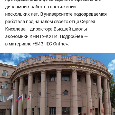
дипломных работ на протяжении
нескольких лет. В университете подозреваемая
работала под началом своего отца Сергея
Киселева —директора Высшей школы
экономики КНИТУ-КХТИ. Подробнее —
в материале «БИЗНЕС Online».