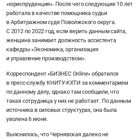
«юриспруденция». После чего следующие 10 лет
работала в качестве помощника судьи
в Арбитражном суде Поволжского округа.
С 2012 по 2022 год, если верить данным сайта,
женщина занимает должность ассистента
кафедры «Экономика, организация
и управление производством».
Корреспондент «БИЗНЕС Online» обратился
в пресс-службу КНИТУ-КХТИ за комментарием
по данному делу, однако там сообщили, что
такая сотрудница у них не работает. По данным
источника в силовых структурах, она была
уволена 6 июня.
Выяснилось, что Чернявская далеко не