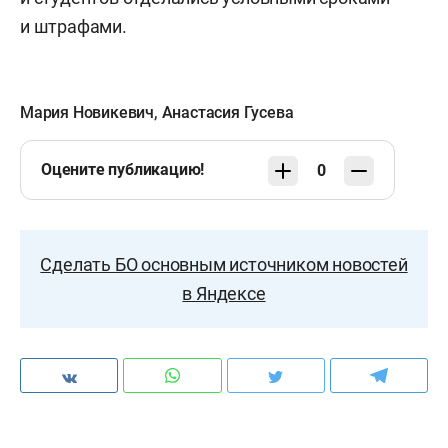
и штрафами.
Мария Новикевич
,
Анастасия Гусева
Оцените публикацию!
0
Сделать БО основным источником новостей
в Яндексе