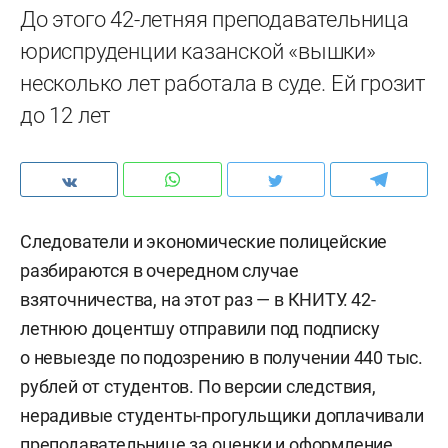
До этого 42-летняя преподавательница
юриспруденции казанской «вышки»
несколько лет работала в суде. Ей грозит
до 12 лет
Следователи и экономические полицейские
разбираются в очередном случае
взяточничества, на этот раз — в КНИТУ. 42-
летнюю доцентшу отправили под подписку
о невыезде по подозрению в получении 440 тыс.
рублей от студентов. По версии следствия,
нерадивые студенты-прогульщики доплачивали
преподавательнице за оценки и оформление