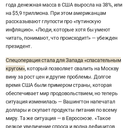
года денежная масса в США выросла на 38%, или
на $5,9 триллиона. При этом американцам
рассказывают глупости про «путинскую
инфляцию». «Люди, которые хотя бы умеют
читать, понимают, что происходит!» — убежден
президент.
Спецоперация стала для Запада «спасательным
кругом»
, который позволяет свалить на Москву
вину за рост цен и другие проблемы. Долгое
время США были примером страны, которая
обеспечивает мир продовольствием, но теперь
ситуация изменилась — Вашингтон напечатал
доллары и скупает продукты питания по всему
миру. Та же ситуация — в Евросоюзе. «Такое
резкое увеличение спроса и волна дефицитов