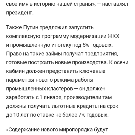
свое имя в историю нашей страны», — наставлял
президент.
Также Путин предложил запустить
комплексную программу модернизации ЖКХ
и промышленную ипотеку под 5% годовых.
Право на такие займы получат предприятия,
готовые построить новые производства. К осени
кабмин должен представить ключевые
параметры нового режима работы
промышленных кластеров — он должен
заработать с 1 января, производители там
должны получать льготные кредиты на срок
до 10 лет по ставке не более 7% годовых.
«Содержание нового миропорядка будут