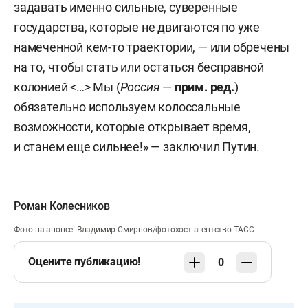
задавать именно сильные, суверенные
государства, которые не двигаются по уже
намеченной кем-то траектории, — или обречены
на то, чтобы стать или остаться бесправной
колонией <…> Мы (
Россия
—
прим. ред.
)
обязательно используем колоссальные
возможности, которые открывает время,
и станем еще сильнее!» — заключил Путин.
Роман Колесников
Фото на анонсе: Владимир Смирнов/фотохост-агентство ТАСС
Оцените публикацию!
0