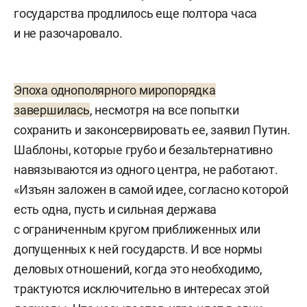
государства продлилось еще полтора часа
и не разочаровало.
Эпоха однополярного миропорядка
завершилась
, несмотря на все попытки
сохранить и законсервировать ее, заявил Путин.
Шаблоны, которые грубо и безальтернативно
навязываются из одного центра, не работают.
«Изъян заложен в самой идее, согласно которой
есть одна, пусть и сильная держава
с ограниченным кругом приближенных или
допущенных к ней государств. И все нормы
деловых отношений, когда это необходимо,
трактуются исключительно в интересах этой