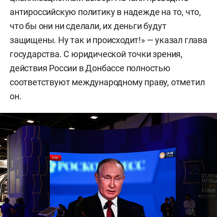
антироссийскую политику в надежде на то, что,
что бы они ни сделали, их деньги будут
защищены. Ну так и происходит!» — указал глава
государства. С юридической точки зрения,
действия России в Донбассе полностью
соответствуют международному праву, отметил
он.