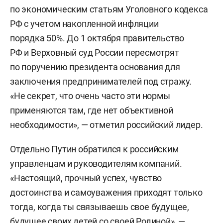
по экономическим статьям Уголовного кодекса
РФ с учетом накопленной инфляции
порядка 50%. До 1 октября правительство
РФ и Верховный суд России пересмотрят
по поручению президента основания для
заключения предпринимателей под стражу.
«Не секрет, что очень часто эти нормы
применяются там, где нет объективной
необходимости», — отметил российский лидер.
Отдельно Путин обратился к российским
управленцам и руководителям компаний.
«Настоящий, прочный успех, чувство
достоинства и самоуважения приходят только
тогда, когда ты связываешь свое будущее,
будущее своих детей со своей Родиной», —