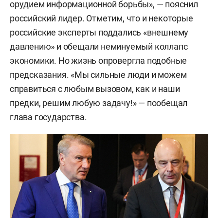
орудием информационной борьбы», — пояснил
российский лидер. Отметим, что и некоторые
российские эксперты поддались «внешнему
давлению» и обещали неминуемый коллапс
экономики. Но жизнь опровергла подобные
предсказания. «Мы сильные люди и можем
справиться с любым вызовом, как и наши
предки, решим любую задачу!» — пообещал
глава государства.