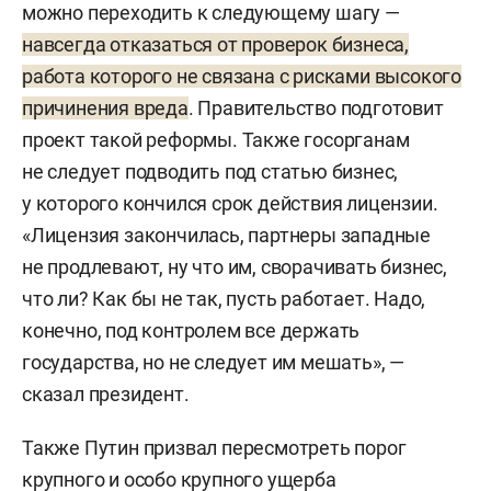
можно переходить к следующему шагу —
навсегда отказаться от проверок бизнеса,
работа которого не связана с рисками высокого
причинения вреда
. Правительство подготовит
проект такой реформы. Также госорганам
не следует подводить под статью бизнес,
у которого кончился срок действия лицензии.
«Лицензия закончилась, партнеры западные
не продлевают, ну что им, сворачивать бизнес,
что ли? Как бы не так, пусть работает. Надо,
конечно, под контролем все держать
государства, но не следует им мешать», —
сказал президент.
Также Путин призвал пересмотреть порог
крупного и особо крупного ущерба