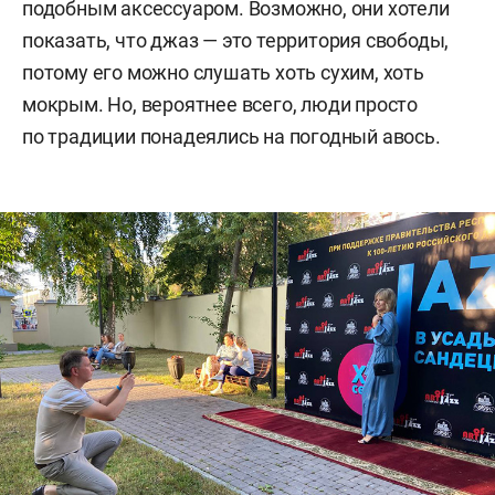
подобным аксессуаром. Возможно, они хотели
показать, что джаз — это территория свободы,
потому его можно слушать хоть сухим, хоть
мокрым. Но, вероятнее всего, люди просто
по традиции понадеялись на погодный авось.