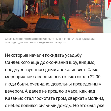
Само мероприятие завершилось только около 22:00, люди были,
очевидно, довольны проведенным вечером
Некоторые начали покидать усадьбу
Сандецкого еще до окончания шоу, видимо,
предчувствуя «погодный апокалипсис». Само
мероприятие завершилось только около 22:00,
люди были, очевидно, довольны проведенным
вечером. А далее не прошло и часа, как над
Казанью стал грохотать гром, сверкать молнии,
с небес полился сильный дождь. Но это был уже