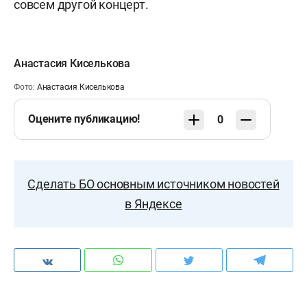
совсем другой концерт.
Анастасия Киселькова
Фото:
Анастасия Киселькова
Оцените публикацию!
0
Сделать БО основным источником новостей
в Яндексе