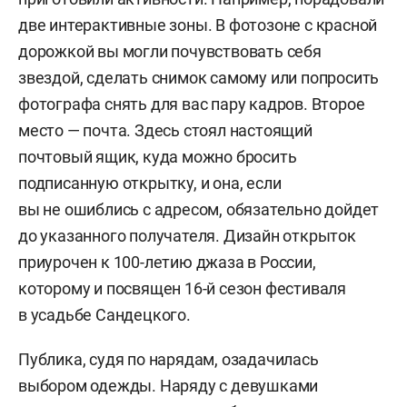
две интерактивные зоны. В фотозоне с красной
дорожкой вы могли почувствовать себя
звездой, сделать снимок самому или попросить
фотографа снять для вас пару кадров. Второе
место — почта. Здесь стоял настоящий
почтовый ящик, куда можно бросить
подписанную открытку, и она, если
вы не ошиблись с адресом, обязательно дойдет
до указанного получателя. Дизайн открыток
приурочен к 100-летию джаза в России,
которому и посвящен 16-й сезон фестиваля
в усадьбе Сандецкого.
Публика, судя по нарядам, озадачилась
выбором одежды. Наряду с девушками