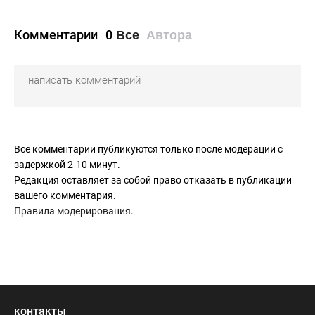
Комментарии
0
Все
Автора
Все комментарии публикуются только после модерации с
задержкой 2-10 минут.
Редакция оставляет за собой право отказать в публикации
вашего комментария.
Правила модерирования
.
контакты