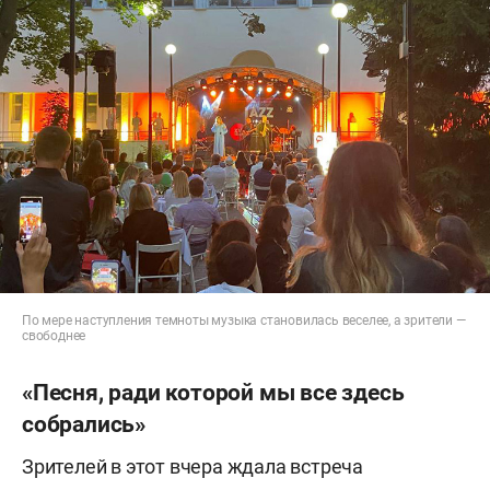
По мере наступления темноты музыка становилась веселее, а зрители —
свободнее
«Песня, ради которой мы все здесь
собрались»
Зрителей в этот вчера ждала встреча