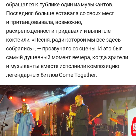
обращался к публике один из музыкантов.
Последняя больше вставала со своих мест
и пританцовывала, возможно,
раскрепощенности придавали и выпитые
коктейли. «Песня, ради которой мы все здесь
собрались», — прозвучало со сцены. И это был
самый душевный момент вечера, когда зрители
и музыканты вместе исполнили композицию
легендарных битлов Come Together.