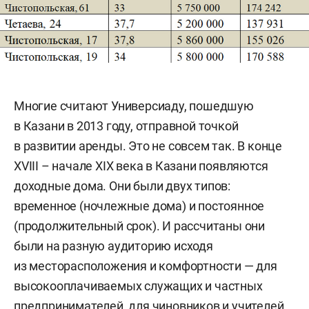
Многие считают Универсиаду, пошедшую
в Казани в 2013 году, отправной точкой
в развитии аренды. Это не совсем так. В конце
XVIII – начале XIX века в Казани появляются
доходные дома. Они были двух типов:
временное (ночлежные дома) и постоянное
(продолжительный срок). И рассчитаны они
были на разную аудиторию исходя
из месторасположения и комфортности — для
высокооплачиваемых служащих и частных
предпринимателей, для чиновников и учителей,