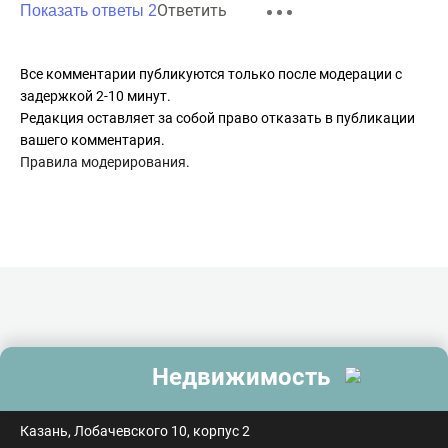
Ответить
Показать ответы 2
Все комментарии публикуются только после модерации с
задержкой 2-10 минут.
Редакция оставляет за собой право отказать в публикации
вашего комментария.
Правила модерирования
.
Недвижимость
контакты
Казань, Лобачевского 10, корпус 2