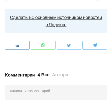
Сделать БО основным источником новостей
в Яндексе
Комментарии
4
Все
Автора