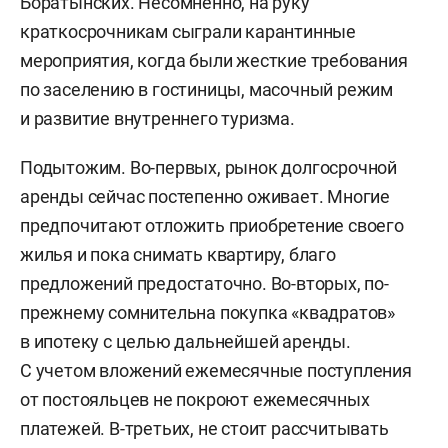
Боратынских. Несомненно, на руку
краткосрочникам сыграли карантинные
мероприятия, когда были жесткие требования
по заселению в гостиницы, масочный режим
и развитие внутреннего туризма.
Подытожим. Во-первых, рынок долгосрочной
аренды сейчас постепенно оживает. Многие
предпочитают отложить приобретение своего
жилья и пока снимать квартиру, благо
предложений предостаточно. Во-вторых, по-
прежнему сомнительна покупка «квадратов»
в ипотеку с целью дальнейшей аренды.
С учетом вложений ежемесячные поступления
от постояльцев не покроют ежемесячных
платежей. В-третьих, не стоит рассчитывать