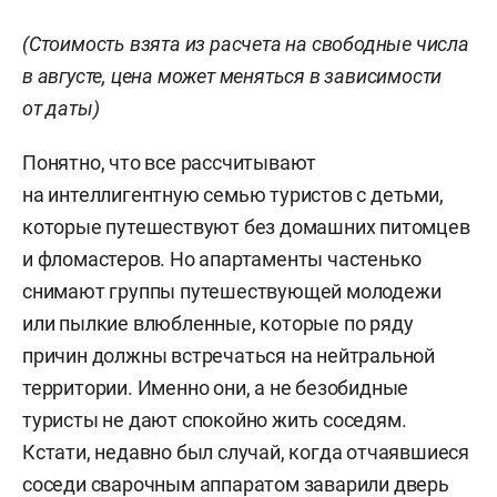
(Стоимость взята из расчета на свободные числа
в августе, цена может меняться в зависимости
от даты)
Понятно, что все рассчитывают
на интеллигентную семью туристов с детьми,
которые путешествуют без домашних питомцев
и фломастеров. Но апартаменты частенько
снимают группы путешествующей молодежи
или пылкие влюбленные, которые по ряду
причин должны встречаться на нейтральной
территории. Именно они, а не безобидные
туристы не дают спокойно жить соседям.
Кстати, недавно был случай, когда отчаявшиеся
соседи сварочным аппаратом заварили дверь