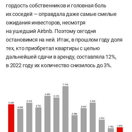
гордость собственников и головная боль
их соседей — оправдала даже самые смелые
ожидания инвесторов, несмотря
на ушедший Airbnb. Поэтому сегодня
остановимся на ней. Итак, в прошлом году доля
тех, кто приобретал квартиры с целью
дальнейшей сдачи в аренду, составляла 12%,
в 2022 году их количество снизилось до 3%.