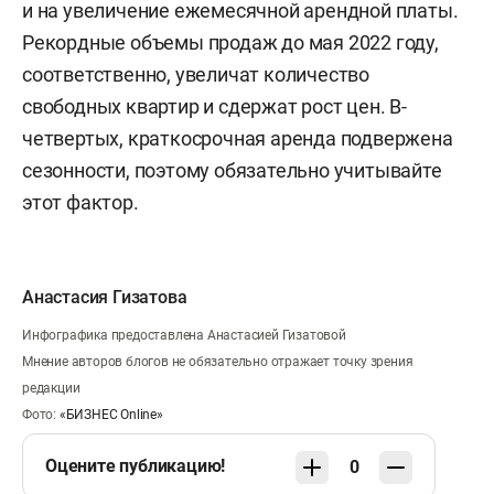
и на увеличение ежемесячной арендной платы.
Рекордные объемы продаж до мая 2022 году,
соответственно, увеличат количество
свободных квартир и сдержат рост цен. В-
четвертых, краткосрочная аренда подвержена
сезонности, поэтому обязательно учитывайте
этот фактор.
Анастасия Гизатова
Инфографика предоставлена Анастасией Гизатовой
Мнение авторов блогов не обязательно отражает точку зрения
редакции
Фото:
«БИЗНЕС Online»
Оцените публикацию!
0