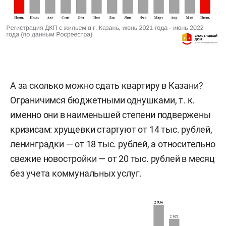
А за сколько можно сдать квартиру в Казани?
Ограничимся бюджетными однушками, т. к.
именно они в наименьшей степени подвержены
кризисам: хрущевки стартуют от 14 тыс. рублей,
ленинградки — от 18 тыс. рублей, а относительно
свежие новостройки — от 20 тыс. рублей в месяц
без учета коммунальных услуг.