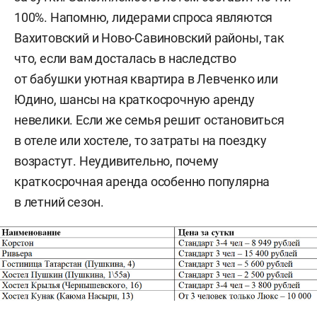
100%. Напомню, лидерами спроса являются
Вахитовский и Ново-Савиновский районы, так
что, если вам досталась в наследство
от бабушки уютная квартира в Левченко или
Юдино, шансы на краткосрочную аренду
невелики. Если же семья решит остановиться
в отеле или хостеле, то затраты на поездку
возрастут. Неудивительно, почему
краткосрочная аренда особенно популярна
в летний сезон.