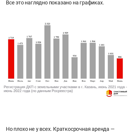
Все это наглядно показано на графиках.
Но плохо не у всех. Краткосрочная аренда —