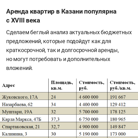
Аренда квартир в Казани популярна
с XVIII века
Сделаем беглый анализ актуальных бюджетных
предложений, которые подойдут как для
краткосрочной, так и долгосрочной аренды,
но могут потребовать и дополнительных
вложений.