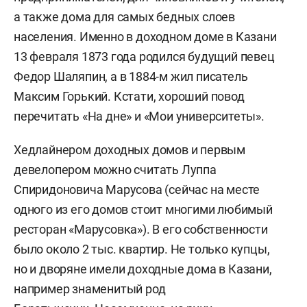
а также дома для самых бедных слоев
населения. Именно в доходном доме в Казани
13 февраля 1873 года родился будущий певец
Федор Шаляпин, а в 1884-м жил писатель
Максим Горький. Кстати, хороший повод
перечитать «На дне» и «Мои университеты».
Хедлайнером доходных домов и первым
девелопером можно считать Луппа
Спиридоновича Марусова (сейчас на месте
одного из его домов стоит многими любимый
ресторан «Марусовка»). В его собственности
было около 2 тыс. квартир. Не только купцы,
но и дворяне имели доходные дома в Казани,
например знаменитый род