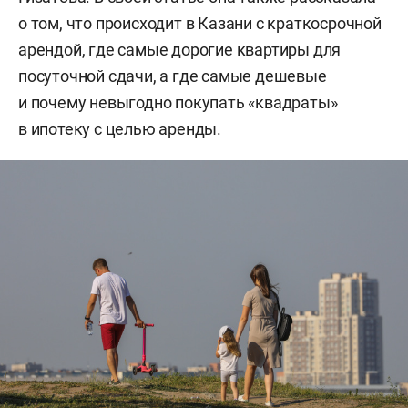
о том, что происходит в Казани с краткосрочной
арендой, где самые дорогие квартиры для
посуточной сдачи, а где самые дешевые
и почему невыгодно покупать «квадраты»
в ипотеку с целью аренды.