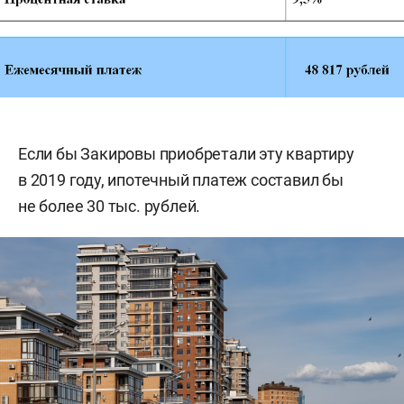
Если бы Закировы приобретали эту квартиру
в 2019 году, ипотечный платеж составил бы
не более 30 тыс. рублей.