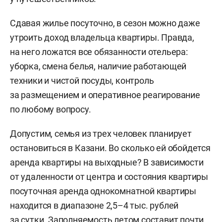
Сдавая жилье посуточно, в сезон можно даже
утроить доход владельца квартиры. Правда,
на него ложатся все обязанности отельера:
уборка, смена белья, наличие работающей
техники и чистой посуды, контроль
за размещением и оперативное реагирование
по любому вопросу.
Допустим, семья из трех человек планирует
остановиться в Казани. Во сколько ей обойдется
аренда квартиры на выходные? В зависимости
от удаленности от центра и состояния квартиры
посуточная аренда однокомнатной квартиры
находится в диапазоне 2,5–4 тыс. рублей
за сутки. Заполняемость летом составит почти