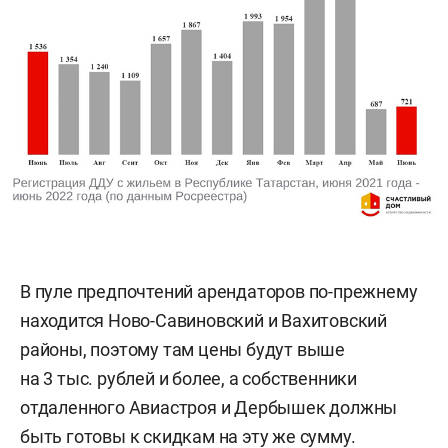
В пуле предпочтений арендаторов по-прежнему
находится Ново-Савиновский и Вахитовский
районы, поэтому там цены будут выше
на 3 тыс. рублей и более, а собственники
отдаленного Авиастроя и Дербышек должны
быть готовы к скидкам на эту же сумму.