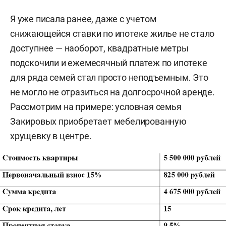
Я уже писала ранее, даже с учетом
снижающейся ставки по ипотеке жилье не стало
доступнее — наоборот, квадратные метры
подскочили и ежемесячный платеж по ипотеке
для ряда семей стал просто неподъемным. Это
не могло не отразиться на долгосрочной аренде.
Рассмотрим на примере: условная семья
Закировых приобретает мебелированную
хрущевку в центре.