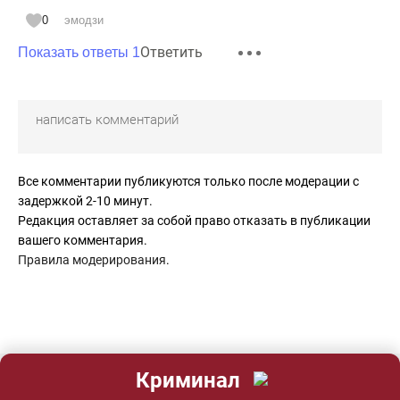
0
эмодзи
Ответить
Показать ответы 1
Все комментарии публикуются только после модерации с
задержкой 2-10 минут.
Редакция оставляет за собой право отказать в публикации
вашего комментария.
Правила модерирования
.
Криминал