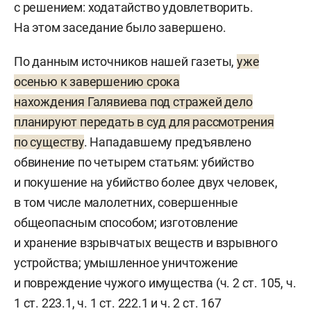
с решением: ходатайство удовлетворить.
На этом заседание было завершено.
По данным источников нашей газеты,
уже
осенью к завершению срока
нахождения Галявиева под стражей дело
планируют передать в суд для рассмотрения
по существу
. Нападавшему предъявлено
обвинение по четырем статьям: убийство
и покушение на убийство более двух человек,
в том числе малолетних, совершенные
общеопасным способом; изготовление
и хранение взрывчатых веществ и взрывного
устройства; умышленное уничтожение
и повреждение чужого имущества (ч. 2 ст. 105, ч.
1 ст. 223.1, ч. 1 ст. 222.1 и ч. 2 ст. 167