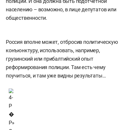
полиции. И она должна быть подотчетной
населению – возможно, в лице депутатов или
общественности.
Россия вполне может, отбросив политическую
конъюнктуру, использовать, например,
грузинский или прибалтийский опыт
реформирования полиции. Там есть чему
поучиться, и там уже видны результаты…