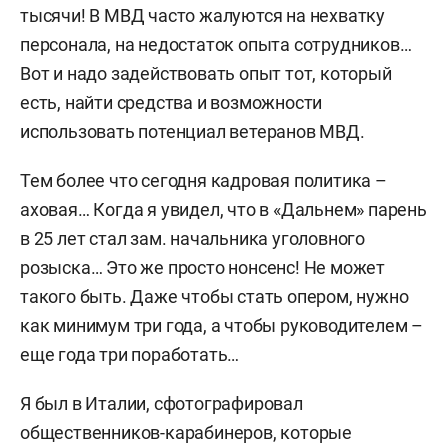
тысячи! В МВД часто жалуются на нехватку
персонала, на недостаток опыта сотрудников…
Вот и надо задействовать опыт тот, который
есть, найти средства и возможности
использовать потенциал ветеранов МВД.
Тем более что сегодня кадровая политика –
аховая… Когда я увидел, что в «Дальнем» парень
в 25 лет стал зам. начальника уголовного
розыска… Это же просто нонсенс! Не может
такого быть. Даже чтобы стать опером, нужно
как минимум три года, а чтобы руководителем –
еще года три поработать…
Я был в Италии, сфотографировал
общественников-карабинеров, которые