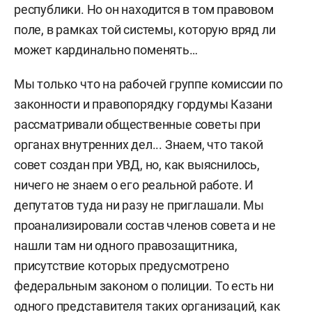
республики. Но он находится в том правовом
поле, в рамках той системы, которую вряд ли
может кардинально поменять…
Мы только что на рабочей группе комиссии по
законности и правопорядку гордумы Казани
рассматривали общественные советы при
органах внутренних дел... Знаем, что такой
совет создан при УВД, но, как выяснилось,
ничего не знаем о его реальной работе. И
депутатов туда ни разу не приглашали. Мы
проанализировали состав членов совета и не
нашли там ни одного правозащитника,
присутствие которых предусмотрено
федеральным законом о полиции. То есть ни
одного представителя таких организаций, как