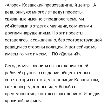
«Агора», Казанский правозащитный центр… А
ведь они уже много лет ведут проекты,
связанные именно с предполагаемыми
убийствами в отделах милиции, со многими
другими нарушениями. Но эти проекты
оставались, к сожалению, без соответствующей
реакции со стороны полиции. И вот сейчас мы
имеем то, что имеем, – ПО «Дальний».
Сегодня мы говорили на заседании своей
рабочей группы о создании общественных
советов при всех отделах полиции Казани, там,
где непосредственно идет борьба с
преступностью, контакт с населением. И не для
красивой витрины…