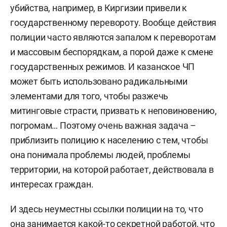
убийства, например, в Киргизии привели к
государственному перевороту. Вообще действия
полиции часто являются запалом к переворотам
и массовым беспорядкам, а порой даже к смене
государственных режимов. И казанское ЧП
может быть использовано радикальными
элементами для того, чтобы разжечь
митинговые страсти, призвать к неповиновению,
погромам… Поэтому очень важная задача –
приблизить полицию к населению с тем, чтобы
она понимала проблемы людей, проблемы
территории, на которой работает, действовала в
интересах граждан.
И здесь неуместны ссылки полиции на то, что
она занимается какой-то секретной работой, что