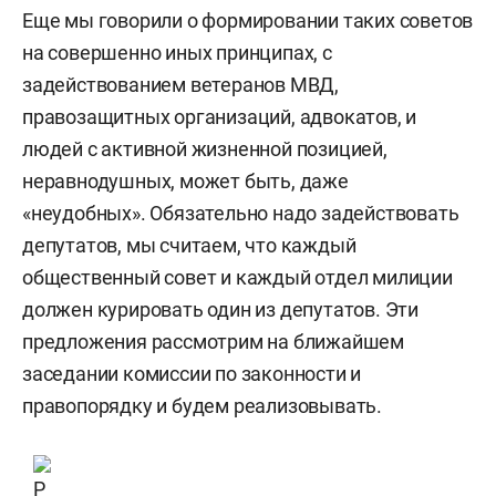
Еще мы говорили о формировании таких советов
на совершенно иных принципах, с
задействованием ветеранов МВД,
правозащитных организаций, адвокатов, и
людей с активной жизненной позицией,
неравнодушных, может быть, даже
«неудобных». Обязательно надо задействовать
депутатов, мы считаем, что каждый
общественный совет и каждый отдел милиции
должен курировать один из депутатов. Эти
предложения рассмотрим на ближайшем
заседании комиссии по законности и
правопорядку и будем реализовывать.