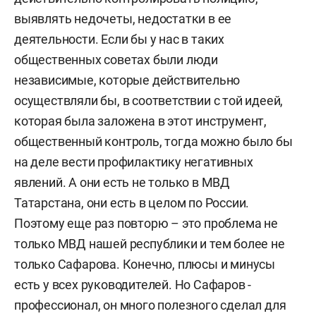
выявлять недочеты, недостатки в ее
деятельности. Если бы у нас в таких
общественных советах были люди
независимые, которые действительно
осуществляли бы, в соответствии с той идеей,
которая была заложена в этот инструмент,
общественный контроль, тогда можно было бы
на деле вести профилактику негативных
явлений. А они есть не только в МВД
Татарстана, они есть в целом по России.
Поэтому еще раз повторю – это проблема не
только МВД нашей республики и тем более не
только Сафарова. Конечно, плюсы и минусы
есть у всех руководителей. Но Сафаров -
профессионал, он много полезного сделал для