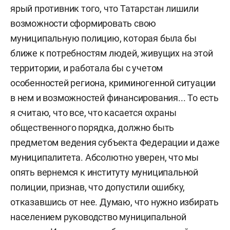
ярый противник того, что Татарстан лишили
возможности сформировать свою
муниципальную полицию, которая была бы
ближе к потребностям людей, живущих на этой
территории, и работала бы с учетом
особенностей региона, криминогенной ситуации
в нем и возможностей финансирования... То есть
я считаю, что все, что касается охраны
общественного порядка, должно быть
предметом ведения субъекта Федерации и даже
муниципалитета. Абсолютно уверен, что мы
опять вернемся к институту муниципальной
полиции, признав, что допустили ошибку,
отказавшись от нее. Думаю, что нужно избирать
населением руководство муниципальной