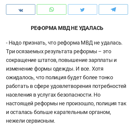
РЕФОРМА МВД НЕ УДАЛАСЬ
- Надо признать, что реформа МВД не удалась.
Три осязаемых результата реформы – это
сокращение штатов, повышение зарплаты и
изменение формы одежды. И все. Хотя
ожидалось, что полиция будет более тонко
работать в сфере удовлетворения потребностей
населения в услугах безопасности. Но
настоящей реформы не произошло, полиция так
и осталась больше карательным органом,
нежели сервисным.