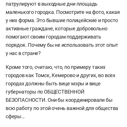
патрулируют в выходные дни площадь
маленького городка. Посмотрите на фото, какая
у них форма. Это бывшие полицейские и просто
активные граждане, которые добровольно
помогают своим городам поддерживать
порядок. Почему бы не использовать этот опыт
у нас в стране?
Кроме того, считаю, что, по примеру таких
городов как Томск, Кемерово и других, во всех
городах должны быть вице мэры и вице
губернаторы по ОБЩЕСТВЕННОЙ
БЕЗОПАСНОСТИ. Они бы координировали бы
всю работу по этой очень важной для общества
сферы…