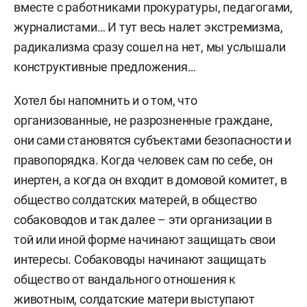
вместе с работниками прокуратуры, педагогами,
журналистами… И тут весь налет экстремизма,
радикализма сразу сошел на нет, мы услышали
конструктивные предложения…
Хотел бы напомнить и о том, что
организованные, не разрозненные граждане,
они сами становятся субъектами безопасности и
правопорядка. Когда человек сам по себе, он
инертен, а когда он входит в домовой комитет, в
общество солдатских матерей, в общество
собаководов и так далее – эти организации в
той или иной форме начинают защищать свои
интересы. Собаководы начинают защищать
общество от вандального отношения к
животным, солдатские матери выступают