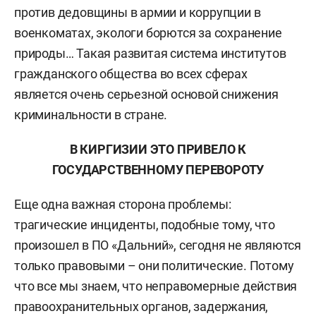
против дедовщины в армии и коррупции в
военкоматах, экологи борются за сохранение
природы… Такая развитая система институтов
гражданского общества во всех сферах
является очень серьезной основой снижения
криминальности в стране.
В КИРГИЗИИ ЭТО ПРИВЕЛО К
ГОСУДАРСТВЕННОМУ ПЕРЕВОРОТУ
Еще одна важная сторона проблемы:
трагические инциденты, подобные тому, что
произошел в ПО «Дальний», сегодня не являются
только правовыми – они политические. Потому
что все мы знаем, что неправомерные действия
правоохранительных органов, задержания,