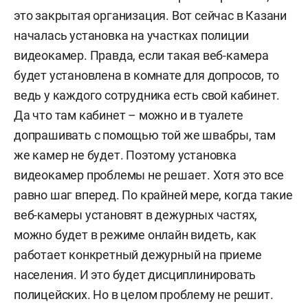
это закрытая организация. Вот сейчас в Казани
началась установка на участках полиции
видеокамер. Правда, если такая веб-камера
будет установлена в комнате для допросов, то
ведь у каждого сотрудника есть свой кабинет.
Да что там кабинет – можно и в туалете
допрашивать с помощью той же швабры, там
же камер не будет. Поэтому установка
видеокамер проблемы не решает. Хотя это все
равно шаг вперед. По крайней мере, когда такие
веб-камеры установят в дежурных частях,
можно будет в режиме онлайн видеть, как
работает конкретный дежурный на приеме
населения. И это будет дисциплинировать
полицейских. Но в целом проблему не решит.