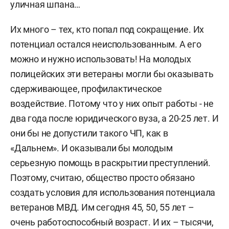
уличная шпана…
Их много – тех, кто попал под сокращение. Их
потенциал остался неиспользованным. А его
можно и нужно использовать! На молодых
полицейских эти ветераны могли бы оказывать
сдерживающее, профилактическое
воздействие. Потому что у них опыт работы - не
два года после юридического вуза, а 20-25 лет. И
они бы не допустили такого ЧП, как в
«Дальнем». И оказывали бы молодым
серьезную помощь в раскрытии преступлений.
Поэтому, считаю, общество просто обязано
создать условия для использования потенциала
ветеранов МВД. Им сегодня 45, 50, 55 лет –
очень работоспособный возраст. И их – тысячи,