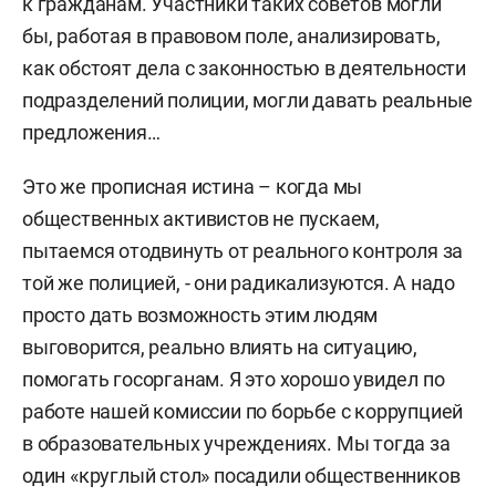
к гражданам. Участники таких советов могли
бы, работая в правовом поле, анализировать,
как обстоят дела с законностью в деятельности
подразделений полиции, могли давать реальные
предложения…
Это же прописная истина – когда мы
общественных активистов не пускаем,
пытаемся отодвинуть от реального контроля за
той же полицией, - они радикализуются. А надо
просто дать возможность этим людям
выговорится, реально влиять на ситуацию,
помогать госорганам. Я это хорошо увидел по
работе нашей комиссии по борьбе с коррупцией
в образовательных учреждениях. Мы тогда за
один «круглый стол» посадили общественников