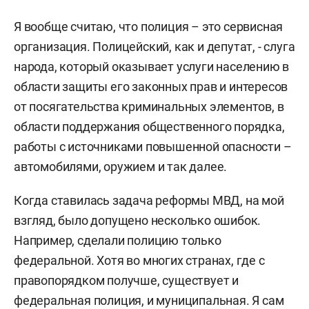
Я вообще считаю, что полиция – это сервисная
организация. Полицейский, как и депутат, - слуга
народа, который оказывает услуги населению в
области защиты его законных прав и интересов
от посягательства криминальных элементов, в
области поддержания общественного порядка,
работы с источниками повышенной опасности –
автомобилями, оружием и так далее.
Когда ставилась задача реформы МВД, на мой
взгляд, было допущено несколько ошибок.
Например, сделали полицию только
федеральной. Хотя во многих странах, где с
правопорядком получше, существует и
федеральная полиция, и муниципальная. Я сам