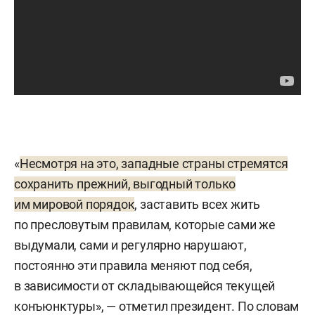
«
Несмотря на это, западные страны стремятся
сохранить прежний, выгодный только
им мировой порядок
, заставить всех жить
по пресловутым правилам, которые сами же
выдумали, сами и регулярно нарушают,
постоянно эти правила меняют под себя,
в зависимости от складывающейся текущей
конъюнктуры», — отметил президент. По словам