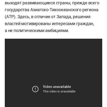
выходят развивающиеся страны, прежде всего
государства Азиатско-Тихоокеанского региона
(АТР). Здесь, в отличие от Запада, решения
властей мотивированы интересами граждан,
а не политическими амбициями.