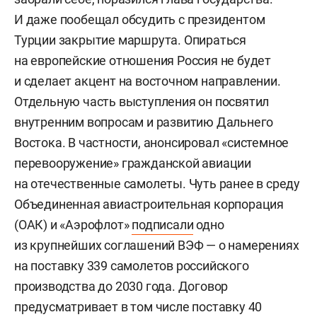
И даже пообещал обсудить с президентом
Турции закрытие маршрута. Опираться
на европейские отношения Россия не будет
и сделает акцент на восточном направлении.
Отдельную часть выступления он посвятил
внутренним вопросам и развитию Дальнего
Востока. В частности, анонсировал «системное
перевооружение» гражданской авиации
на отечественные самолеты. Чуть ранее в среду
Объединенная авиастроительная корпорация
(ОАК) и «Аэрофлот»
подписали
одно
из крупнейших соглашений ВЭФ — о намерениях
на поставку 339 самолетов российского
производства до 2030 года. Договор
предусматривает в том числе поставку 40