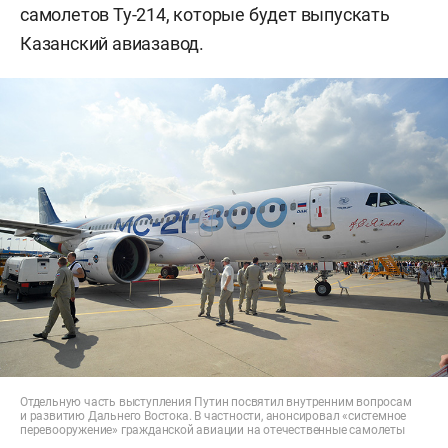
самолетов Ту-214, которые будет выпускать
Казанский авиазавод.
Отдельную часть выступления Путин посвятил внутренним вопросам
и развитию Дальнего Востока. В частности, анонсировал «системное
перевооружение» гражданской авиации на отечественные самолеты