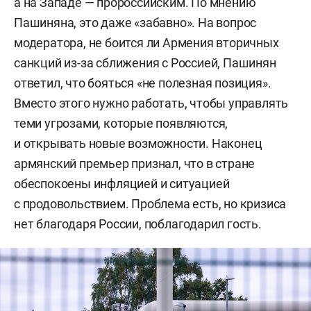
а на Западе — пророссийским. По мнению
Пашиняна, это даже «забавно». На вопрос
модератора, не боится ли Армения вторичных
санкций из-за сближения с Россией, Пашинян
ответил, что бояться «не полезная позиция».
Вместо этого нужно работать, чтобы управлять
теми угрозами, которые появляются,
и открывать новые возможности. Наконец
армянский премьер признал, что в стране
обеспокоены инфляцией и ситуацией
с продовольствием. Проблема есть, но кризиса
нет благодаря России, поблагодарил гость.