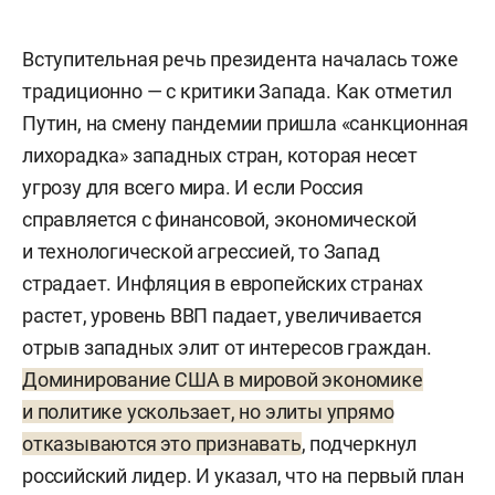
Вступительная речь президента началась тоже
традиционно — с критики Запада. Как отметил
Путин, на смену пандемии пришла «санкционная
лихорадка» западных стран, которая несет
угрозу для всего мира. И если Россия
справляется с финансовой, экономической
и технологической агрессией, то Запад
страдает. Инфляция в европейских странах
растет, уровень ВВП падает, увеличивается
отрыв западных элит от интересов граждан.
Доминирование США в мировой экономике
и политике ускользает, но элиты упрямо
отказываются это признавать
, подчеркнул
российский лидер. И указал, что на первый план