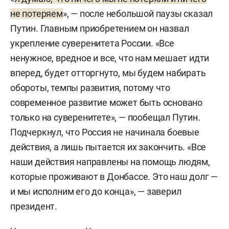
не потеряем
», — после небольшой паузы сказал
Путин. Главным приобретением он назвал
укрепление суверенитета России. «Все
ненужное, вредное и все, что нам мешает идти
вперед, будет отторгнуто, мы будем набирать
обороты, темпы развития, потому что
современное развитие может быть основано
только на суверенитете», — пообещал Путин.
Подчеркнул, что Россия не начинала боевые
действия, а лишь пытается их закончить. «Все
наши действия направлены на помощь людям,
которые проживают в Донбассе. Это наш долг —
и мы исполним его до конца», — заверил
президент.