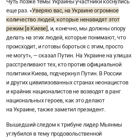
Чуть позже темы Украины участники коснулись
еще раз. «
Уверяю вас, на Украине огромное
количество людей, которые ненавидят этот
режим [в Киеве]
, и, конечно, мы должны опору
делать на этих людей, которые понимают, что
происходит, и готовы бороться с этим, просто
не могут», — сказал Путин. На Украине на улицах
расстреливают тех, кто против официальной
политики Киева, подчеркнул Путин. В России
и других цивилизованных странах неонацистов
и крайних националистов не возводят в ранг
национальных героев, как это делают
на Украине, также заметил президент.
Вышедший следом к трибуне лидер Мьянмы
углубился в тему продовольственной