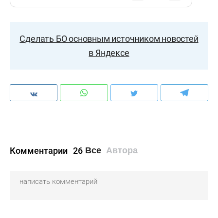
Сделать БО основным источником новостей
в Яндексе
Комментарии
26
Все
Автора