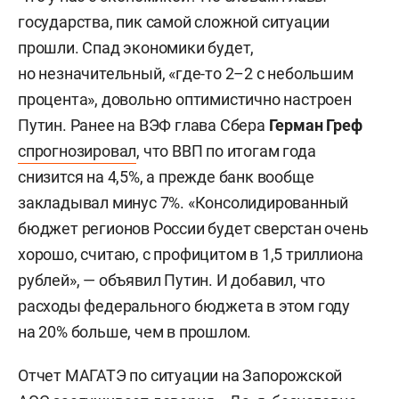
государства, пик самой сложной ситуации
прошли. Спад экономики будет,
но незначительный, «где-то 2–2 с небольшим
процента», довольно оптимистично настроен
Путин. Ранее на ВЭФ глава Сбера
Герман Греф
спрогнозировал
, что ВВП по итогам года
снизится на 4,5%, а прежде банк вообще
закладывал минус 7%. «Консолидированный
бюджет регионов России будет сверстан очень
хорошо, считаю, с профицитом в 1,5 триллиона
рублей», — объявил Путин. И добавил, что
расходы федерального бюджета в этом году
на 20% больше, чем в прошлом.
Отчет МАГАТЭ по ситуации на Запорожской