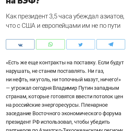
на ВЭФ?
Как президент 3,5 часа убеждал азиатов,
что с США и европейцами им не по пути
«Есть же еще контракты на поставку. Если будут
нарушать, не станем поставлять. Ни газ,
ни нефть, ни уголь, ни топочный мазут, ничего!»
— угрожал сегодня Владимир Путин западным
странам, которые готовятся ввести потолок цен
на российские энергоресурсы. Пленарное
заседание Восточного экономического форума
президент РФ использовал, чтобы убедить
партнеров по Азиатско-Тихоокеанскому региону,