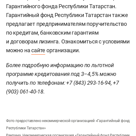
Гарантийного фонда Республики Татарстан.
Гарантийный фонд Республики Татарстан также
предлагает предпринимателям поручительство
по кредитам, банковским гарантиям
и договорам лизинга. Ознакомиться с условиями
можно на
сайте
организации.
Более подробную информацию по льготной
программе кредитования
под 3–4,5% можно
получить по телефонам: +7 (843) 293-16-94, +7
(903) 061-40-18.
Фото предоставлено некоммерческой организацией «Гарантийный фонд
Республики Татарстан»
Реклама. Некоммерческая организация «Гарантийный фонд Республики