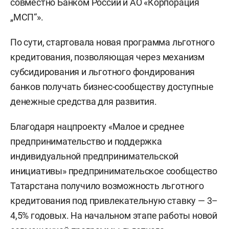
совместно Банком России и АО «Корпорация
„МСП“».
По сути, стартовала новая программа льготного
кредитования, позволяющая через механизм
субсидирования и льготного фондирования
банков получать бизнес-сообществу доступные
денежные средства для развития.
Благодаря нацпроекту «Малое и среднее
предпринимательство и поддержка
индивидуальной предпринимательской
инициативы» предпринимательское сообщество
Татарстана получило возможность льготного
кредитования под привлекательную ставку — 3–
4,5% годовых. На начальном этапе работы новой