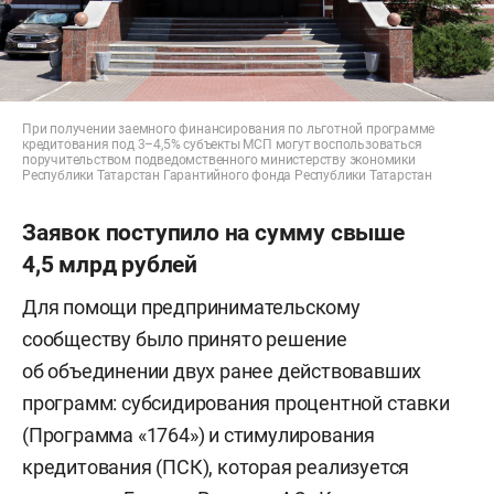
При получении заемного финансирования по льготной программе
кредитования под 3–4,5% субъекты МСП могут воспользоваться
поручительством подведомственного министерству экономики
Республики Татарстан Гарантийного фонда Республики Татарстан
Заявок поступило на сумму свыше
4,5 млрд рублей
Для помощи предпринимательскому
сообществу было принято решение
об объединении двух ранее действовавших
программ: субсидирования процентной ставки
(Программа «1764») и стимулирования
кредитования (ПСК), которая реализуется