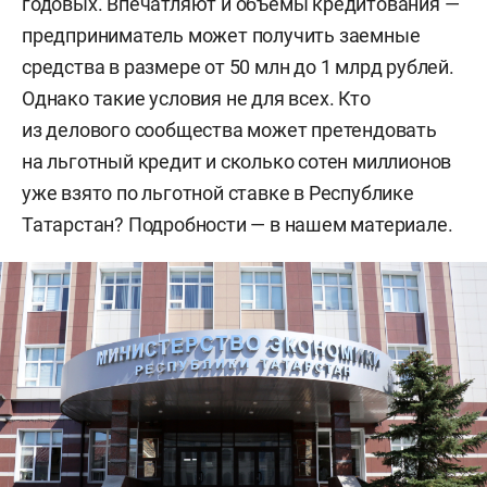
годовых. Впечатляют и объемы кредитования —
предприниматель может получить заемные
средства в размере от 50 млн до 1 млрд рублей.
Однако такие условия не для всех. Кто
из делового сообщества может претендовать
на льготный кредит и сколько сотен миллионов
уже взято по льготной ставке в Республике
Татарстан? Подробности — в нашем материале.