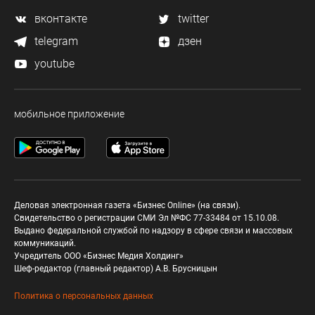
вконтакте
twitter
telegram
дзен
youtube
мобильное приложение
Деловая электронная газета «Бизнес Online» (на связи).
Свидетельство о регистрации СМИ Эл №ФС 77-33484 от 15.10.08.
Выдано федеральной службой по надзору в сфере связи и массовых
коммуникаций.
Учредитель ООО «Бизнес Медия Холдинг»
Шеф-редактор (главный редактор) А.В. Брусницын
Политика о персональных данных