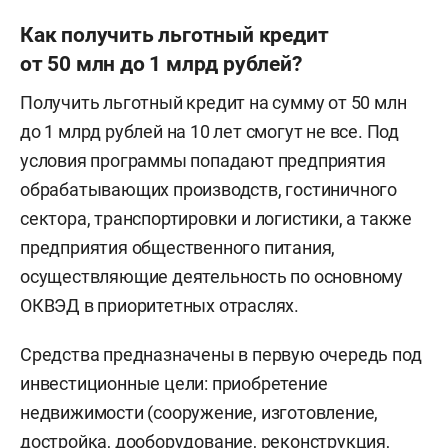
Как получить льготный кредит
от 50 млн до 1 млрд рублей?
Получить льготный кредит
на сумму от 50 млн
до 1 млрд рублей на 10 лет смогут не все. Под
условия программы попадают предприятия
обрабатывающих производств, гостиничного
сектора, транспортировки и логистики, а также
предприятия общественного питания,
осуществляющие деятельность по основному
ОКВЭД в приоритетных отраслях.
Средства предназначены в первую очередь под
инвестиционные цели: приобретение
недвижимости (сооружение, изготовление,
достройка, дооборудование, реконструкция,