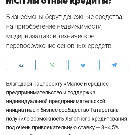
МСП льготные кредиты?
Бизнесмены берут денежные средства
на приобретение недвижимости,
модернизацию и техническое
перевооружение основных средств
Благодаря нацпроекту «Малое и среднее
предпринимательство и поддержка
индивидуальной предпринимательской
инициативы» бизнес-сообщество Татарстана
получило возможность льготного кредитования
под очень привлекательную ставку — 3–4,5%