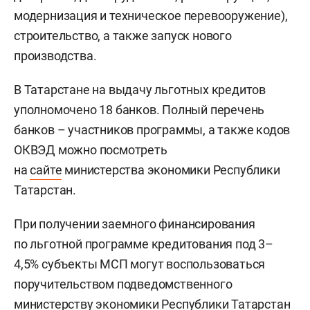
модернизация и техническое перевооружение),
строительство, а также запуск нового
производства.
В Татарстане на выдачу льготных кредитов
уполномочено 18 банков. Полный перечень
банков – участников программы, а также кодов
ОКВЭД можно посмотреть
на
сайте
министерства экономики Республики
Татарстан.
При получении заемного финансирования
по льготной программе кредитования под 3–
4,5% субъекты МСП могут воспользоваться
поручительством подведомственного
министерству экономики Республики Татарстан