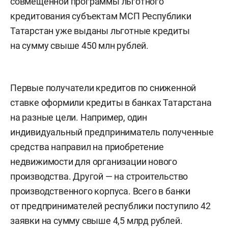
совмещенной программы льготного
кредитования субъектам МСП Республики
Татарстан уже выданы льготные кредиты
на сумму свыше 450 млн рублей.
Первые получатели кредитов по сниженной
ставке оформили кредиты в банках Татарстана
на разные цели. Например, один
индивидуальный предприниматель полученные
средства направил на приобретение
недвижимости для организации нового
производства. Другой — на строительство
производственного корпуса. Всего в банки
от предпринимателей республики поступило 42
заявки на сумму свыше 4,5 млрд рублей.