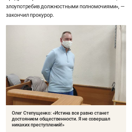
злоупотребив должностными полномочиями», —
закончил прокурор.
Олег Степущенко: «Истина все равно станет
достоянием общественности. Я не совершал
никаких преступлений!»