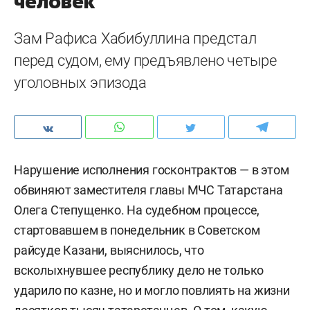
человек
Зам Рафиса Хабибуллина предстал
перед судом, ему предъявлено четыре
уголовных эпизода
Нарушение исполнения госконтрактов — в этом
обвиняют заместителя главы МЧС Татарстана
Олега Степущенко. На судебном процессе,
стартовавшем в понедельник в Советском
райсуде Казани, выяснилось, что
всколыхнувшее республику дело не только
ударило по казне, но и могло повлиять на жизни