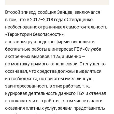
Второй эпизод, сообщил Зайцев, заключался
в том, что в 2017–2018 годах Степущенко
необоснованно ограничивал самостоятельность
«Территории безопасности»,
заставляя руководство фирмы выполнять
бесплатные работы в интересах ГБУ «Служба
экстренных вызовов 112», а именно —
по монтажу прямого канала связи. Степущенко
осознавал, что средства должны выделяться
из госбюджета, но при этом имел личную
заинтересованность в этих работах, т. к.
курировал деятельность данного ГБУ и отвечал
за показатели его работы, в том числе в части
оказания платных услуг, заявил представитель