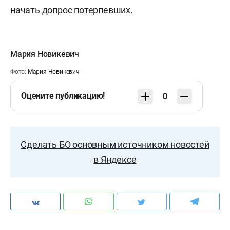
начать допрос потерпевших.
Мария Новикевич
Фото:
Мария Новикевич
Оцените публикацию!
0
Сделать БО основным источником новостей
в Яндексе