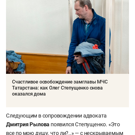
Счастливое освобождение замглавы МЧС
Татарстана: как Олег Степущенко снова
оказался дома
Следующим в сопровождении адвоката
Дмитрия Рылова
появился Степущенко. «Это
все по мою душу, что ли?..» — с нескрываемым