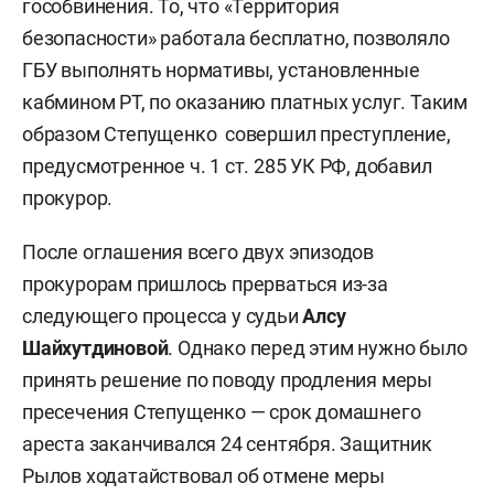
гособвинения. То, что «Территория
безопасности» работала бесплатно, позволяло
ГБУ выполнять нормативы, установленные
кабмином РТ, по оказанию платных услуг. Таким
образом Степущенко совершил преступление,
предусмотренное ч. 1 ст. 285 УК РФ, добавил
прокурор.
После оглашения всего двух эпизодов
прокурорам пришлось прерваться из-за
следующего процесса у судьи
Алсу
Шайхутдиновой
. Однако перед этим нужно было
принять решение по поводу продления меры
пресечения Степущенко — срок домашнего
ареста заканчивался 24 сентября. Защитник
Рылов ходатайствовал об отмене меры