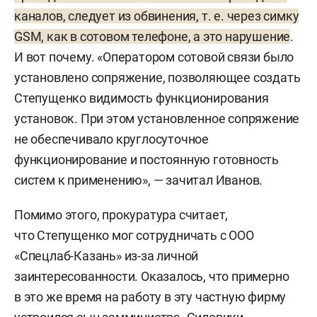
каналов, следует из обвинения, т. е. через симку
GSM, как в сотовом телефоне, а это нарушение
.
И вот почему. «Оператором сотовой связи было
установлено сопряжение, позволяющее создать
Степущенко видимость функционирования
установок. При этом установленное сопряжение
не обеспечивало круглосуточное
функционирование и постоянную готовность
систем к применению», — зачитал Иванов.
Помимо этого, прокуратура считает,
что Степущенко мог сотрудничать с ООО
«Спецлаб-Казань» из-за личной
заинтересованности. Оказалось, что примерно
в это же время на работу в эту частную фирму