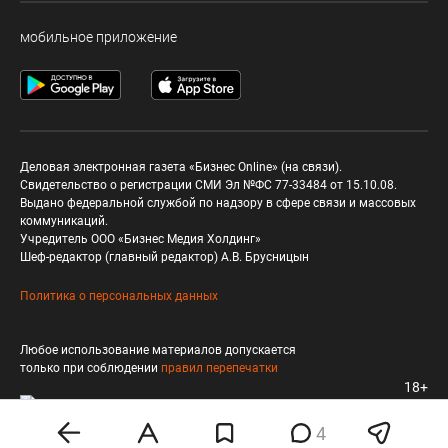
мобильное приложение
Деловая электронная газета «Бизнес Online» (на связи).
Свидетельство о регистрации СМИ Эл №ФС 77-33484 от 15.10.08.
Выдано федеральной службой по надзору в сфере связи и массовых
коммуникаций.
Учредитель ООО «Бизнес Медия Холдинг»
Шеф-редактор (главный редактор) А.В. Брусницын
Политика о персональных данных
Любое использование материалов допускается
только при соблюдении
правил перепечатки
18+
4