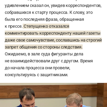
удивлением сказал он, увидев корреспондентов,
собравшихся к старту процесса. К слову, это
была его последняя фраза, обращенная
к прессе.
Степущенко отказался
комментировать корреспонденту нашей газеты
даже свое самочувствие, сославшись на строгий
запрет общения со стороны следствия.
Ожидаемо, в зале суда фигуранты дела
не взаимодействовали друг с другом. Время
до начала процесса они провели,
консультируясь с защитниками.