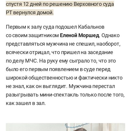
спустя 12 дней по решению Верховного суда
РТ вернулся домой.
Первым к залу суда подошел Кабальнов
со своим защитником
Еленой Моршед
. Однако
представляться мужчина не спешил, наоборот,
всячески отрицал, что пришел на заседание
по делу МЧС. На руку ему сыграло то, что это
было его первым появлением в суде перед
широкой общественностью и фактически никто
не знал, как он выглядит. Мужчина перестал
разыгрывать мини-спектакль только после того,
как зашел в зал.