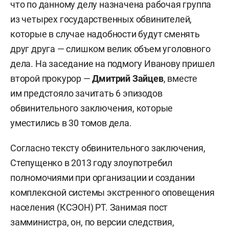
что по данному делу назначена рабочая группа
из четырех государственных обвинителей,
которые в случае надобности будут сменять
друг друга — слишком велик объем уголовного
дела. На заседание на подмогу Иванову пришел
второй прокурор —
Дмитрий Зайцев
, вместе
им предстояло зачитать 6 эпизодов
обвинительного заключения, которые
уместились в 30 томов дела.
Согласно тексту обвинительного заключения,
Степущенко в 2013 году злоупотребил
полномочиями при организации и создании
комплексной системы экстренного оповещения
населения (КСЭОН) РТ. Занимая пост
замминистра, он, по версии следствия,