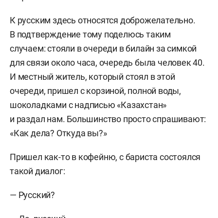
К русским здесь относятся доброжелательно.
В подтверждение тому поделюсь таким
случаем: стояли в очереди в билайн за симкой
для связи около часа, очередь была человек 40.
И местный житель, который стоял в этой
очереди, пришел с корзиной, полной воды,
шоколадками с надписью «Казахстан»
и раздал нам. Большинство просто спрашивают:
«Как дела? Откуда вы?»
Пришел как-то в кофейню, с бариста состоялся
такой диалог:
— Русский?