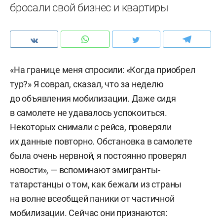
бросали свой бизнес и квартиры
«На границе меня спросили: «Когда приобрел
тур?» Я соврал, сказал, что за неделю
до объявления мобилизации. Даже сидя
в самолете не удавалось успокоиться.
Некоторых снимали с рейса, проверяли
их данные повторно. Обстановка в самолете
была очень нервной, я постоянно проверял
новости», — вспоминают эмигранты-
татарстанцы о том, как бежали из страны
на волне всеобщей паники от частичной
мобилизации. Сейчас они признаются: