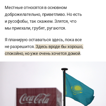
Местные относятся в основном
доброжелательно, приветливо. Но есть
и русофобы, так скажем. Злятся, что
мы приехали, грубят, ругаются.
Я планирую оставаться здесь, пока все
не разрешится.
Здесь вроде бы хорошо,
спокойно, но уже очень хочется домой
.