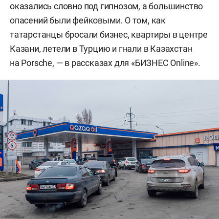
оказались словно под гипнозом, а большинство
опасений были фейковыми. О том, как
татарстанцы бросали бизнес, квартиры в центре
Казани, летели в Турцию и гнали в Казахстан
на Porsche, — в рассказах для «БИЗНЕС Online».