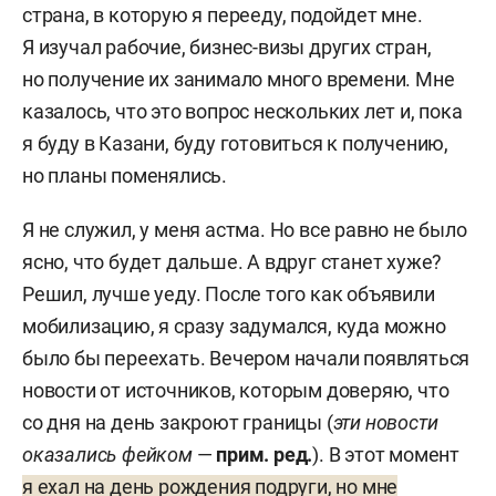
страна, в которую я перееду, подойдет мне.
Я изучал рабочие, бизнес-визы других стран,
но получение их занимало много времени. Мне
казалось, что это вопрос нескольких лет и, пока
я буду в Казани, буду готовиться к получению,
но планы поменялись.
Я не служил, у меня астма. Но все равно не было
ясно, что будет дальше. А вдруг станет хуже?
Решил, лучше уеду. После того как объявили
мобилизацию, я сразу задумался, куда можно
было бы переехать. Вечером начали появляться
новости от источников, которым доверяю, что
со дня на день закроют границы (
эти новости
оказались фейком
—
прим. ред.
). В этот момент
я ехал на день рождения подруги, но мне