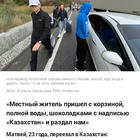
«На переезд потратили совсем немного: бензин, ночлег, еда, вода в
дорогу. Тысяч 15 на пять человек ушло»
Фото: © Ольга Смольская, РИА «Новости»
«Местный житель пришел с корзиной,
полной воды, шоколадками с надписью
«Казахстан» и раздал нам»
Матвей, 23 года, переехал в Казахстан: