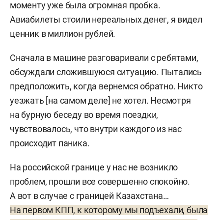
моменту уже была огромная пробка.
Авиабилеты стоили нереальных денег, я видел
ценник в миллион рублей.
Сначала в машине разговаривали с ребятами,
обсуждали сложившуюся ситуацию. Пытались
предположить, когда вернемся обратно. Никто
уезжать [на самом деле] не хотел. Несмотря
на бурную беседу во время поездки,
чувствовалось, что внутри каждого из нас
происходит паника.
На российской границе у нас не возникло
проблем, прошли все совершенно спокойно.
А вот в случае с границей Казахстана…
На первом КПП, к которому мы подъехали, была