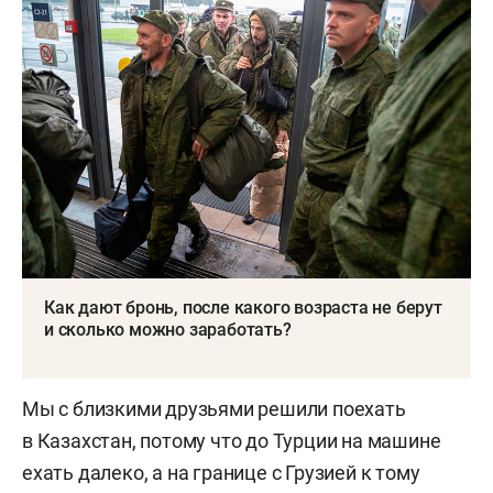
Как дают бронь, после какого возраста не берут
и сколько можно заработать?
Мы с близкими друзьями решили поехать
в Казахстан, потому что до Турции на машине
ехать далеко, а на границе с Грузией к тому