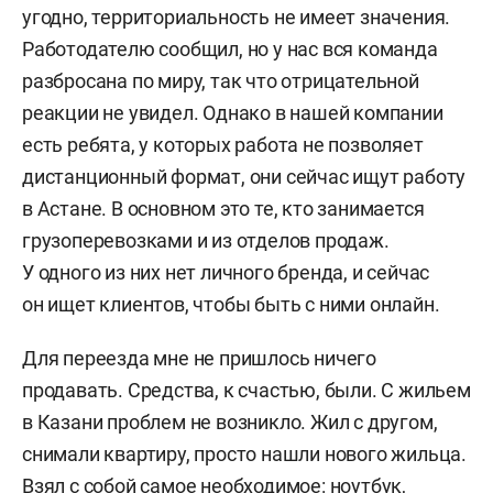
угодно, территориальность не имеет значения.
Работодателю сообщил, но у нас вся команда
разбросана по миру, так что отрицательной
реакции не увидел. Однако в нашей компании
есть ребята, у которых работа не позволяет
дистанционный формат, они сейчас ищут работу
в Астане. В основном это те, кто занимается
грузоперевозками и из отделов продаж.
У одного из них нет личного бренда, и сейчас
он ищет клиентов, чтобы быть с ними онлайн.
Для переезда мне не пришлось ничего
продавать. Средства, к счастью, были. С жильем
в Казани проблем не возникло. Жил с другом,
снимали квартиру, просто нашли нового жильца.
Взял с собой самое необходимое: ноутбук,