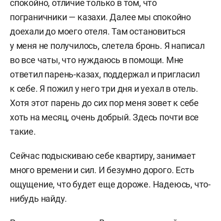
спокойно, отличие только в том, что
пограничники — казахи. Далее мы спокойно
доехали до моего отеля. Там остановиться
у меня не получилось, слетела бронь. Я написал
во все чаты, что нуждаюсь в помощи. Мне
ответил парень-казах, поддержал и пригласил
к себе. Я пожил у него три дня и уехал в отель.
Хотя этот парень до сих пор меня зовет к себе
хоть на месяц, очень добрый. Здесь почти все
такие.
Сейчас подыскиваю себе квартиру, занимает
много времени и сил. И безумно дорого. Есть
ощущение, что будет еще дороже. Надеюсь, что-
нибудь найду.