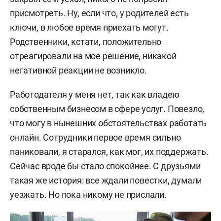
присмотреть. Ну, если что, у родителей есть
ключи, в любое время приехать могут.
Родственники, кстати, положительно
отреагировали на мое решение, никакой
негативной реакции не возникло.
Работодателя у меня нет, так как владею
собственным бизнесом в сфере услуг. Повезло,
что могу в нынешних обстоятельствах работать
онлайн. Сотрудники первое время сильно
паниковали, я старался, как мог, их поддержать.
Сейчас вроде бы стало спокойнее. С друзьями
такая же история: все ждали повестки, думали
уезжать. Но пока никому не прислали.