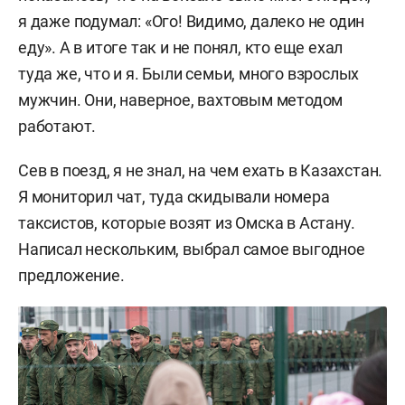
я даже подумал: «Ого! Видимо, далеко не один
еду». А в итоге так и не понял, кто еще ехал
туда же, что и я. Были семьи, много взрослых
мужчин. Они, наверное, вахтовым методом
работают.
Сев в поезд, я не знал, на чем ехать в Казахстан.
Я мониторил чат, туда скидывали номера
таксистов, которые возят из Омска в Астану.
Написал нескольким, выбрал самое выгодное
предложение.