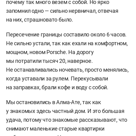
почему так много везем с собой. Но ярко
запомнил одно — сильно нервничал, отвечая
на них, страшновато было.
Пересечение границы составило около 6 часов.
Не сильно устали, так как ехали на комфортном,
мощном, новом Porsche. На дорогу
мы потратили тысяч 20, наверное.
Не останавливались ночевать, просто менялись,
когда уставали за рулем. Перекусывали
на заправках, брали кофе и воду с собой.
Мы остановились в Алма-Ате, так как
у знакомых здесь частный дом. И это большая
удача, потому что знакомые рассказывают, что
снимают маленькие старые квартирки