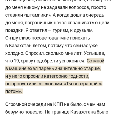
до меня никому не задавали вопросов, просто
ставили «штампики». А когда дошла очередь
до меня, пограничник начал спрашивать о цели
поездки. Я ответил — туризм, к друзьям.
Он шутливо посоветовал мне приехать
в Казахстан летом, потому что сейчас уже
холодно. Спросил, сколько мне лет. Услышав,
что 19, сразу подобрел и успокоился.
Со мной
в машине ехал парень значительно старше,
и у него спросили категорию годности,
но пропустили со словами: «Ты возвращайся
потом».
Огромной очереди на КПП не было, с чем нам
безумно повезло. На границе Казахстана было