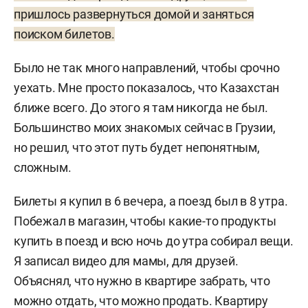
пришлось развернуться домой и заняться
поиском билетов.
Было не так много направлений, чтобы срочно
уехать. Мне просто показалось, что Казахстан
ближе всего. До этого я там никогда не был.
Большинство моих знакомых сейчас в Грузии,
но решил, что этот путь будет непонятным,
сложным.
Билеты я купил в 6 вечера, а поезд был в 8 утра.
Побежал в магазин, чтобы какие-то продукты
купить в поезд и всю ночь до утра собирал вещи.
Я записал видео для мамы, для друзей.
Объяснял, что нужно в квартире забрать, что
можно отдать, что можно продать. Квартиру