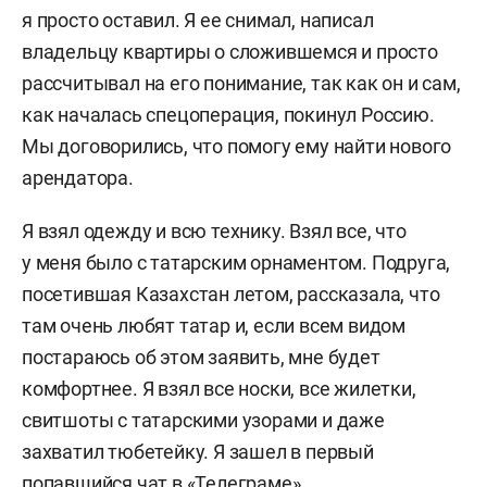
я просто оставил. Я ее снимал, написал
владельцу квартиры о сложившемся и просто
рассчитывал на его понимание, так как он и сам,
как началась спецоперация, покинул Россию.
Мы договорились, что помогу ему найти нового
арендатора.
Я взял одежду и всю технику. Взял все, что
у меня было с татарским орнаментом. Подруга,
посетившая Казахстан летом, рассказала, что
там очень любят татар и, если всем видом
постараюсь об этом заявить, мне будет
комфортнее. Я взял все носки, все жилетки,
свитшоты с татарскими узорами и даже
захватил тюбетейку. Я зашел в первый
попавшийся чат в «Телеграме»