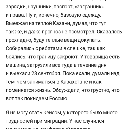
зарядки, наушники, паспорт, «загранник»
и права. Ну и, конечно, базовую одежду.
Выезжая из теплой Казани, думал, что тут
так же, и даже прогноз не посмотрел. Оказалось
прохладно, буду теплые вещи докупать.
Собирались с ребятами в спешке, так как
боялись, что границу закроют. У товарища есть
машина, загрузили все туда в течение дня
и выехали 23 сентября. Пока ехали, думали над
тем, чем заниматься в Казахстане и как
поменяется жизнь. Обсуждали, что грустно, что
вот так покидаем Россию.
Я не могу стать кейсом, у которого было много
трудностей при миграции. У нас случился