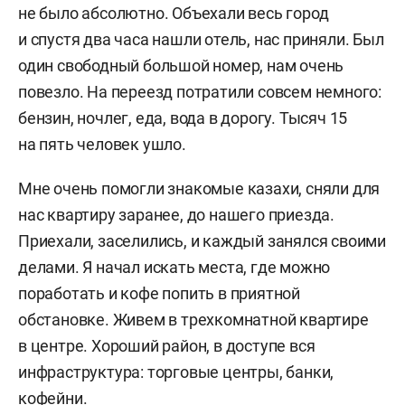
не было абсолютно. Объехали весь город
и спустя два часа нашли отель, нас приняли. Был
один свободный большой номер, нам очень
повезло. На переезд потратили совсем немного:
бензин, ночлег, еда, вода в дорогу. Тысяч 15
на пять человек ушло.
Мне очень помогли знакомые казахи, сняли для
нас квартиру заранее, до нашего приезда.
Приехали, заселились, и каждый занялся своими
делами. Я начал искать места, где можно
поработать и кофе попить в приятной
обстановке. Живем в трехкомнатной квартире
в центре. Хороший район, в доступе вся
инфраструктура: торговые центры, банки,
кофейни.