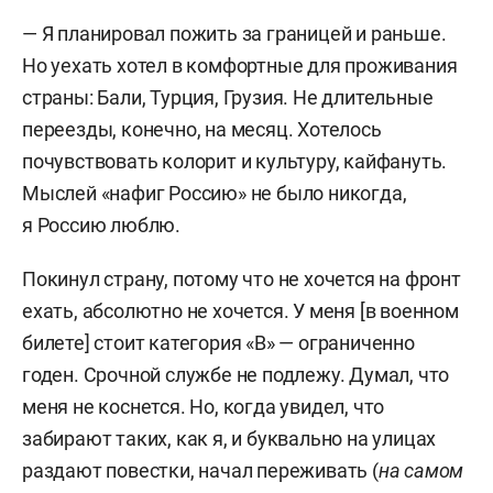
— Я планировал пожить за границей и раньше.
Но уехать хотел в комфортные для проживания
страны: Бали, Турция, Грузия. Не длительные
переезды, конечно, на месяц. Хотелось
почувствовать колорит и культуру, кайфануть.
Мыслей «нафиг Россию» не было никогда,
я Россию люблю.
Покинул страну, потому что не хочется на фронт
ехать, абсолютно не хочется. У меня [в военном
билете] стоит категория «В» — ограниченно
годен. Срочной службе не подлежу. Думал, что
меня не коснется. Но, когда увидел, что
забирают таких, как я, и буквально на улицах
раздают повестки, начал переживать (
на самом