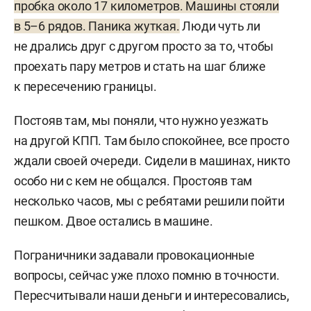
пробка около 17 километров. Машины стояли
в 5–6 рядов. Паника жуткая.
Люди чуть ли
не дрались друг с другом просто за то, чтобы
проехать пару метров и стать на шаг ближе
к пересечению границы.
Постояв там, мы поняли, что нужно уезжать
на другой КПП. Там было спокойнее, все просто
ждали своей очереди. Сидели в машинах, никто
особо ни с кем не общался. Простояв там
несколько часов, мы с ребятами решили пойти
пешком. Двое остались в машине.
Пограничники задавали провокационные
вопросы, сейчас уже плохо помню в точности.
Пересчитывали наши деньги и интересовались,