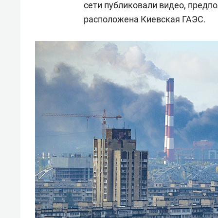
сети публиковали видео, предп
расположена Киевская ГАЭС.