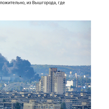
оложительно, из Вышгорода, где