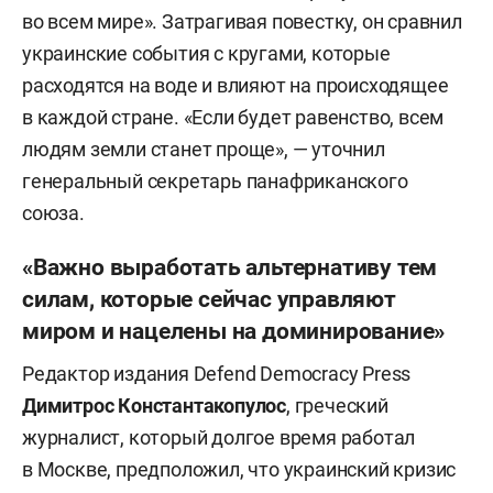
во всем мире». Затрагивая повестку, он сравнил
украинские события с кругами, которые
расходятся на воде и влияют на происходящее
в каждой стране. «Если будет равенство, всем
людям земли станет проще», — уточнил
генеральный секретарь панафриканского
союза.
«Важно выработать альтернативу тем
силам, которые сейчас управляют
миром и нацелены на доминирование»
Редактор издания Defend Democracy Press
Димитрос Константакопулос
, греческий
журналист, который долгое время работал
в Москве, предположил, что украинский кризис