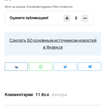
Фото на анонсе: © Алексей Куденко, РИА «Новости»
Оцените публикацию!
0
Сделать БО основным источником новостей
в Яндексе
Комментарии
11
Все
Автора