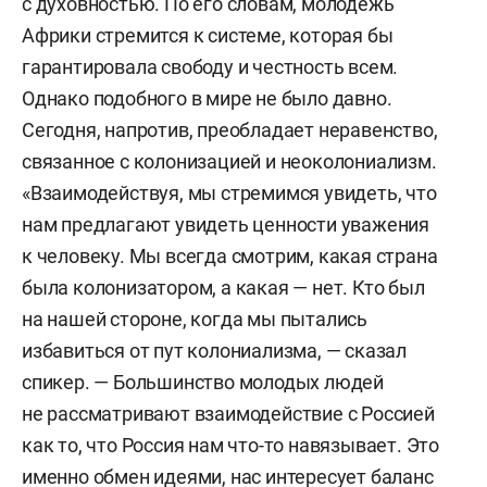
с духовностью. По его словам, молодежь
Африки стремится к системе, которая бы
гарантировала свободу и честность всем.
Однако подобного в мире не было давно.
Сегодня, напротив, преобладает неравенство,
связанное с колонизацией и неоколониализм.
«Взаимодействуя, мы стремимся увидеть, что
нам предлагают увидеть ценности уважения
к человеку. Мы всегда смотрим, какая страна
была колонизатором, а какая — нет. Кто был
на нашей стороне, когда мы пытались
избавиться от пут колониализма, — сказал
спикер. — Большинство молодых людей
не рассматривают взаимодействие с Россией
как то, что Россия нам что-то навязывает. Это
именно обмен идеями, нас интересует баланс