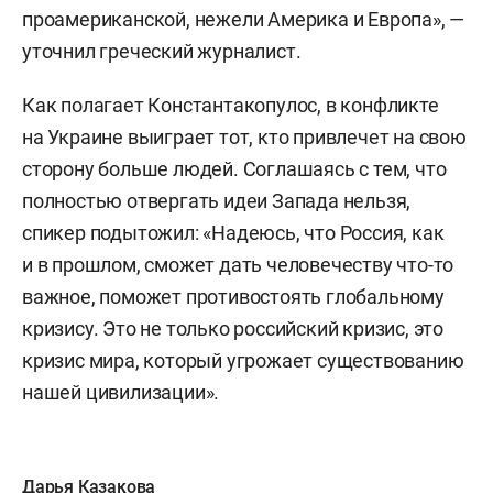
проамериканской, нежели Америка и Европа», —
уточнил греческий журналист.
Как полагает Константакопулос, в конфликте
на Украине выиграет тот, кто привлечет на свою
сторону больше людей. Соглашаясь с тем, что
полностью отвергать идеи Запада нельзя,
спикер подытожил: «Надеюсь, что Россия, как
и в прошлом, сможет дать человечеству что-то
важное, поможет противостоять глобальному
кризису. Это не только российский кризис, это
кризис мира, который угрожает существованию
нашей цивилизации».
Дарья Казакова