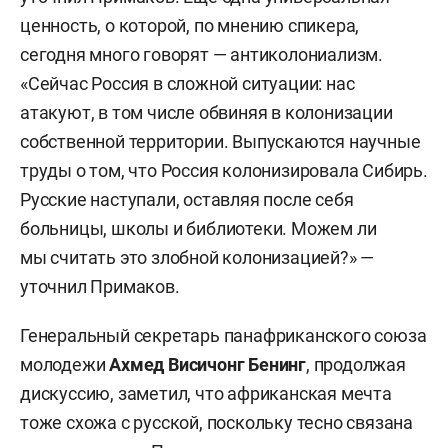
ценность, о которой, по мнению спикера,
сегодня много говорят — антиколониализм.
«Сейчас Россия в сложной ситуации: нас
атакуют, в том числе обвиняя в колонизации
собственной территории. Выпускаются научные
труды о том, что Россия колонизировала Сибирь.
Русские наступали, оставляя после себя
больницы, школы и библиотеки. Можем ли
мы считать это злобной колонизацией?» —
уточнил Примаков.
Генеральный секретарь панафриканского союза
молодежи
Ахмед Висичонг Бенинг
, продолжая
дискуссию, заметил, что африканская мечта
тоже схожа с русской, поскольку тесно связана