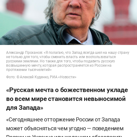
Александр Проханов: «Я полагаю, что Запад всегда шел на нашу страну
не только для того, чтобы сменить власть или воспользоваться
русскими землями. Но также для того, чтобы подавить русскую
возвышенную мечту, которая распространяется из России на
протяжении тысячелетий»
Фото: © Алексей Куденко, РИА «Новости»
«Русская мечта о божественном укладе
во всем мире становится невыносимой
для Запада»
«Сегодняшнее отторжение России от Запада
может объясняться чем угодно — поведением