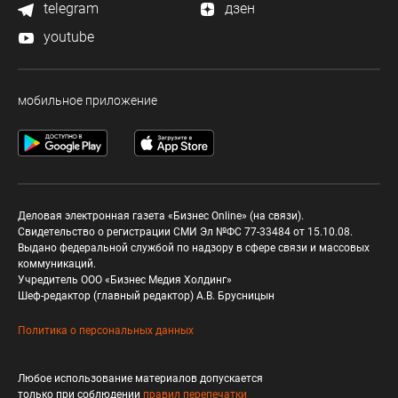
telegram
дзен
youtube
мобильное приложение
Деловая электронная газета «Бизнес Online» (на связи).
Свидетельство о регистрации СМИ Эл №ФС 77-33484 от 15.10.08.
Выдано федеральной службой по надзору в сфере связи и массовых
коммуникаций.
Учредитель ООО «Бизнес Медия Холдинг»
Шеф-редактор (главный редактор) А.В. Брусницын
Политика о персональных данных
Любое использование материалов допускается
только при соблюдении
правил перепечатки