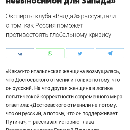
невыносимой для Запада»
Эксперты клуба «Валдай» рассуждали
о том, как Россия поможет
противостоять глобальному кризису
«Какая-то итальянская женщина возмущалась,
что Достоевского отменили только потому, что
он русский. На что другая женщина в логике
политической корректности современного мира
ответила: «Достоевского отменили не потому,
что он русский, а потому, что он поддерживает
Путина», — рассказал историю глава