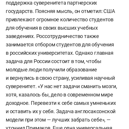
поддержка суверенитета партнерских
государств. Поясняя мысль, он отметил: США
привлекают огромное количество студентов
для обучения в своих высших учебных
заведениях. Россотрудничество также
занимается отбором студентов для обучения
в российских университетах. Однако главная
задача для России состоит в том, чтобы
молодые люди получили образование
и вернулись в свою страну, усиливая научный
суверенитет. «У нас нет задачи сманить мозги,
хотя, казалось бы, дело в современном мире
доходное. Перевезти к себе самых умненьких
и оставить их у себя. Задача англосаксонской
модели при этом — лучших забрать себе», —
уточнил Примаков. Еще одна универсальная