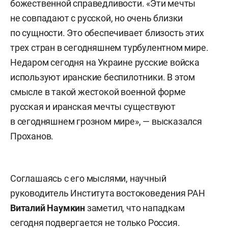
божественной справедливости. «Эти мечты
не совпадают с русской, но очень близки
по сущности. Это обеспечивает близость этих
трех стран в сегодняшнем турбулентном мире.
Недаром сегодня на Украине русские войска
используют иранские беспилотники. В этом
смысле в такой жестокой военной форме
русская и иранская мечты существуют
в сегодняшнем грозном мире», — высказался
Проханов.
Соглашаясь с его мыслями, научный
руководитель Института востоковедения РАН
Виталий Наумкин
заметил, что нападкам
сегодня подвергается не только Россия.