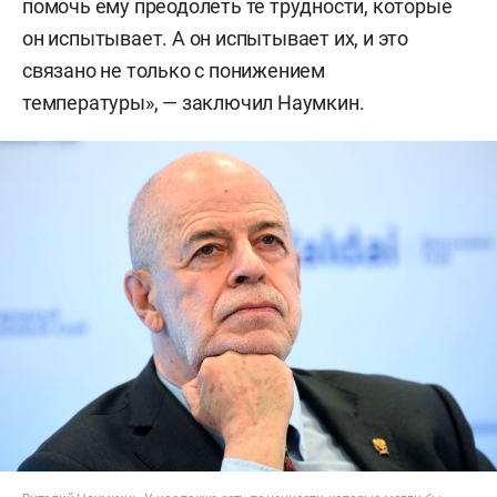
помочь ему преодолеть те трудности, которые
он испытывает. А он испытывает их, и это
связано не только с понижением
температуры», — заключил Наумкин.