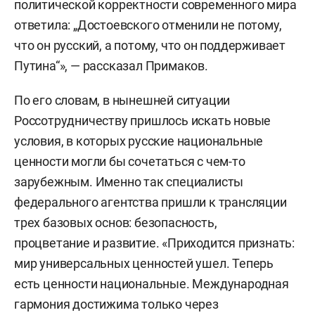
политической корректности современного мира
ответила: „Достоевского отменили не потому,
что он русский, а потому, что он поддерживает
Путина“», — рассказал Примаков.
По его словам, в нынешней ситуации
Россотрудничеству пришлось искать новые
условия, в которых русские национальные
ценности могли бы сочетаться с чем-то
зарубежным. Именно так специалисты
федерального агентства пришли к трансляции
трех базовых основ: безопасность,
процветание и развитие. «Приходится признать:
мир универсальных ценностей ушел. Теперь
есть ценности национальные. Международная
гармония достижима только через