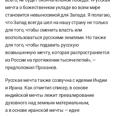
мечта о божественном укладе во всем мире
становится невыносимой для Запада. Я полагаю,
что Запад всегда шел на нашу страну не только
для того, чтобы сменить власть или
воспользоваться русскими землями. Но также
для того, чтобы подавить русскую
возвышенную мечту, которая распространяется
из России на протяжении тысячелетий», —
предположил Проханов.
Русская мечта также созвучна с идеями Индии
и Ирана. Как отметил спикер, в основе
индийской мечты лежит превалирование
духовного над земным материальным,
а в основе иранской мечты — идея