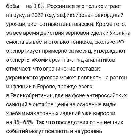
бобы — на 0,8%. России все это только играет
на руку: в 2022 году зафиксирован рекордный
урожай, экспортные цены высоки. Кроме того,
за все время действия зерновой сделки Украина
смогла вывести столько тоннажа, сколько РФ
экспортирует примерно за месяц, утверждают
эксперты «Коммерсанта». Ряд аналитиков
отмечает, что ограничение поставок
украинского урожая может повлиять на разгон
инфляции в Европе, прежде всего
в Великобритании, где на фоне антироссийских
санкций в октябре цены на основные виды
хлеба и макаронных изделий уже выросли
на 35–65%. Так что последствия от нынешних
событий могут повлиять и на уровень