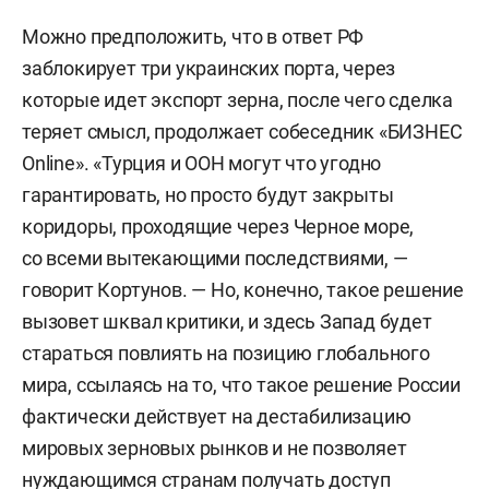
Можно предположить, что в ответ РФ
заблокирует три украинских порта, через
которые идет экспорт зерна, после чего сделка
теряет смысл, продолжает собеседник «БИЗНЕС
Online». «Турция и ООН могут что угодно
гарантировать, но просто будут закрыты
коридоры, проходящие через Черное море,
со всеми вытекающими последствиями, —
говорит Кортунов. — Но, конечно, такое решение
вызовет шквал критики, и здесь Запад будет
стараться повлиять на позицию глобального
мира, ссылаясь на то, что такое решение России
фактически действует на дестабилизацию
мировых зерновых рынков и не позволяет
нуждающимся странам получать доступ