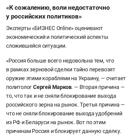
«К сожалению, воли недостаточно
у российских политиков»
Эксперты «БИЗНЕС Online» оценивают
экономический и политический аспекты
сложившейся ситуации.
«Россия больше всего недовольна тем, что
в рамках зерновой сделки тайно перевозят
оружие этими кораблями на Украину, — считает
политолог
Сергей Марков
. — Вторая причина —
то, что так и не сняли блокирование выхода
российского зерна на рынок. Третья причина —
что не сняли блокирование выхода удобрений
из РФ и Беларуси на рынок. Вот по этим
причинам Россия и блокирует данную сделку.