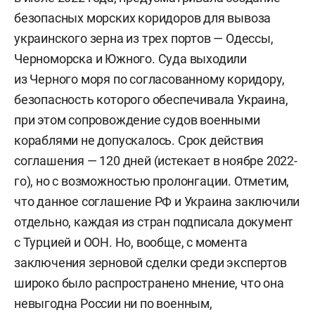
безопасных морских коридоров для вывоза
украинского зерна из трех портов — Одессы,
Черноморска и Южного. Суда выходили
из Черного моря по согласованному коридору,
безопасность которого обеспечивала Украина,
при этом сопровождение судов военными
кораблями не допускалось. Срок действия
соглашения — 120 дней (истекает в ноябре 2022-
го), но с возможностью пролонгации. Отметим,
что данное соглашение РФ и Украина заключили
отдельно, каждая из стран подписала документ
с Турцией и ООН. Но, вообще, с момента
заключения зерновой сделки среди экспертов
широко было распространено мнение, что она
невыгодна России ни по военным,