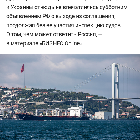
и Украины отнюдь не впечатлились субботним
объявлением РФ о выходе из соглашения,
продолжая без ее участия инспекцию судов.
О том, чем может ответить Россия, —
в материале «БИЗНЕС Online».