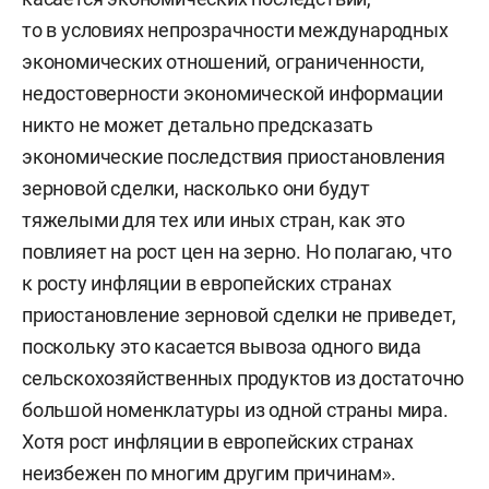
то в условиях непрозрачности международных
экономических отношений, ограниченности,
недостоверности экономической информации
никто не может детально предсказать
экономические последствия приостановления
зерновой сделки, насколько они будут
тяжелыми для тех или иных стран, как это
повлияет на рост цен на зерно. Но полагаю, что
к росту инфляции в европейских странах
приостановление зерновой сделки не приведет,
поскольку это касается вывоза одного вида
сельскохозяйственных продуктов из достаточно
большой номенклатуры из одной страны мира.
Хотя рост инфляции в европейских странах
неизбежен по многим другим причинам».