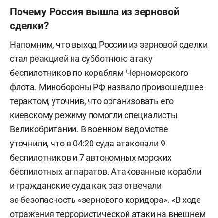
Почему Россия вышла из зерновой
сделки?
Напомним, что выход России из зерновой сделки
стал реакцией на субботнюю атаку
беспилотников по кораблям Черноморского
флота. Минобороны РФ назвало произошедшее
терактом, уточнив, что организовать его
киевскому режиму помогли специалисты
Великобритании. В военном ведомстве
уточнили, что в 04:20 суда атаковали 9
беспилотников и 7 автономных морских
беспилотных аппаратов. Атакованные корабли
и гражданские суда как раз отвечали
за безопасность «зернового коридора». «В ходе
отражения террористической атаки на внешнем