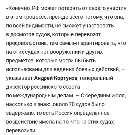
«Конечно, РФ может потерять от своего участия
в этом процессе, прежде всего потому, что она,
по всей видимости, не сможет участвовать
в досмотре судов, которые перевозят
продовольствие, тем самым гарантировать, что
на этих судах нет вооружений и других
предметов, которые могли бы быть
использованы для ведения боевых действий, —
указывает
Андрей Кортунов
, генеральный
директор российского совета
по международным делам. — С середины июля,
насколько я знаю, около 70 судов было
задержано, то есть Россия определенное
воздействие имела на то, что на этих судах
перевозили.