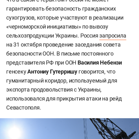
гарантировать безопасность гражданских
сухогрузов, которые участвуют в реализации
«черноморской инициативы» по вывозу
сельхозпродукции Украины. Россия
запросила
на 31 октября проведение заседания совета
безопасности ООН. В письме постоянного
представителя РФ при ООН
Василия Небензи
генсеку
Антониу Гутерришу
говорится, что
гуманитарный коридор, используемый для
экспорта продовольствия с Украины,
использовался для прикрытия атаки на рейд
Севастополя.