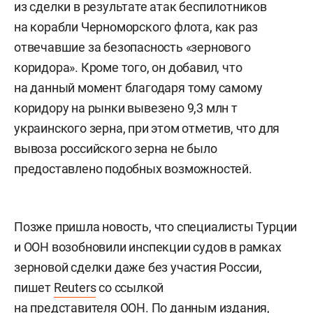
из сделки в результате атак беспилотников
на корабли Черноморского флота, как раз
отвечавшие за безопасность «зернового
коридора». Кроме того, он добавил, что
на данный момент благодаря тому самому
коридору на рынки вывезено 9,3 млн т
украинского зерна, при этом отметив, что для
вывоза российского зерна не было
предоставлено подобных возможностей.
Позже пришла новость, что специалисты Турции
и ООН возобновили инспекции судов в рамках
зерновой сделки даже без участия России,
пишет
Reuters
со ссылкой
на представителя ООН. По данным издания,