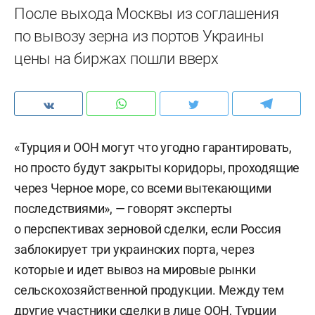
После выхода Москвы из соглашения
по вывозу зерна из портов Украины
цены на биржах пошли вверх
«Турция и ООН могут что угодно гарантировать,
но просто будут закрыты коридоры, проходящие
через Черное море, со всеми вытекающими
последствиями», — говорят эксперты
о перспективах зерновой сделки, если Россия
заблокирует три украинских порта, через
которые и идет вывоз на мировые рынки
сельскохозяйственной продукции. Между тем
другие участники сделки в лице ООН, Турции