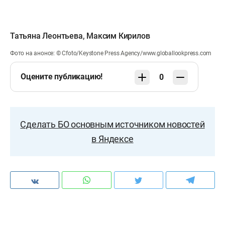
Татьяна Леонтьева
,
Максим Кирилов
Фото на анонсе: © Cfoto/Keystone Press Agency/www.globallookpress.com
Оцените публикацию!
0
Сделать БО основным источником новостей
в Яндексе