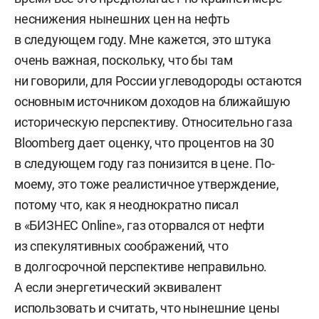
неснижения нынешних цен на нефть
в следующем году. Мне кажется, это штука
очень важная, поскольку, что бы там
ни говорили, для России углеводороды остаются
основным источником доходов на ближайшую
историческую перспективу. Относительно газа
Bloomberg дает оценку, что процентов на 30
в следующем году газ понизится в цене. По-
моему, это тоже реалистичное утверждение,
потому что, как я неоднократно писал
в «БИЗНЕС Online», газ оторвался от нефти
из спекулятивных соображений, что
в долгосрочной перспективе неправильно.
А если энергетический эквивалент
использовать и считать, что нынешние цены