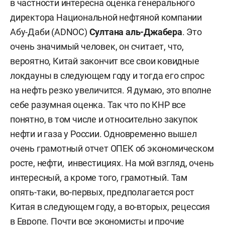
в частности интересна оценка генерального
директора Национальной нефтяной компании
Абу-Даби (ADNOC)
Султана аль-Джабера
. Это
очень значимый человек, он считает, что,
вероятно, Китай закончит все свои ковидные
локдауны в следующем году и тогда его спрос
на нефть резко увеличится. Я думаю, это вполне
себе разумная оценка. Так что по КНР все
понятно, в том числе и относительно закупок
нефти и газа у России. Одновременно вышел
очень грамотный отчет ОПЕК об экономическом
росте, нефти, инвестициях. На мой взгляд, очень
интересный, а кроме того, грамотный. Там
опять-таки, во-первых, предполагается рост
Китая в следующем году, а во-вторых, рецессия
в Европе. Почти все экономисты и прочие