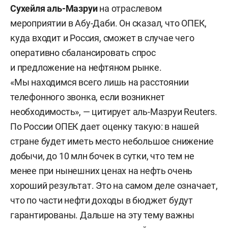
Сухейля аль-Мазруи
на отраслевом
мероприятии в Абу-Даби. Он сказал, что ОПЕК,
куда входит и Россия, сможет в случае чего
оперативно сбалансировать спрос
и предложение на нефтяном рынке.
«Мы находимся всего лишь на расстоянии
телефонного звонка, если возникнет
необходимость», — цитирует аль-Мазруи Reuters.
По России ОПЕК дает оценку такую: в нашей
стране будет иметь место небольшое снижение
добычи, до 10 млн бочек в сутки, что тем не
менее при нынешних ценах на нефть очень
хороший результат. Это на самом деле означает,
что по части нефти доходы в бюджет будут
гарантированы. Дальше на эту тему важны