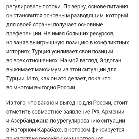
регулировать потоки. По зерну, основе питания
он становится основным разводящим, который
для своей страны получает основные
преференции. Не имея больших ресурсов,
но заняв выигрышную позицию в конфликтных
историях, Турция усиливает свои позиции
во всех отношениях. На мой взгляд, Эрдоган
выжимает максимум из этой ситуации для
Турции. И то, как он это делает, пока что
во многом выгодно России.
Из того, что важно и выгодно для России, стоит
отметить совместное заявление РФ, Армении
и Азербайджана по урегулированию ситуации
в Нагорном Карабахе, в котором фиксируется
присутствие российских миротворцев.