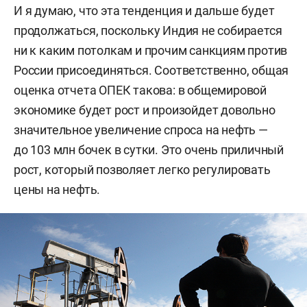
И я думаю, что эта тенденция и дальше будет
продолжаться, поскольку Индия не собирается
ни к каким потолкам и прочим санкциям против
России присоединяться. Соответственно, общая
оценка отчета ОПЕК такова: в общемировой
экономике будет рост и произойдет довольно
значительное увеличение спроса на нефть —
до 103 млн бочек в сутки. Это очень приличный
рост, который позволяет легко регулировать
цены на нефть.