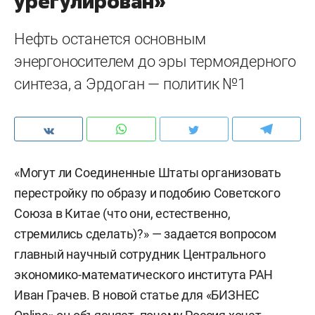
урегулирован»
Нефть останется основным
энергоносителем до эры термоядерного
синтеза, а Эрдоган — политик №1
«Могут ли Соединенные Штаты организовать
перестройку по образу и подобию Советского
Союза в Китае (что они, естественно,
стремились сделать)?» — задается вопросом
главный научный сотрудник Центрального
экономико-математического института РАН
Иван Грачев. В новой статье для «БИЗНЕС