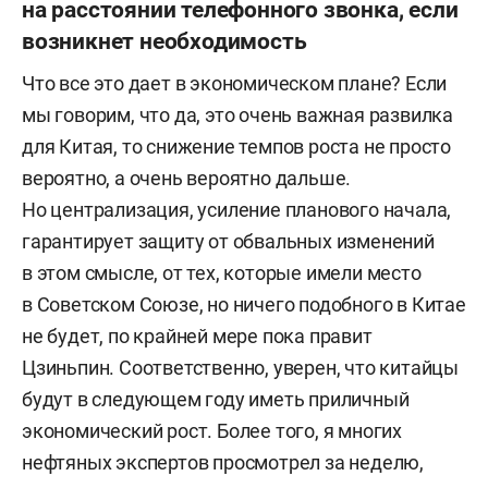
на расстоянии телефонного звонка, если
возникнет необходимость
Что все это дает в экономическом плане? Если
мы говорим, что да, это очень важная развилка
для Китая, то снижение темпов роста не просто
вероятно, а очень вероятно дальше.
Но централизация, усиление планового начала,
гарантирует защиту от обвальных изменений
в этом смысле, от тех, которые имели место
в Советском Союзе, но ничего подобного в Китае
не будет, по крайней мере пока правит
Цзиньпин. Соответственно, уверен, что китайцы
будут в следующем году иметь приличный
экономический рост. Более того, я многих
нефтяных экспертов просмотрел за неделю,