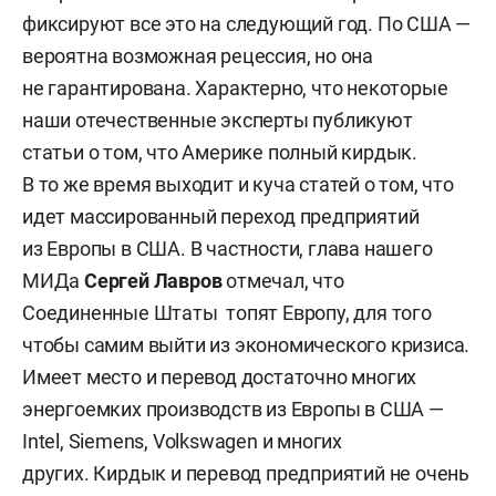
фиксируют все это на следующий год. По США —
вероятна возможная рецессия, но она
не гарантирована. Характерно, что некоторые
наши отечественные эксперты публикуют
статьи о том, что Америке полный кирдык.
В то же время выходит и куча статей о том, что
идет массированный переход предприятий
из Европы в США. В частности, глава нашего
МИДа
Сергей Лавров
отмечал, что
Соединенные Штаты топят Европу, для того
чтобы самим выйти из экономического кризиса.
Имеет место и перевод достаточно многих
энергоемких производств из Европы в США —
Intel, Siemens, Volkswagen и многих
других. Кирдык и перевод предприятий не очень