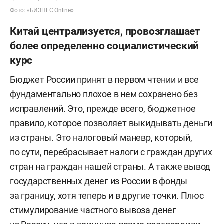
Фото: «БИЗНЕС Online»
Китай централизуется, провозглашает
более определенно социалистический
курс
Бюджет России принят в первом чтении и все
фундаментально плохое в нем сохранено без
исправлений. Это, прежде всего, бюджетное
правило, которое позволяет выкидывать деньги
из страны. Это налоговый маневр, который,
по сути, перебрасывает налоги с граждан других
стран на граждан нашей страны. А также вывод
государственных денег из России в фонды
за границу, хотя теперь и в другие точки. Плюс
стимулирование частного вывоза денег