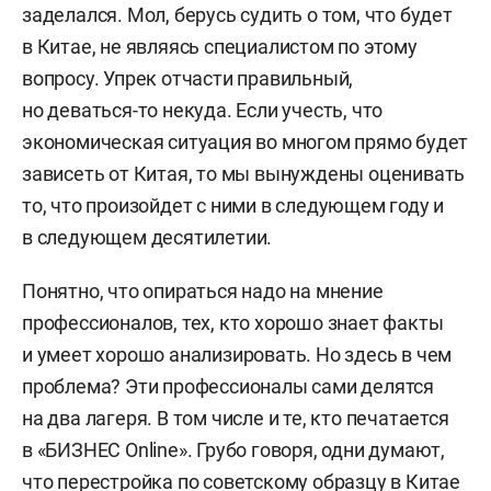
заделался. Мол, берусь судить о том, что будет
в Китае, не являясь специалистом по этому
вопросу. Упрек отчасти правильный,
но деваться-то некуда. Если учесть, что
экономическая ситуация во многом прямо будет
зависеть от Китая, то мы вынуждены оценивать
то, что произойдет с ними в следующем году и
в следующем десятилетии.
Понятно, что опираться надо на мнение
профессионалов, тех, кто хорошо знает факты
и умеет хорошо анализировать. Но здесь в чем
проблема? Эти профессионалы сами делятся
на два лагеря. В том числе и те, кто печатается
в «БИЗНЕС Online». Грубо говоря, одни думают,
что перестройка по советскому образцу в Китае