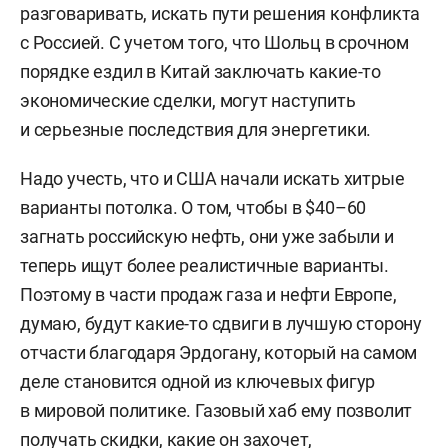
разговаривать, искать пути решения конфликта
с Россией. С учетом того, что Шольц в срочном
порядке ездил в Китай заключать какие-то
экономические сделки, могут наступить
и серьезные последствия для энергетики.
Надо учесть, что и США начали искать хитрые
варианты потолка. О том, чтобы в $40–60
загнать российскую нефть, они уже забыли и
теперь ищут более реалистичные варианты.
Поэтому в части продаж газа и нефти Европе,
думаю, будут какие-то сдвиги в лучшую сторону
отчасти благодаря Эрдогану, который на самом
деле становится одной из ключевых фигур
в мировой политике. Газовый хаб ему позволит
получать скидки, какие он захочет,