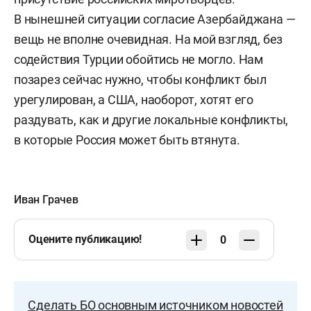
В нынешней ситуации согласие Азербайджана —
вещь не вполне очевидная. На мой взгляд, без
содействия Турции обойтись не могло. Нам
позарез сейчас нужно, чтобы конфликт был
урегулирован, а США, наоборот, хотят его
раздувать, как и другие локальные конфликты,
в которые Россия может быть втянута.
Иван Грачев
Оцените публикацию!
0
Сделать БО основным источником новостей