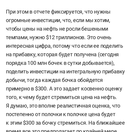
При этом в отчете фиксируется, что нужны
огромные инвестиции, что, если мы хотим,
чтобы цены на нефть не росли бешеными
темпами, нужно $12 триллионов. Это очень
интересная цифра, потому что если ее поделить
на прибавку, которая будет получена (сегодня
порядка 100 млн бочек в сутки добывается),
поделить инвестиции на интегральную прибавку
добычи, тогда каждая бочка обойдется
примерно в $300. А это задает косвенно оценку
того, к чему будет стремиться цена на нефть.
Я думаю, это вполне реалистичная оценка, что
постепенно от полочки к полочке цена будет
к этим $300 за бочку стремиться. На ближайшее
время все это предполагает по крайней мере