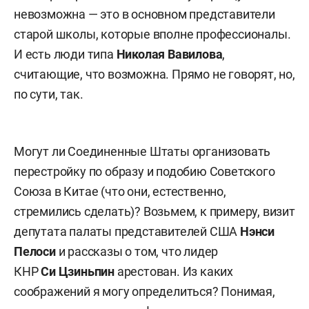
невозможна — это в основном представители
старой школы, которые вполне профессионалы.
И есть люди типа
Николая Вавилова
,
считающие, что возможна. Прямо не говорят, но,
по сути, так.
Могут ли Соединенные Штаты организовать
перестройку по образу и подобию Советского
Союза в Китае (что они, естественно,
стремились сделать)? Возьмем, к примеру, визит
депутата палаты представителей США
Нэнси
Пелоси
и рассказы о том, что лидер
КНР
Си Цзиньпин
арестован. Из каких
соображений я могу определиться? Понимая,