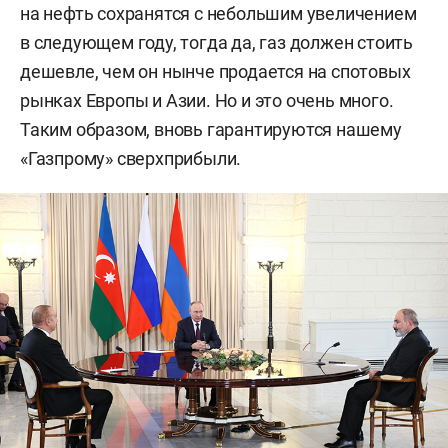
на нефть сохранятся с небольшим увеличением
в следующем году, тогда да, газ должен стоить
дешевле, чем он нынче продается на спотовых
рынках Европы и Азии. Но и это очень много.
Таким образом, вновь гарантируются нашему
«Газпрому» сверхприбыли.