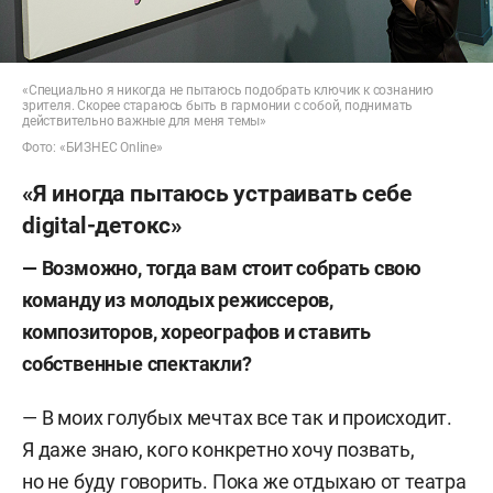
«Специально я никогда не пытаюсь подобрать ключик к сознанию
зрителя. Скорее стараюсь быть в гармонии с собой, поднимать
действительно важные для меня темы»
Фото: «БИЗНЕС Online»
«Я иногда пытаюсь устраивать себе
digital-детокс»
— Возможно, тогда вам стоит собрать свою
команду из молодых режиссеров,
композиторов, хореографов и ставить
собственные спектакли?
— В моих голубых мечтах все так и происходит.
Я даже знаю, кого конкретно хочу позвать,
но не буду говорить. Пока же отдыхаю от театра