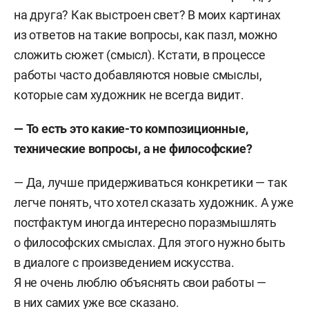
на друга? Как выстроен свет? В моих картинах
из ответов на такие вопросы, как пазл, можно
сложить сюжет (смысл). Кстати, в процессе
работы часто добавляются новые смыслы,
которые сам художник не всегда видит.
— То есть это какие-то композиционные,
технические вопросы, а не философские?
— Да, лучше придерживаться конкретики — так
легче понять, что хотел сказать художник. А уже
постфактум иногда интересно поразмышлять
о философских смыслах. Для этого нужно быть
в диалоге с произведением искусства.
Я не очень люблю объяснять свои работы —
в них самих уже все сказано.