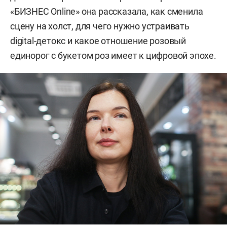
«БИЗНЕС Online» она рассказала, как сменила
сцену на холст, для чего нужно устраивать
digital-детокс и какое отношение розовый
единорог с букетом роз имеет к цифровой эпохе.