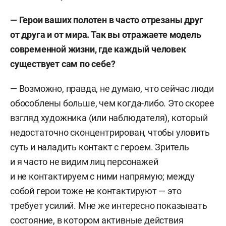
— Герои ваших полотен в часто отрезаны друг
от друга и от мира. Так вы отражаете модель
современной жизни, где каждый человек
существует сам по себе?
— Возможно, правда, не думаю, что сейчас люди
обособлены больше, чем когда-либо. Это скорее
взгляд художника (или наблюдателя), который
недостаточно сконцентрирован, чтобы уловить
суть и наладить контакт с героем. Зритель
и я часто не видим лиц персонажей
и не контактируем с ними напрямую; между
собой герои тоже не контактируют — это
требует усилий. Мне же интересно показывать
состояние, в котором активные действия