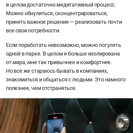
в целом достаточно медитативный процесс.
Можно обнулиться, сконцентрироваться,
принять важное решение — реализовать почти
все свои потребности.
Если поработать невозможно, можно погулять
одной в парке. В целом я больше изолирована
от мира, мне так привычнее и комфортнее.
Но все же стараюсь бывать в компаниях,
знакомиться и общаться с людьми. Это намного
полезнее, чем отстраняться.