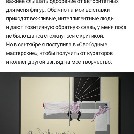
важнее слышать одобрение от авторитетных
для меня фигур. Обычно на мои выставки
приходят вежливые, интеллигентные люди
и дают позитивную обратную связь, у меня пока
не было шанса столкнуться с критикой.
Но в сентябре я поступила в «Свободные
мастерские», чтобы получить от кураторов
и коллег другой взгляд на мое творчество.