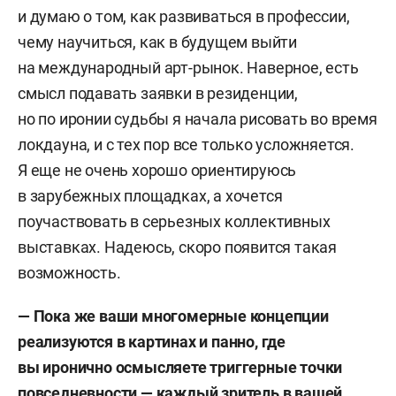
и думаю о том, как развиваться в профессии,
чему научиться, как в будущем выйти
на международный арт-рынок. Наверное, есть
смысл подавать заявки в резиденции,
но по иронии судьбы я начала рисовать во время
локдауна, и с тех пор все только усложняется.
Я еще не очень хорошо ориентируюсь
в зарубежных площадках, а хочется
поучаствовать в серьезных коллективных
выставках. Надеюсь, скоро появится такая
возможность.
— Пока же ваши многомерные концепции
реализуются в картинах и панно, где
вы иронично осмысляете триггерные точки
повседневности — каждый зритель в вашей