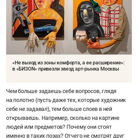
«Не выход из зоны комфорта, а ее расширение»:
в «БИЗON» привезли звезд арт-рынка Москвы
Чем больше задаешь себе вопросов, глядя
на полотно (пусть даже тех, которые художник
себе не задавал), тем больше слоев в ней
открываешь. Например, сколько на картине
людей или предметов? Почему они стоят
именно в таких позах? Отчего не смотрят друг