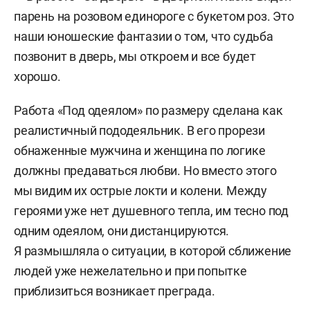
парень на розовом единороге с букетом роз. Это
наши юношеские фантазии о том, что судьба
позвонит в дверь, мы откроем и все будет
хорошо.
Работа «Под одеялом» по размеру сделана как
реалистичный пододеяльник. В его прорези
обнаженные мужчина и женщина по логике
должны предаваться любви. Но вместо этого
мы видим их острые локти и колени. Между
героями уже нет душевного тепла, им тесно под
одним одеялом, они дистанцируются.
Я размышляла о ситуации, в которой сближение
людей уже нежелательно и при попытке
приблизиться возникает преграда.