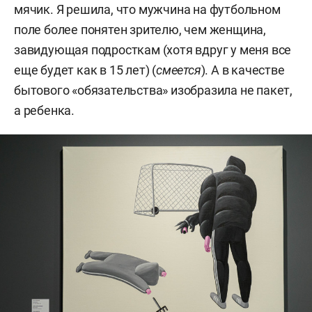
мячик. Я решила, что мужчина на футбольном
поле более понятен зрителю, чем женщина,
завидующая подросткам (хотя вдруг у меня все
еще будет как в 15 лет) (
смеется
). А в качестве
бытового «обязательства» изобразила не пакет,
а ребенка.