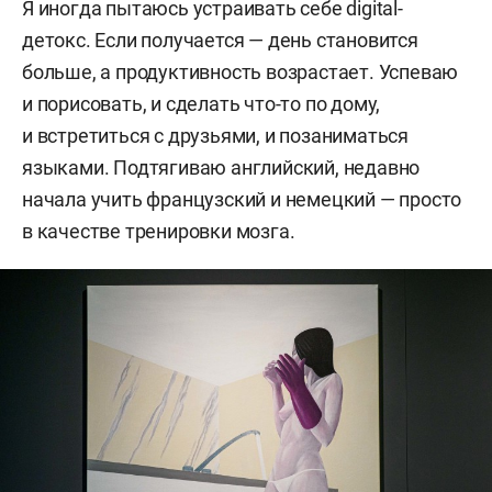
Я иногда пытаюсь устраивать себе digital-
детокс. Если получается — день становится
больше, а продуктивность возрастает. Успеваю
и порисовать, и сделать что-то по дому,
и встретиться с друзьями, и позаниматься
языками. Подтягиваю английский, недавно
начала учить французский и немецкий — просто
в качестве тренировки мозга.