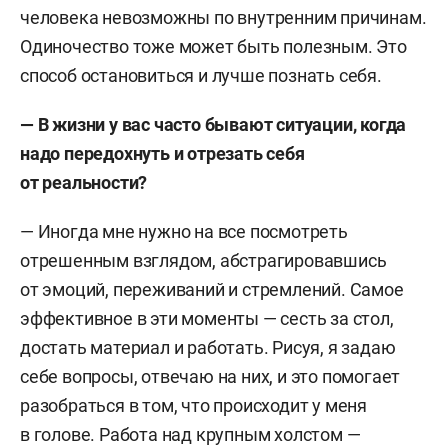
человека невозможны по внутренним причинам.
Одиночество тоже может быть полезным. Это
способ остановиться и лучше познать себя.
— В жизни у вас часто бывают ситуации, когда
надо передохнуть и отрезать себя
от реальности?
— Иногда мне нужно на все посмотреть
отрешенным взглядом, абстрагировавшись
от эмоций, переживаний и стремлений. Самое
эффективное в эти моменты — сесть за стол,
достать материал и работать. Рисуя, я задаю
себе вопросы, отвечаю на них, и это помогает
разобраться в том, что происходит у меня
в голове. Работа над крупным холстом —