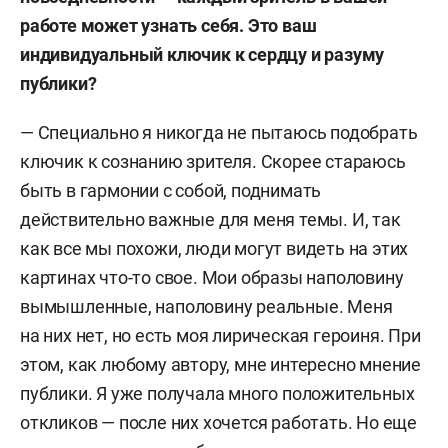
работе может узнать себя. Это ваш
индивидуальный ключик к сердцу и разуму
публики?
—
Специально я никогда не пытаюсь подобрать
ключик к сознанию зрителя. Скорее стараюсь
быть в гармонии с собой, поднимать
действительно важные для меня темы. И, так
как все мы похожи, люди могут видеть на этих
картинах что-то свое. Мои образы наполовину
вымышленные, наполовину реальные. Меня
на них нет, но есть моя лирическая героиня. При
этом, как любому автору, мне интересно мнение
публики. Я уже получала много положительных
откликов — после них хочется работать. Но еще