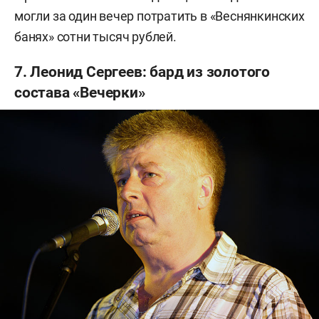
могли за один вечер потратить в «Веснянкинских
банях» сотни тысяч рублей.
7. Леонид Сергеев: бард из золотого
состава «Вечерки»