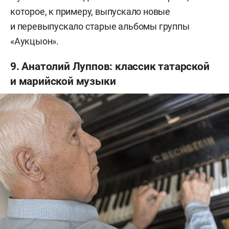
которое, к примеру, выпускало новые
и перевыпускало старые альбомы группы
«Аукцыон».
9. Анатолий Луппов: классик татарской
и марийской музыки