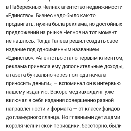
в Набережных Челнах агентство недвижимости
«Единство». Бизнес надо было как-то
продвигать, нужна была реклама, но достойных
предложений на рынке Челнов на тот момент
не нашлось. Тогда Галеев решил создать свое
издание под одноименным названием
«Единство». «Агентство стало первым клиентом,
реклама принесла ему дополнительные доходы,
а газета буквально через полгода начала
приносить деньги», — вспоминал он в интервью
нашему изданию. Вскоре медиахолдинг уже
включал в себя издания совершенно разной
направленности и формата — от классифайдов
до гламурного глянца. Но главными детищами
короля челнинской периодики, бесспорно, были