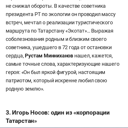
не снижал обороты. В качестве советника
президента РТ по экологии он проводил массу
встреч, мечтал о реализации туристического
маршрута по Татарстану «Экотат»… Выражая
соболезнования родным и близким своего
советника, ушедшего в 72 года от остановки
сердца,
Рустам Минниханов
нашел, кажется,
самые точные слова, характеризующие нашего
героя: «Он был яркой фигурой, настоящим
патриотом, который искренне любил свою
родную землю».
3. Игорь Носов: один из «корпорации
Татарстан»