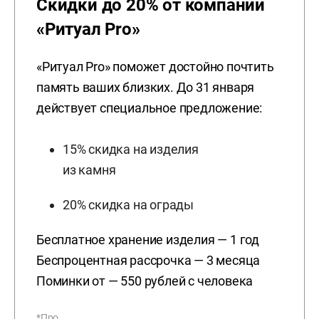
Скидки до 20% от компании
«Ритуал Pro»
«Ритуал Pro» поможет достойно почтить
память ваших близких. До 31 января
действует специальное предложение:
15% скидка на изделия
из камня
20% скидка на ограды
Бесплатное хранение изделия — 1 год
Беспроцентная рассрочка — 3 месяца
Поминки от — 550 рублей с человека
*Про