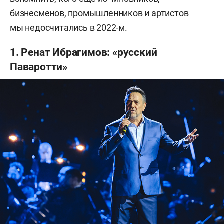
бизнесменов, промышленников и артистов
мы недосчитались в 2022-м.
1. Ренат Ибрагимов: «русский
Паваротти»