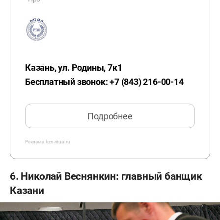
Казань, ул. Родины, 7к1
Бесплатный звонок: +7 (843) 216-00-14
Подробнее
Реклама. kzn-ritual.ru
6. Николай Веснянкин: главный банщик
Казани