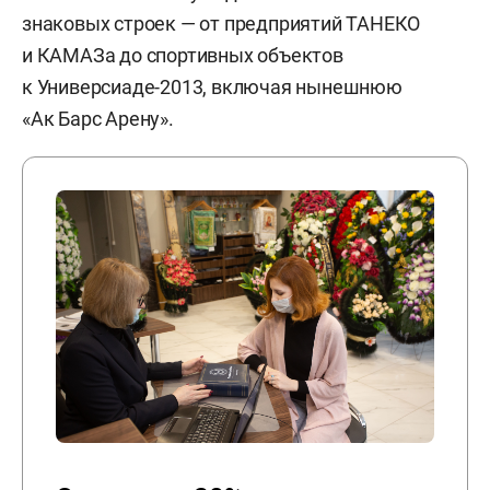
знаковых строек — от предприятий ТАНЕКО
и КАМАЗа до спортивных объектов
к Универсиаде-2013, включая нынешнюю
«Ак Барс Арену».