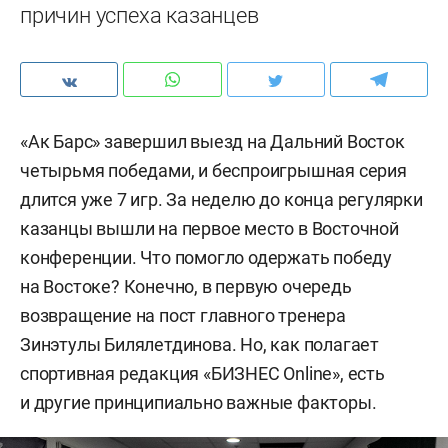
причин успеха казанцев
«Ак Барс» завершил выезд на Дальний Восток
четырьмя победами, и беспроигрышная серия
длится уже 7 игр. За неделю до конца регулярки
казанцы вышли на первое место в Восточной
конференции. Что помогло одержать победу
на Востоке? Конечно, в первую очередь
возвращение на пост главного тренера
Зинэтулы Билялетдинова. Но, как полагает
спортивная редакция «БИЗНЕС Online», есть
и другие принципиально важные факторы.