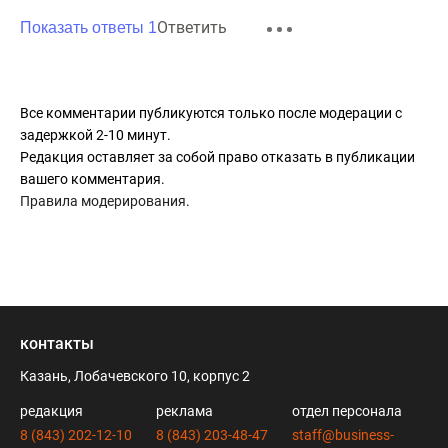
Ответить
Показать ответы 1
Все комментарии публикуются только после модерации с
задержкой 2-10 минут.
Редакция оставляет за собой право отказать в публикации
вашего комментария.
Правила модерирования
.
контакты
Казань, Лобачевского 10, корпус 2
редакция
реклама
отдел персонала
8 (843) 202-12-10
8 (843) 203-48-47
staff@business-