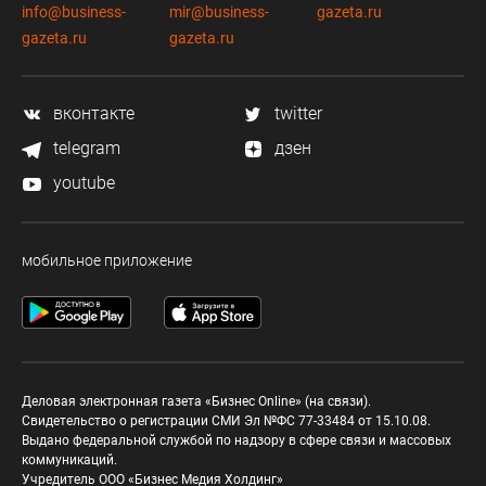
info@business-
mir@business-
gazeta.ru
gazeta.ru
gazeta.ru
вконтакте
twitter
telegram
дзен
youtube
мобильное приложение
Деловая электронная газета «Бизнес Online» (на связи).
Свидетельство о регистрации СМИ Эл №ФС 77-33484 от 15.10.08.
Выдано федеральной службой по надзору в сфере связи и массовых
коммуникаций.
Учредитель ООО «Бизнес Медия Холдинг»