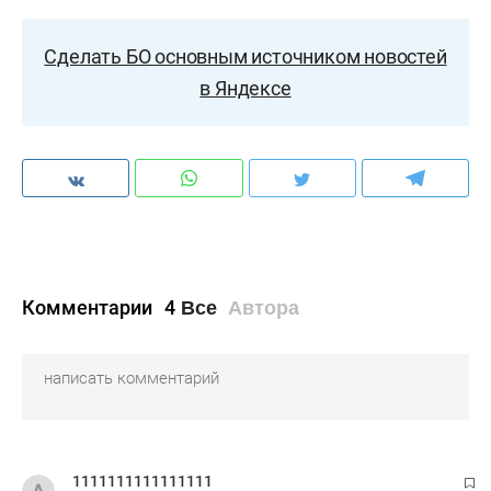
Сделать БО основным источником новостей
в Яндексе
Комментарии
4
Все
Автора
1111111111111111