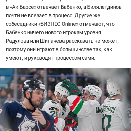
в «Ак Барсе» отвечает Бабенко, а Билялетдинов
почти не влезает в процесс. Другие же
собеседники «БИЗНЕС Online» отмечают, что
Бабенко ничего нового игрокам уровня
Радулова или Шипачева рассказать не может,
поэтому они играют в большинстве так, как
умеют, и руководят процессом сами.