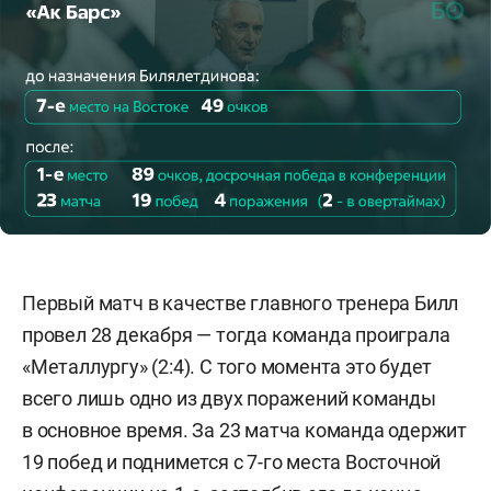
Первый матч в качестве главного тренера Билл
провел 28 декабря — тогда команда проиграла
«Металлургу» (2:4). С того момента это будет
всего лишь одно из двух поражений команды
в основное время. За 23 матча команда одержит
19 побед и поднимется с 7-го места Восточной