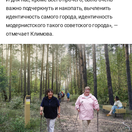
важно подчеркнуть и накопать, вычленить
идентичность самого города, идентичность
модернистского такого советского города», —
отмечает Климова.