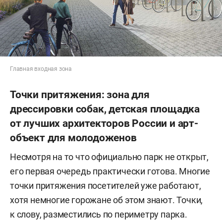
Главная входная зона
Точки притяжения: зона для
дрессировки собак, детская площадка
от лучших архитекторов России и арт-
объект для молодоженов
Несмотря на то что официально парк не открыт,
его первая очередь практически готова. Многие
точки притяжения посетителей уже работают,
хотя немногие горожане об этом знают. Точки,
к слову, разместились по периметру парка.