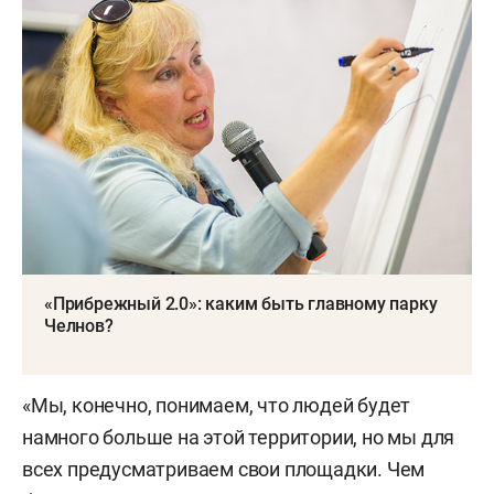
«Прибрежный 2.0»: каким быть главному парку
Челнов?
«Мы, конечно, понимаем, что людей будет
намного больше на этой территории, но мы для
всех предусматриваем свои площадки. Чем