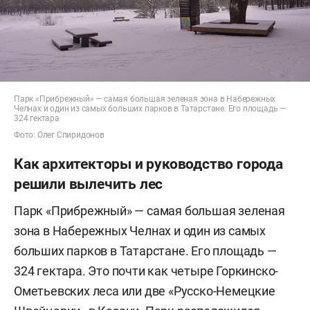
Парк «Прибрежный» — самая большая зеленая зона в Набережных
Челнах и один из самых больших парков в Татарстане. Его площадь —
324 гектара
Фото: Олег Спиридонов
Как архитекторы и руководство города
решили вылечить лес
Парк «Прибрежный» — самая большая зеленая
зона в Набережных Челнах и один из самых
больших парков в Татарстане. Его площадь —
324 гектара. Это почти как четыре Горкинско-
Ометьевских леса или две «Русско-Немецкие