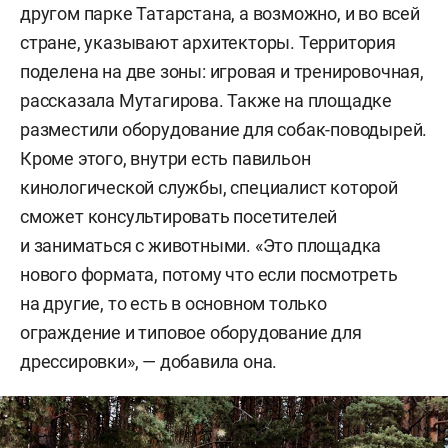
другом парке Татарстана, а возможно, и во всей
стране, указывают архитекторы. Территория
поделена на две зоны: игровая и тренировочная,
рассказала Мутагирова. Также на площадке
разместили оборудование для собак-поводырей.
Кроме этого, внутри есть павильон
кинологической службы, специалист которой
сможет консультировать посетителей
и заниматься с животными. «Это площадка
нового формата, потому что если посмотреть
на другие, то есть в основном только
ограждение и типовое оборудование для
дрессировки», — добавила она.