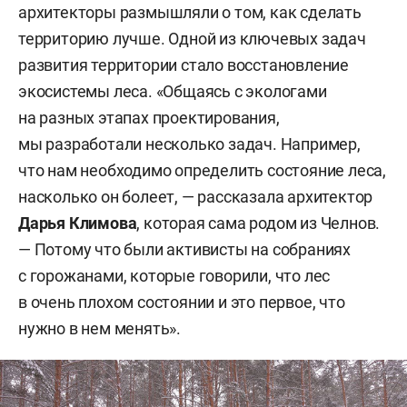
архитекторы размышляли о том, как сделать
территорию лучше. Одной из ключевых задач
развития территории стало восстановление
экосистемы леса. «Общаясь с экологами
на разных этапах проектирования,
мы разработали несколько задач. Например,
что нам необходимо определить состояние леса,
насколько он болеет, — рассказала архитектор
Дарья Климова
, которая сама родом из Челнов.
— Потому что были активисты на собраниях
с горожанами, которые говорили, что лес
в очень плохом состоянии и это первое, что
нужно в нем менять».