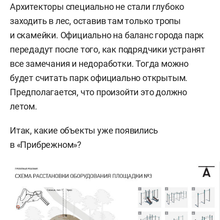
Архитекторы специально не стали глубоко
заходить в лес, оставив там только тропы
и скамейки. Официально на баланс города парк
передадут после того, как подрядчики устранят
все замечания и недоработки. Тогда можно
будет считать парк официально открытым.
Предполагается, что произойти это должно
летом.
Итак, какие объекты уже появились
в «Прибрежном»?