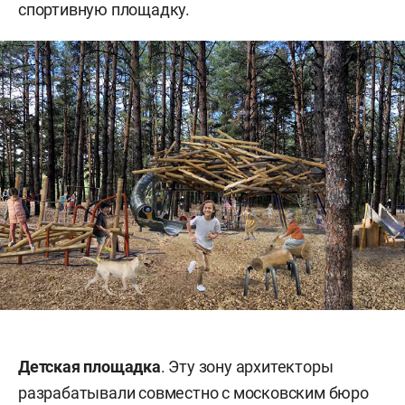
спортивную площадку.
Детская площадка
. Эту зону архитекторы
разрабатывали совместно с московским бюро