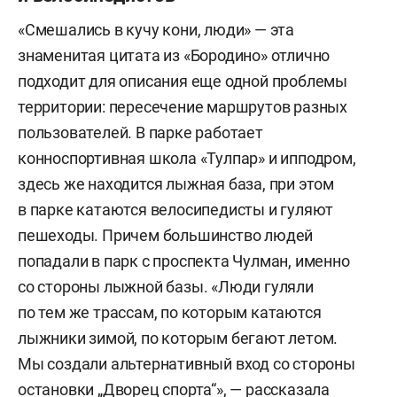
«Смешались в кучу кони, люди» — эта
знаменитая цитата из «Бородино» отлично
подходит для описания еще одной проблемы
территории: пересечение маршрутов разных
пользователей. В парке работает
конноспортивная школа «Тулпар» и ипподром,
здесь же находится лыжная база, при этом
в парке катаются велосипедисты и гуляют
пешеходы. Причем большинство людей
попадали в парк с проспекта Чулман, именно
со стороны лыжной базы. «Люди гуляли
по тем же трассам, по которым катаются
лыжники зимой, по которым бегают летом.
Мы создали альтернативный вход со стороны
остановки „Дворец спорта“», — рассказала