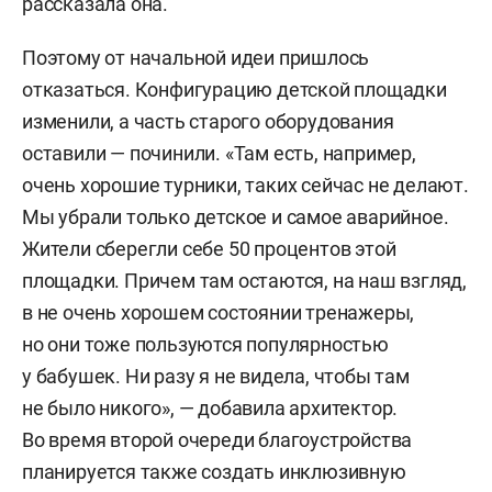
рассказала она.
Поэтому от начальной идеи пришлось
отказаться. Конфигурацию детской площадки
изменили, а часть старого оборудования
оставили — починили. «Там есть, например,
очень хорошие турники, таких сейчас не делают.
Мы убрали только детское и самое аварийное.
Жители сберегли себе 50 процентов этой
площадки. Причем там остаются, на наш взгляд,
в не очень хорошем состоянии тренажеры,
но они тоже пользуются популярностью
у бабушек. Ни разу я не видела, чтобы там
не было никого», — добавила архитектор.
Во время второй очереди благоустройства
планируется также создать инклюзивную