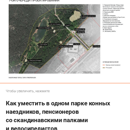
Чтобы увеличить, нажмите
Как уместить в одном парке конных
наездников, пенсионеров
со скандинавскими палками
и велосипедистов