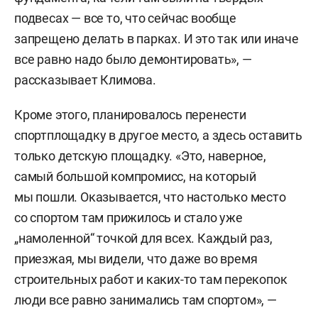
подвесах — все то, что сейчас вообще
запрещено делать в парках. И это так или иначе
все равно надо было демонтировать», —
рассказывает Климова.
Кроме этого, планировалось перенести
спортплощадку в другое место, а здесь оставить
только детскую площадку. «Это, наверное,
самый большой компромисс, на который
мы пошли. Оказывается, что настолько место
со спортом там прижилось и стало уже
„намоленной“ точкой для всех. Каждый раз,
приезжая, мы видели, что даже во время
строительных работ и каких-то там перекопок
люди все равно занимались там спортом», —