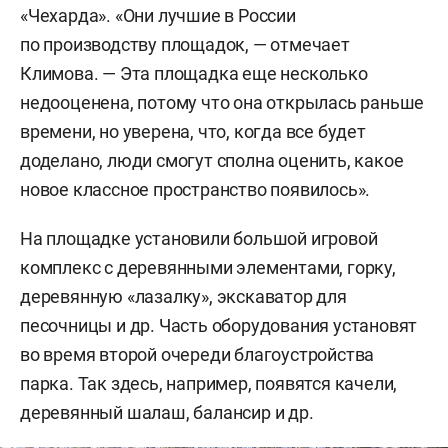
«Чехарда». «Они лучшие в России
по производству площадок, — отмечает
Климова. — Эта площадка еще несколько
недооценена, потому что она открылась раньше
времени, но уверена, что, когда все будет
доделано, люди смогут сполна оценить, какое
новое классное пространство появилось».
На площадке установили большой игровой
комплекс с деревянными элементами, горку,
деревянную «лазалку», экскаватор для
песочницы и др. Часть оборудования установят
во время второй очереди благоустройства
парка. Так здесь, например, появятся качели,
деревянный шалаш, балансир и др.