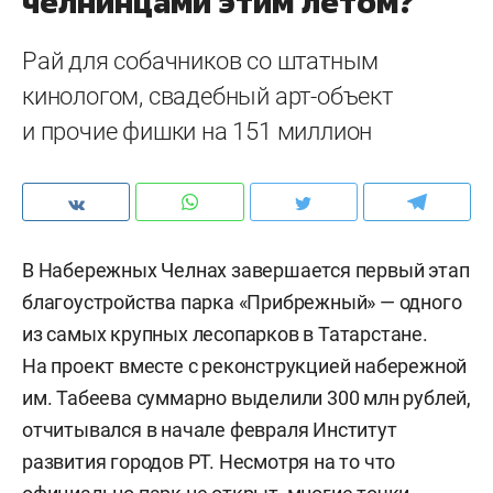
челнинцами этим летом?
Рай для собачников со штатным
кинологом, свадебный арт-объект
и прочие фишки на 151 миллион
В Набережных Челнах завершается первый этап
благоустройства парка «Прибрежный» — одного
из самых крупных лесопарков в Татарстане.
На проект вместе с реконструкцией набережной
им. Табеева суммарно выделили 300 млн рублей,
отчитывался в начале февраля Институт
развития городов РТ. Несмотря на то что