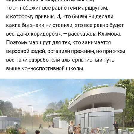
то он побежит все равно тем маршрутом,
к которому привык. И, что бы вы ни делали,
какие бы знаки ни ставили, это все равно будет
всегда их коридором», — рассказала Климова.
Поэтому маршрут для тех, кто занимается
верховой ездой, оставили прежним, но при этом
все-таки разработали альтернативный путь
выше конноспортивной школы.