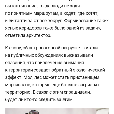
вытаптывание, когда люди не ходят
по понятным маршрутам, а ходят, где хотят,
и вытаптывают все вокруг. Формирование таких
ясных коридоров тоже было одной из задач», —
отметила архитектор.
К слову, об антропогенной нагрузке: жители
на публичных обсуждениях высказывали
опасения, что привлечение внимания
к территории создаст обратный экологический
эффект. Мол, лес может стать пристанищем
маргиналов, которые еще больше загрязнят
территорию. В связи с этим спрашивали,
будет ли кто-то следить за этим.