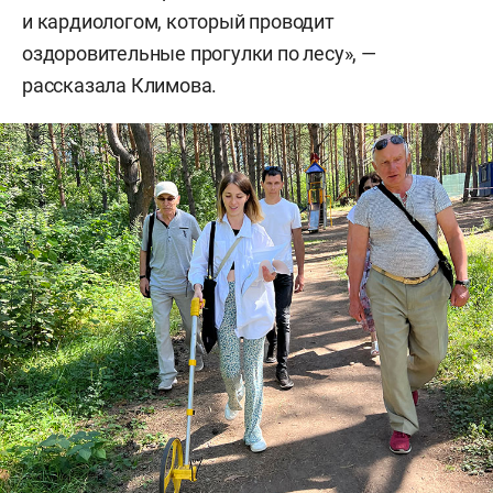
и кардиологом, который проводит
оздоровительные прогулки по лесу», —
рассказала Климова.