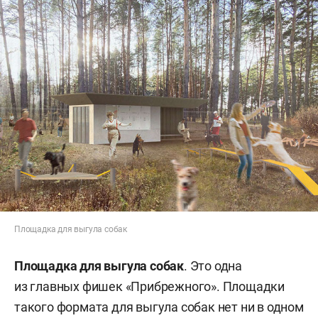
Площадка для выгула собак
Площадка для выгула собак
. Это одна
из главных фишек «Прибрежного». Площадки
такого формата для выгула собак нет ни в одном