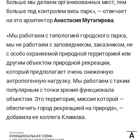
больше мы делаем организованных мест, тем
больше под контролем весь парк», — отвечает
на это архитектор
Анастасия Мутагирова
.
«Мы работаем с типологией городского парка,
мы не работаем с заповедником, заказником, не
с особо охраняемой природной территорией или
другим объектом природной рекреации,
который предполагает очень сниженную
антропогенную нагрузку. Мы работаем с таким
популярным с точки зрения функционала
объектом. Это территория, миссия которой —
обеспечить город рекреацией на природе», —
добавила ее коллега Климова.