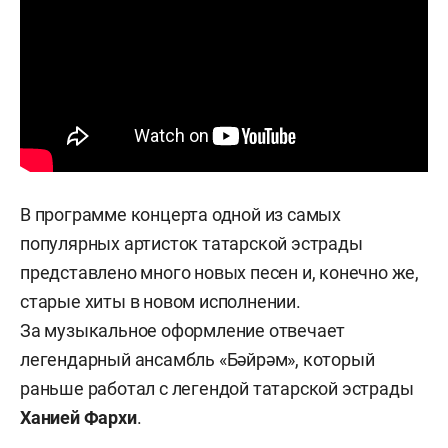
В программе концерта одной из самых
популярных артисток татарской эстрады
представлено много новых песен и, конечно же,
старые хиты в новом исполнении.
За музыкальное оформление отвечает
легендарный ансамбль «Бәйрәм», который
раньше работал с легендой татарской эстрады
Ханией Фархи
.