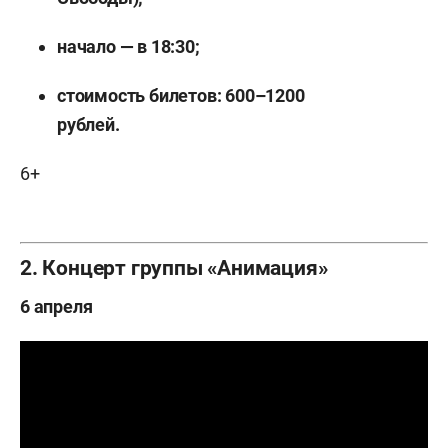
начало — в 18:30;
стоимость билетов: 600–1200
рублей.
6+
2. Концерт группы «Анимация»
6 апреля