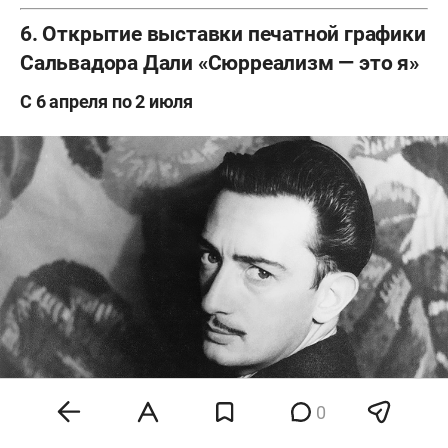
6. Открытие выставки печатной графики
Сальвадора Дали «Сюрреализм — это я»
С 6 апреля по 2 июля
0