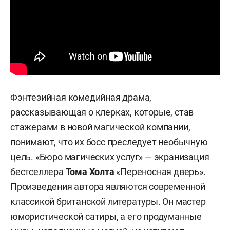
Фэнтезийная комедийная драма,
рассказывающая о клерках, которые, став
стажерами в новой магической компании,
понимают, что их босс преследует необычную
цель. «Бюро магических услуг» — экранизация
бестселлера
Тома Холта
«Переносная дверь».
Произведения автора являются современной
классикой британской литературы. Он мастер
юмористической сатиры, а его продуманные