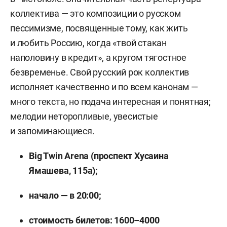
коллектива — это композиции о русском
пессимизме, посвященные тому, как жить
и любить Россию, когда «твой стакан
наполовину в кредит», а кругом тягостное
безвременье. Свой русский рок коллектив
исполняет качественно и по всем канонам —
много текста, но подача интересная и понятная;
мелодии неторопливые, увесистые
и запоминающиеся.
Big Twin Arena (проспект Хусаина
Ямашева, 115а);
начало — в 20:00;
стоимость билетов: 1600–4000