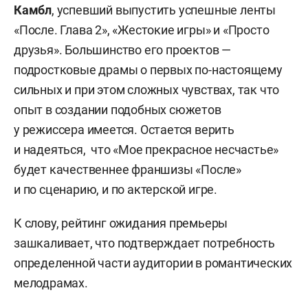
Камбл
, успевший выпустить успешные ленты
«После. Глава 2», «Жестокие игры» и «Просто
друзья». Большинство его проектов —
подростковые драмы о первых по-настоящему
сильных и при этом сложных чувствах, так что
опыт в создании подобных сюжетов
у режиссера имеется. Остается верить
и надеяться, что «Мое прекрасное несчастье»
будет качественнее франшизы «После»
и по сценарию, и по актерской игре.
К слову, рейтинг ожидания премьеры
зашкаливает, что подтверждает потребность
определенной части аудитории в романтических
мелодрамах.