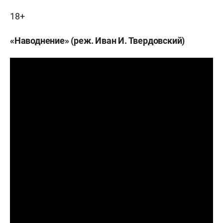
18+
«Наводнение» (реж. Иван И. Твердовский)