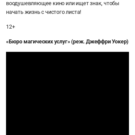
воодушевляющее кино или ищет знак, чтобы
начать жизнь с чистого листа!
12+
«Бюро магических услуг» (реж. Джеффри Уокер)