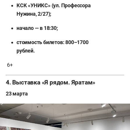
КСК «УНИКС» (ул. Профессора
Нужина, 2/27);
начало — в 18:30;
стоимость билетов: 800–1700
рублей.
6+
4. Выставка «Я рядом. Яратам»
23 марта