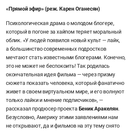
«Прямой эфир» (реж. Карен Оганесян)
Психологическая драма о молодом блогере,
который в погоне за хайпом теряет моральный
облик. «У людей появился новый культ — лайк,
а большинство современных подростков
мечтают стать известными блогерами. Конечно,
это не может не беспокоить! Так родилась
окончательная идея фильма — через призму
сюжета показать человека, который фанатично
живет в своем виртуальном мире, и его волнуют
только лайки и мнение подписчиков», —
рассказал продюсер проекта
Беник Аракелян
.
Безусловно, Америку этими заявлениями нам
не открывают, да и фильмов на эту тему снято