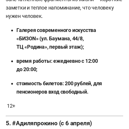
заметки и теплое напоминание, что человеку
нужен человек.
Галерея современного искусства
«БИЗОN» (ул. Баумана, 44/8,
ТЦ «Родина», первый этаж);
время работы: ежедневно с 12:00
до 20:00;
стоимость билетов: 200 рублей, для
пенсионеров вход свободный.
12+
5. #Адиляпрокино (с 6 апреля)