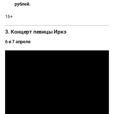
рублей.
16+
3. Концерт певицы Иркэ
6 и 7 апреля