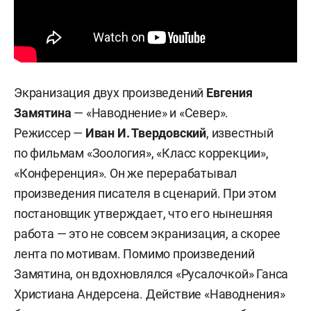
Экранизация двух произведений
Евгения
Замятина
— «Наводнение» и «Север».
Режиссер —
Иван И. Твердовский
, известный
по фильмам «Зоология», «Класс коррекции»,
«Конференция». Он же перерабатывал
произведения писателя в сценарий. При этом
постановщик утверждает, что его нынешняя
работа — это не совсем экранизация, а скорее
лента по мотивам. Помимо произведений
Замятина, он вдохновлялся «Русалочкой» Ганса
Христиана Андерсена. Действие «Наводнения»