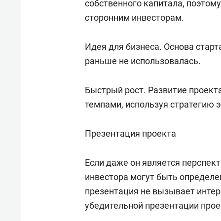
собственного капитала, поэтому
сторонним инвесторам.
Идея для бизнеса. Основа старт
раньше не использовалась.
Быстрый рост. Развитие проект
темпами, используя стратегию 
Презентация проекта
Если даже он является перспект
инвестора могут быть определе
презентация не вызывает инте
убедительной презентации прое