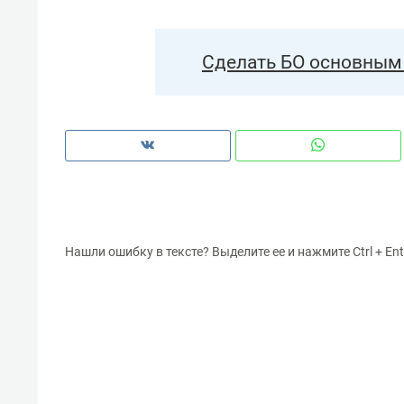
Сделать БО основным 
Нашли ошибку в тексте? Выделите ее и нажмите Ctrl + Ent