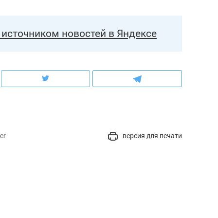
источником новостей в Яндексе
er
версия для печати