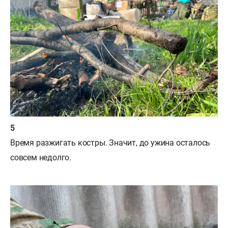
Время разжигать костры. Значит, до ужина осталось
совсем недолго.