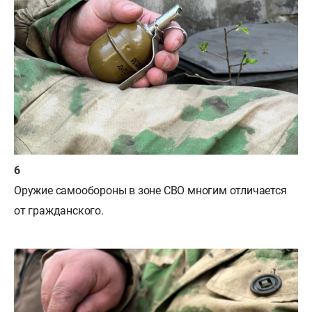
Оружие самообороны в зоне СВО многим отличается
от гражданского.