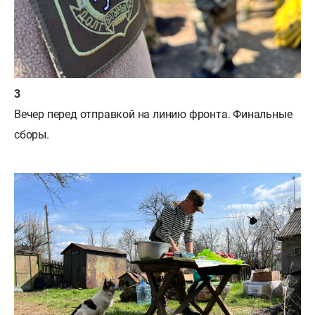
Вечер перед отправкой на линию фронта. Финальные
сборы.