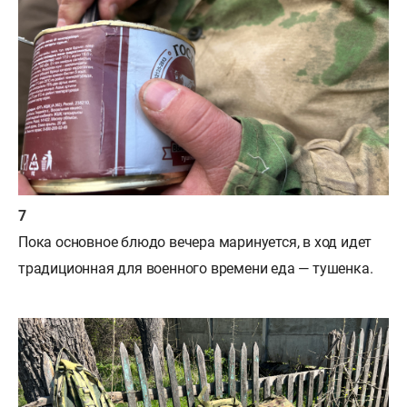
Пока основное блюдо вечера маринуется, в ход идет
традиционная для военного времени еда — тушенка.