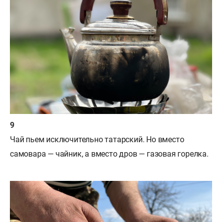
Чай пьем исключительно татарский. Но вместо
самовара — чайник, а вместо дров — газовая горелка.