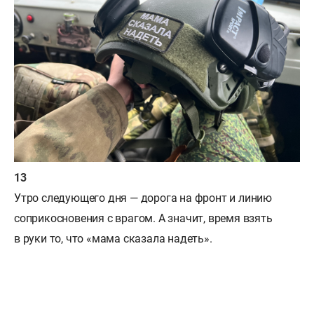
Утро следующего дня — дорога на фронт и линию
соприкосновения с врагом. А значит, время взять
в руки то, что «мама сказала надеть».