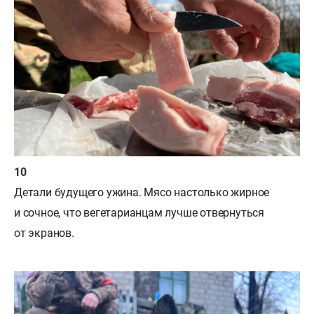
Детали будущего ужина. Мясо настолько жирное
и сочное, что вегетарианцам лучше отвернуться
от экранов.