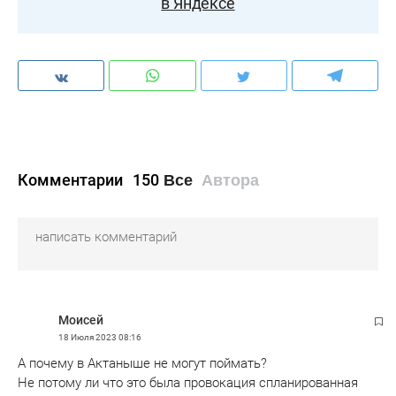
в Яндексе
Комментарии
150
Все
Автора
Моисей
18 Июля 2023
08:16
А почему в Актаныше не могут поймать?
Не потому ли что это была провокация спланированная