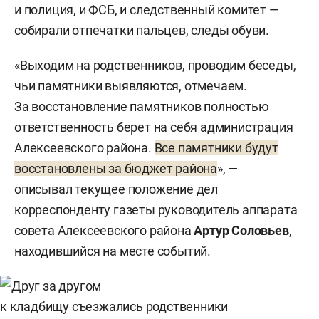
и полиция, и ФСБ, и следственный комитет —
собирали отпечатки пальцев, следы обуви.
«Выходим на родственников, проводим беседы,
чьи памятники выявляются, отмечаем.
За восстановление памятников полностью
ответственность берет на себя администрация
Алексеевского района.
Все памятники будут
восстановлены за бюджет района
», —
описывал текущее положение дел
корреспонденту газеты руководитель аппарата
совета Алексеевского района
Артур Соловьев
,
находившийся на месте событий.