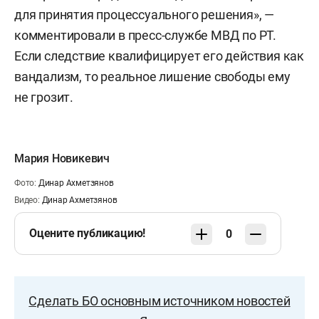
для принятия процессуального решения», —
комментировали в пресс-службе МВД по РТ.
Если следствие квалифицирует его действия как
вандализм, то реальное лишение свободы ему
не грозит.
Мария Новикевич
Фото:
Динар Ахметзянов
Видео:
Динар Ахметзянов
Оцените публикацию!
0
Сделать БО основным источником новостей