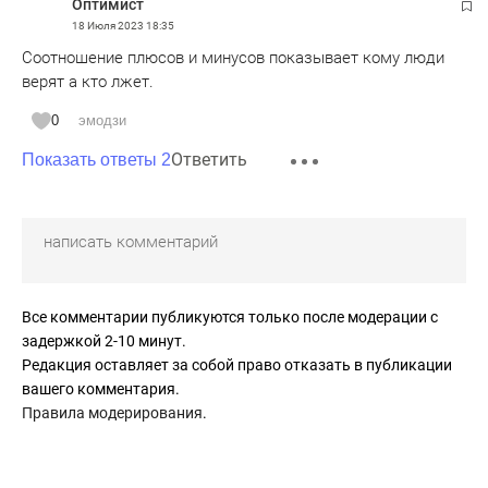
Оптимист
18 Июля 2023
18:35
Соотношение плюсов и минусов показывает кому люди
верят а кто лжет.
0
эмодзи
Ответить
Показать ответы 2
Все комментарии публикуются только после модерации с
задержкой 2-10 минут.
Редакция оставляет за собой право отказать в публикации
вашего комментария.
Правила модерирования
.