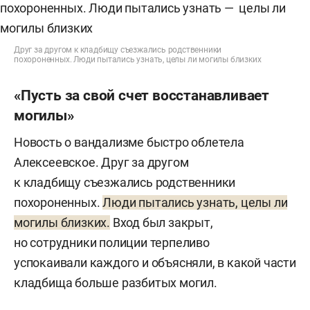
Друг за другом к кладбищу съезжались родственники
похороненных. Люди пытались узнать, целы ли могилы близких
«Пусть за свой счет восстанавливает
могилы»
Новость о вандализме быстро облетела
Алексеевское. Друг за другом
к кладбищу съезжались родственники
похороненных.
Люди пытались узнать, целы ли
могилы близких.
Вход был закрыт,
но сотрудники полиции терпеливо
успокаивали каждого и объясняли, в какой части
кладбища больше разбитых могил.