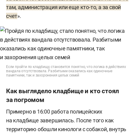
там, администрация или еще кто-то, а за свой
счет
».
Если пройти по кладбищу, становится понятно, что логика в действиях
вандала отсутствовала. Разбитыми оказались как одиночные
памятники, так и захоронения целых семей
Как выглядело кладбище и кто стоял
за погромом
Примерно в 16:00 работа полицейских
на кладбище завершилась. После того как
территорию обошли кинологи с собакой, внутрь