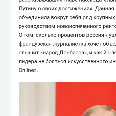
Путину о своих достижениях. Данная
объединила вокруг себя ряд крупных
руководством новоиспеченного рект
О том, сколько процентов россиян ув
французская журналистка хочет объе
слышит «народ Донбасса», и как 21-
лидера не бояться искусственного ин
Online».