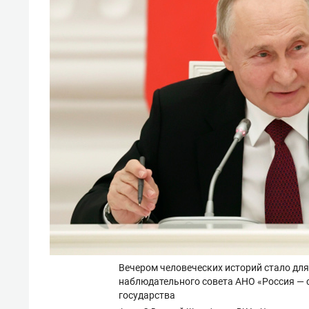
Вечером человеческих историй стало для
наблюдательного совета АНО «Россия — 
государства