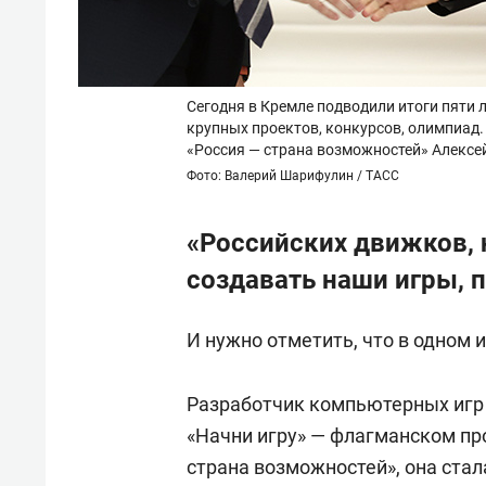
Сегодня в Кремле подводили итоги пяти
крупных проектов, конкурсов, олимпиад.
«Россия — страна возможностей» Алексе
Фото: Валерий Шарифулин / ТАСС
«Российских движков, 
создавать наши игры, п
И нужно отметить, что в одном 
Разработчик компьютерных иг
«Начни игру» — флагманском пр
страна возможностей», она стал