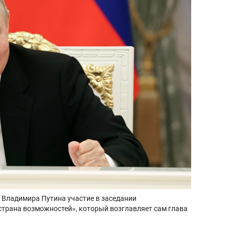
 Владимира Путина участие в заседании
страна возможностей», который возглавляет сам глава