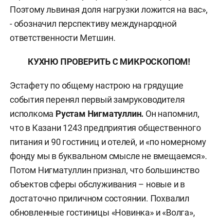
Поэтому львиная доля нагрузки ложится на вас»,
- обозначил перспективу международной
ответственности Метшин.
КУХНЮ ПРОВЕРИТЬ С МИКРОСКОПОМ!
Эстафету по общему настрою на грядущие
события перенял первый замруководителя
исполкома
Рустам Нигматуллин.
Он напомнил,
что в Казани 1243 предприятия общественного
питания и 90 гостиниц и отелей, и «по номерному
фонду мы в буквальном смысле не вмещаемся».
Потом Нигматуллин признал, что большинство
объектов сферы обслуживания – новые и в
достаточно приличном состоянии. Похвалил
обновленные гостиницы «Новинка» и «Волга»,