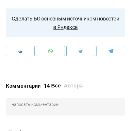
Сделать БО основным источником новостей
в Яндексе
Комментарии
14
Все
Автора