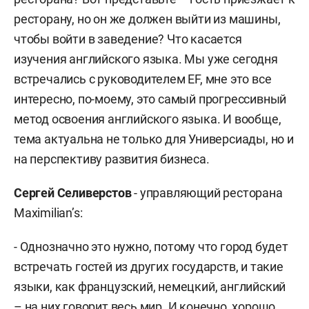
ресторану, но он же должен выйти из машины,
чтобы войти в заведение? Что касается
изучения английского языка. Мы уже сегодня
встречались с руководителем EF, мне это все
интересно, по-моему, это самый прогрессивный
метод освоения английского языка. И вообще,
тема актуальна не только для Универсиады, но и
на перспективу развития бизнеса.
Сергей Селиверстов
- управляющий ресторана
Maximilian’s:
- Однозначно это нужно, потому что город будет
встречать гостей из других государств, и такие
языки, как французский, немецкий, английский
– на них говорит весь мир. И конечно, хорошо,