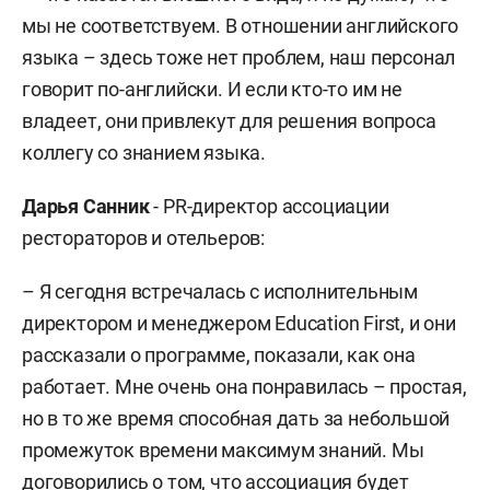
мы не соответствуем. В отношении английского
языка – здесь тоже нет проблем, наш персонал
говорит по-английски. И если кто-то им не
владеет, они привлекут для решения вопроса
коллегу со знанием языка.
Дарья Санник
- PR-директор ассоциации
рестораторов и отельеров:
– Я сегодня встречалась с исполнительным
директором и менеджером Education First, и они
рассказали о программе, показали, как она
работает. Мне очень она понравилась – простая,
но в то же время способная дать за небольшой
промежуток времени максимум знаний. Мы
договорились о том, что ассоциация будет