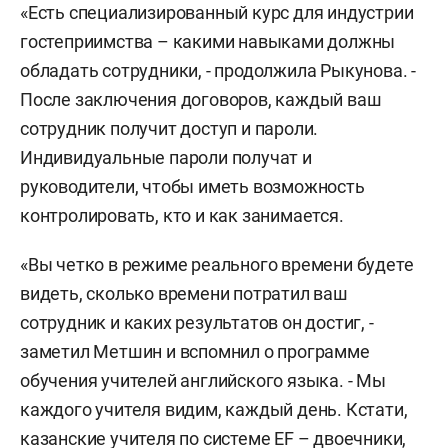
«Есть специализированный курс для индустрии
гостеприимства – какими навыками должны
обладать сотрудники, - продолжила Рыкунова. -
После заключения договоров, каждый ваш
сотрудник получит доступ и пароли.
Индивидуальные пароли получат и
руководители, чтобы иметь возможность
контролировать, кто и как занимается.
«Вы четко в режиме реального времени будете
видеть, сколько времени потратил ваш
сотрудник и каких результатов он достиг, -
заметил Метшин и вспомнил о программе
обучения учителей английского языка. - Мы
каждого учителя видим, каждый день. Кстати,
казанские учителя по системе EF – двоечники,