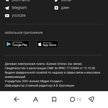
telegram
дзен
youtube
мобильное приложение
Деловая электронная газета «Бизнес Online» (на связи).
Свидетельство о регистрации СМИ Эл №ФС 77-33484 от 15.10.08.
Выдано федеральной службой по надзору в сфере связи и массовых
коммуникаций.
Учредитель ООО «Бизнес Медия Холдинг»
Шеф-редактор (главный редактор) А.В. Брусницын
Политика о персональных данных
14