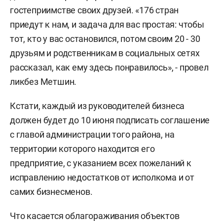
гостеприимстве своих друзей. «176 стран
приедут к нам, и задача для вас простая: чтобы
тот, кто у вас остановился, потом своим 20 - 30
друзьям и родственникам в социальных сетях
рассказал, как ему здесь понравилось», - провел
ликбез Метшин.
Кстати, каждый из руководителей бизнеса
должен будет до 10 июня подписать соглашение
с главой администрации того района, на
территории которого находится его
предприятие, с указанием всех пожеланий к
исправлению недостатков от исполкома и от
самих бизнесменов.
Что касается облагораживания объектов