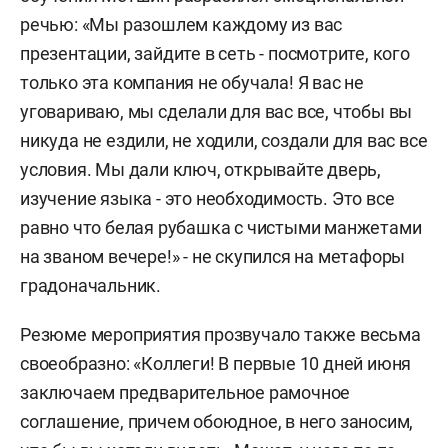
речью: «Мы разошлем каждому из вас
презентации, зайдите в сеть - посмотрите, кого
только эта компания не обучала! Я вас не
уговариваю, мы сделали для вас все, чтобы вы
никуда не ездили, не ходили, создали для вас все
условия. Мы дали ключ, открывайте дверь,
изучение языка - это необходимость. Это все
равно что белая рубашка с чистыми манжетами
на званом вечере!» - не скупился на метафоры
градоначальник.
Резюме мероприятия прозвучало также весьма
своеобразно: «Коллеги! В первые 10 дней июня
заключаем предварительное рамочное
соглашение, причем обоюдное, в него заносим,