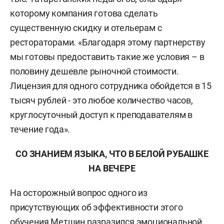
которому компания готова сделать
существенную скидку и отельерам с
рестораторами. «Благодаря этому партнерству
мы готовы предоставить такие же условия – в
половину дешевле рыночной стоимости.
Лицензия для одного сотрудника обойдется в 15
тысяч рублей - это любое количество часов,
круглосуточный доступ к преподавателям в
течение года».
СО ЗНАНИЕМ ЯЗЫКА, ЧТО В БЕЛОЙ РУБАШКЕ
НА ВЕЧЕРЕ
На осторожный вопрос одного из
присутствующих об эффективности этого
обучения Метшин разразился эмоциональной