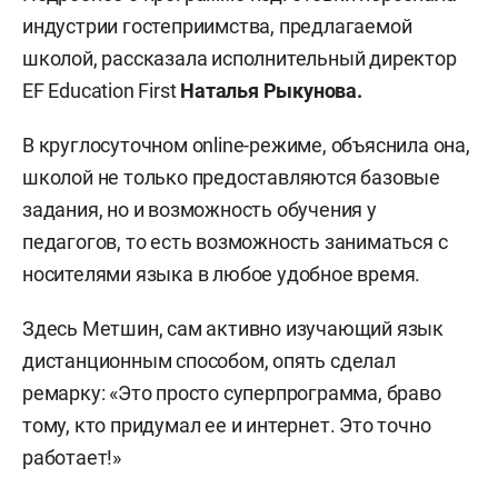
индустрии гостеприимства, предлагаемой
школой, рассказала исполнительный директор
EF Education First
Наталья Рыкунова.
В круглосуточном online-режиме, объяснила она,
школой не только предоставляются базовые
задания, но и возможность обучения у
педагогов, то есть возможность заниматься с
носителями языка в любое удобное время.
Здесь Метшин, сам активно изучающий язык
дистанционным способом, опять сделал
ремарку: «Это просто суперпрограмма, браво
тому, кто придумал ее и интернет. Это точно
работает!»