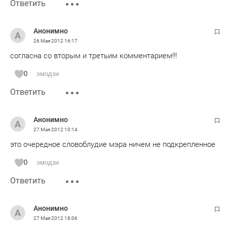
Ответить
Анонимно
26 Мая 2012
16:17
согласна со вторым и третьим комментарием!!!
0
эмодзи
Ответить
Анонимно
27 Мая 2012
10:14
это очередное словоблудие мэра ничем не подкрепленное
0
эмодзи
Ответить
Анонимно
27 Мая 2012
18:06