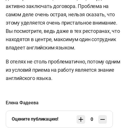
активно заключать договора. Проблема на
самом деле очень острая, нельзя сказать, что
этому уделяется очень пристальное внимание.
Вы посмотрите, ведь даже в тех ресторанах, что
находятся в центре, максимум один сотрудник
владеет английским языком.
В отелях не столь проблематично, потому одним
из условий приема на работу является знание
английского языка.
Елена Фадеева
Оцените публикацию!
0