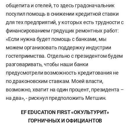
общепита и отелей, то здесь градоначальник
посулил помощь в снижении кредитной ставки
для тех предприятий, у которых есть трудности с
финансированием грядущих ремонтных работ:
«Если нужна будет помощь с банками, мы
можем организовать поддержку индустрии
гостеприимства. Отдельно с президентом будем
разговаривать, чтобы наши банки
предусмотрели возможность кредитования не
по драконовским ставкам. Моей власти,
возможно, хватит на один процент, президента –
на два», - рискнул предположить Метшин.
EF
EDUCATION
FIRST «ОКУЛЬТУРИТ»
ГОРНИЧНЫХ И ОФИЦИАНТОВ