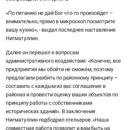
«По питанию не дай Бог что-то произойдет –
внимательно, прямо в микроскоп посмотрите
вашу кухню», - выдал последнее наставление
Нигматуллин.
Далее он перешел к вопросам
административного воздействия: «Конечно, все
предприятия мы обойти не сможем, поэтому
предлагаем разбить по районному принципу –
составить с каждым из вас соглашение в
районах и провести оценку ваших объектов по
принципу работы с собственниками
исторических зданий». В заключение
Нигматуллин подбодрил отельеров: «Наша
совместная работа позволит и вам быть на