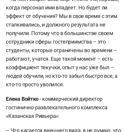
когда персонал ими владеет. Но будет ли
эффект от обучения? Мы в свое время с этим
сталкивались, и должного результата не
получили. Потому что в большинстве своем
сотрудники сферы гостеприимства – это
студенты, которые ограничены во времени –
работают, учатся. Еще такой момент – есть
коэффициент текучки, опыт у нас уже был –
людей обучили, но кто-то забыл быстро все, а
кто-то просто уволился.
Елена Войтко
- коммерческий директор
гостинично-развлекательного комплекса
«Казанская Ривьера»:
– Что касается внешнего вида, я не думаю, что