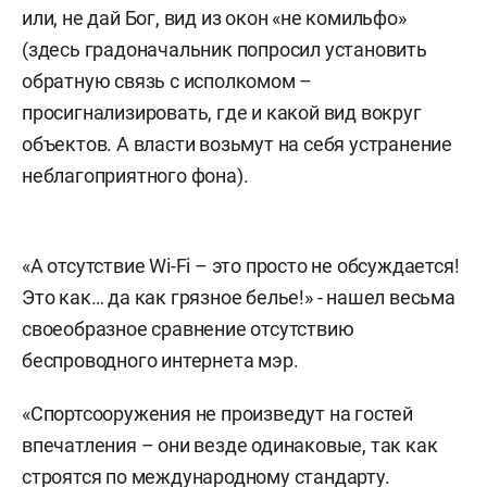
или, не дай Бог, вид из окон «не комильфо»
(здесь градоначальник попросил установить
обратную связь с исполкомом –
просигнализировать, где и какой вид вокруг
объектов. А власти возьмут на себя устранение
неблагоприятного фона).
«А отсутствие Wi-Fi – это просто не обсуждается!
Это как… да как грязное белье!» - нашел весьма
своеобразное сравнение отсутствию
беспроводного интернета мэр.
«Спортсооружения не произведут на гостей
впечатления – они везде одинаковые, так как
строятся по международному стандарту.