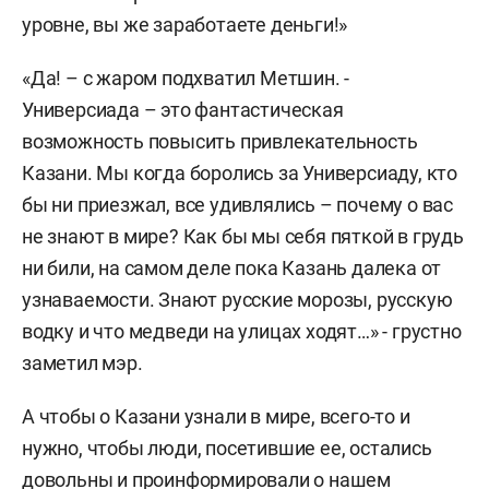
уровне, вы же заработаете деньги!»
«Да! – с жаром подхватил Метшин. -
Универсиада – это фантастическая
возможность повысить привлекательность
Казани. Мы когда боролись за Универсиаду, кто
бы ни приезжал, все удивлялись – почему о вас
не знают в мире? Как бы мы себя пяткой в грудь
ни били, на самом деле пока Казань далека от
узнаваемости. Знают русские морозы, русскую
водку и что медведи на улицах ходят…» - грустно
заметил мэр.
А чтобы о Казани узнали в мире, всего-то и
нужно, чтобы люди, посетившие ее, остались
довольны и проинформировали о нашем