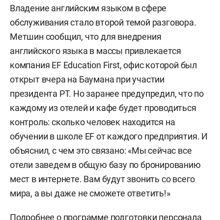
Владение английским языком в сфере
обслуживания стало второй темой разговора.
Метшин сообщил, что для внедрения
английского языка в массы привлекается
компания EF Education First, офис которой был
открыт вчера на Баумана при участии
президента РТ. Но заранее предупредил, что по
каждому из отелей и кафе будет проводиться
контроль: сколько человек находится на
обучении в школе EF от каждого предприятия. И
объяснил, с чем это связано: «Мы сейчас все
отели заведем в общую базу по бронированию
мест в интернете. Вам будут звонить со всего
мира, а вы даже не сможете ответить!»
Подробнее о программе подготовки персонала