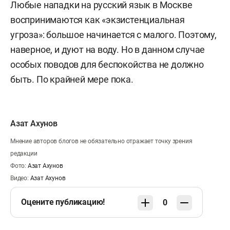
Любые нападки на русский язык в Москве
воспринимаются как «экзистенциальная
угроза»: большое начинается с малого. Поэтому,
наверное, и дуют на воду. Но в данном случае
особых поводов для беспокойства не должно
быть. По крайней мере пока.
Азат Ахунов
Мнение авторов блогов не обязательно отражает точку зрения
редакции
Фото:
Азат Ахунов
Видео:
Азат Ахунов
Оцените публикацию!
0