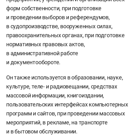
форм собственности, при подготовке
и проведении выборов и референдумов,
в судопроизводстве, вооруженных силах,
правоохранительных органах, при подготовке
нормативных правовых актов,
в административной работе
и документообороте.
Он также используется в образовании, науке,
культуре, теле- и радиовещании, средствах
массовой информации, книгоиздании,
пользовательских интерфейсах компьютерных
программ и сайтов, при проведении массовых
мероприятий, в рекламе, на транспорте
и в бытовом обслуживании.