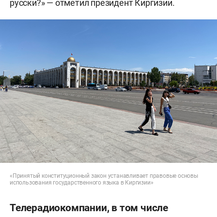
русски?» — отметил президент Киргизии.
«Принятый конституционный закон устанавливает правовые основы
использования государственного языка в Киргизии»
Телерадиокомпании, в том числе