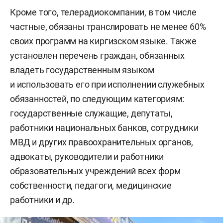
Кроме того, телерадиокомпании, в том числе
частные, обязаны транслировать не менее 60%
своих программ на киргизском языке. Также
установлен перечень граждан, обязанных
владеть государственным языком
и использовать его при исполнении служебных
обязанностей, по следующим категориям:
государственные служащие, депутаты,
работники национальных банков, сотрудники
МВД и других правоохранительных органов,
адвокаты, руководители и работники
образовательных учреждений всех форм
собственности, педагоги, медицинские
работники и др.