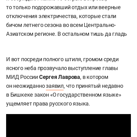
то только подорожавший отдых или веерные
отключения электричества, которые стали
бичом летнего сезона во всем Центрально-
Азиатском регионе. В остальном тишь да гладь
И вот посреди полного штиля, громом среди
ясного неба прозвучало выступление главы
МИД России
Сергея
Лаврова
, в котором
он неожиданно
заявил
, что принятый недавно
в Бишкеке закон «О государственном языке»
ущемляет права русского языка.