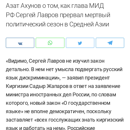
Азат Ахунов о том, как глава МИД
РФ Сергей Лавров прервал мертвый
политический сезон в Средней Азии
«Видимо, Сергей Лавров не изучил закон
детально. В нем нет умысла подвергать русский
язык дискриминации», — заявил президент
Киргизии Садыр Жапаров в ответ на заявление
министра иностранных дел России, по словам
которого, новый закон «О государственном
языке» не вполне демократичен, поскольку
заставляет «всех госслужащих знать киргизский
язык и работать на нем». Российские