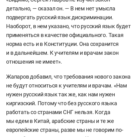
детально, — сказал он. — В нем нет умысла
подвергать русский язык дискриминации.
Наоборот, в нем указано, что русский язык будет
применяться в качестве официального. Такая
норма есть и в Конституции. Она сохранится
и в дальнейшем. К учителям и врачам закон
отношения не имеет».
Жапаров добавил, что требования нового закона
не будут относиться к учителям и врачам. «Нам
нужен русский язык так же, как нам нужен
киргизский. Потому что без русского языка
работать со странами СНГ нельзя. Когда
мы едем в Китай, арабские страны и те же
европейские страны, разве мы не говорим по-