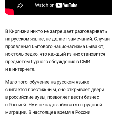
В Киргизии никто не запрещает разговаривать
на русском языке, не делает замечаний. Случаи
проявления бытового национализма бывают,
но столь редко, что каждый из них становится
предметом бурного обсуждения в СМИ
и в интернете.
Мало того, обучение на русском языке
считается престижным, оно открывает двери
в российские вузы, позволяет вести бизнес
с Россией. Ну и не надо забывать о трудовой
миграции. В настоящее время в России