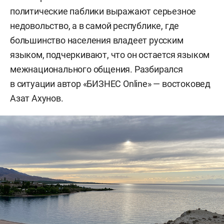
политические паблики выражают серьезное
недовольство, а в самой республике, где
большинство населения владеет русским
языком, подчеркивают, что он остается языком
межнационального общения. Разбирался
в ситуации автор «БИЗНЕС Online» — востоковед
Азат Ахунов.