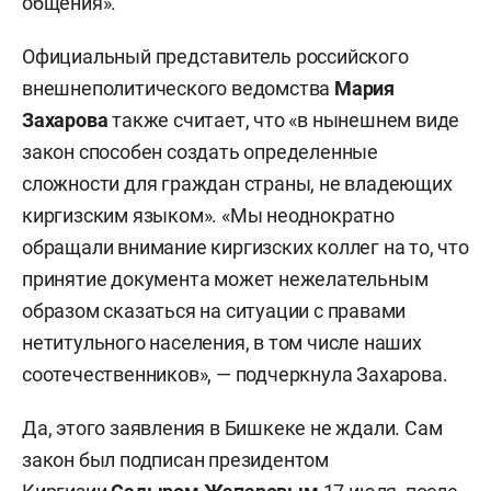
общения».
Официальный представитель российского
внешнеполитического ведомства
Мария
Захарова
также считает, что «в нынешнем виде
закон способен создать определенные
сложности для граждан страны, не владеющих
киргизским языком». «Мы неоднократно
обращали внимание киргизских коллег на то, что
принятие документа может нежелательным
образом сказаться на ситуации с правами
нетитульного населения, в том числе наших
соотечественников», — подчеркнула Захарова.
Да, этого заявления в Бишкеке не ждали. Сам
закон был подписан президентом