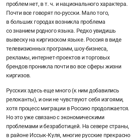
проблем нет, в т. ч. и национального характера.
Почти все говорят по-русски. Мало того,
в больших городах возникла проблема
со знанием родного языка. Редко увидишь
вывеску на киргизском языке. Россия в виде
телевизионных программ, шоу-бизнеса,
рекламы, интернет-проектов и торговых
брендов проникла почти во все сферы жизни
киргизов.
Русских здесь еще много (к ним добавились
релоканты), и они не чувствуют себя изгоями,
хотя процесс миграции в Россию продолжается.
Но это уже связано с экономическими
проблемами и безработицей. На севере страны,
в районе Иссык-Куля, многие русские прекрасно