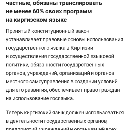
частные, обязаны транслировать
не менее 60% своих программ
на киргизском языке
Принятый конституционный закон
устанавливает правовые основы использования
государственного языка в Киргизии
и осуществления государственной языковой
политики, обязанности государственных
органов, учреждений, организаций и органов
местного самоуправления в создании условий
для его развития, обеспечивает право граждан
на использование госязыка.
Теперь киргизский язык должен использоваться
в деятельности государственных органов,
предприятий, учреждений и организаций всех