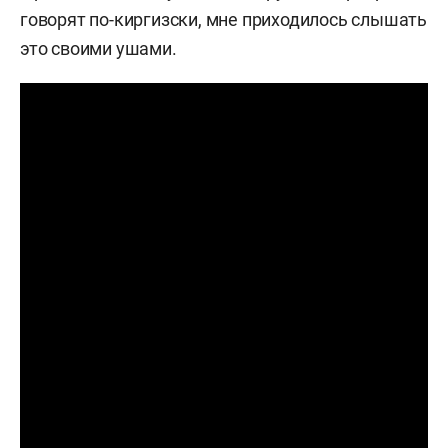
говорят по-киргизски, мне приходилось слышать
это своими ушами.