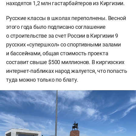
находятся 1,2 млн гастарбайтеров из Киргизии.
Русские классы в школах переполнены. Весной
этого года было подписано соглашение
о строительстве за счет России в Киргизии 9
русских «супершкол» со спортивными залами
и бассейнами, общая стоимость проекта
составит свыше $500 миллионов. В киргизских
интернет-пабликах народ жалуется, что попасть
туда можно только по блату.