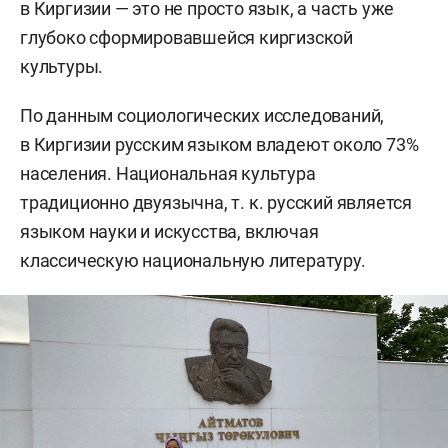
в Киргизии — это не просто язык, а часть уже
глубоко сформировавшейся киргизской
культуры.
По данным социологических исследований,
в Киргизии русским языком владеют около 73%
населения. Национальная культура
традиционно двуязычна, т. к. русский является
языком науки и искусства, включая
классическую национальную литературу.