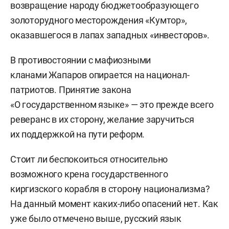
возвращение народу бюджетообразующего
золоторудного месторождения «Кумтор»,
оказавшегося в лапах западных «инвесторов».
В противостоянии с мафиозными
кланами Жапаров опирается на национал-
патриотов. Принятие закона
«О государственном языке» — это прежде всего
реверанс в их сторону, желание заручиться
их поддержкой на пути реформ.
Стоит ли беспокоиться относительно
возможного крена государственного
киргизского корабля в сторону национализма?
На данный момент каких-либо опасений нет. Как
уже было отмечено выше, русский язык