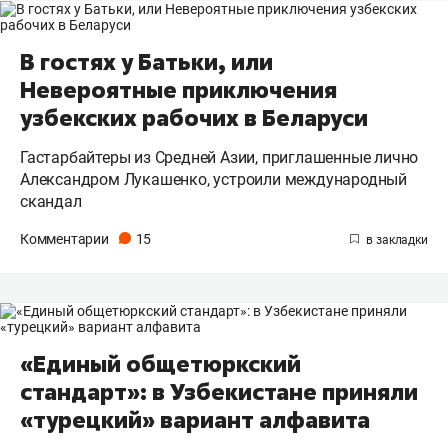
В гостях у Батьки, или
Невероятные приключения
узбекских рабочих в Беларуси
Гастарбайтеры из Средней Азии, приглашенные лично
Александром Лукашенко, устроили международный
скандал
Комментарии
15
«Единый общетюркский
стандарт»: в Узбекистане приняли
«турецкий» вариант алфавита