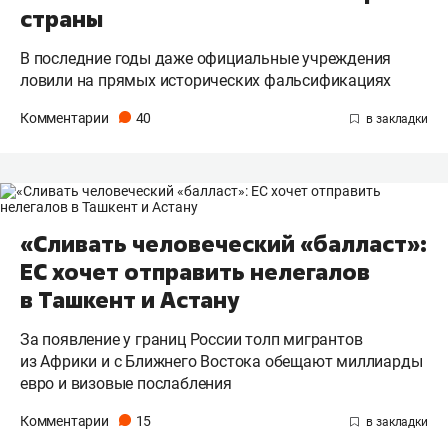
страны
В последние годы даже официальные учреждения
ловили на прямых исторических фальсификациях
Комментарии
40
«Сливать человеческий «балласт»:
ЕС хочет отправить нелегалов
в Ташкент и Астану
За появление у границ России толп мигрантов
из Африки и с Ближнего Востока обещают миллиарды
евро и визовые послабления
Комментарии
15