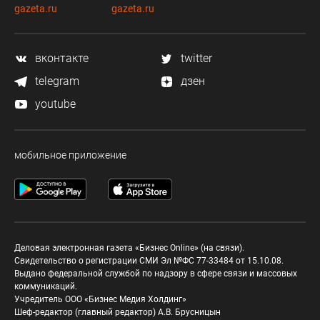
gazeta.ru
gazeta.ru
вконтакте
twitter
telegram
дзен
youtube
мобильное приложение
Деловая электронная газета «Бизнес Online» (на связи).
Свидетельство о регистрации СМИ Эл №ФС 77-33484 от 15.10.08.
Выдано федеральной службой по надзору в сфере связи и массовых
коммуникаций.
Учредитель ООО «Бизнес Медия Холдинг»
Шеф-редактор (главный редактор) А.В. Брусницын