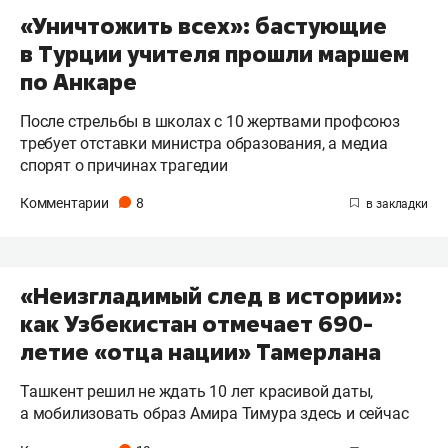
«Уничтожить всех»: бастующие
в Турции учителя прошли маршем
по Анкаре
После стрельбы в школах с 10 жертвами профсоюз
требует отставки министра образования, а медиа
спорят о причинах трагедии
Комментарии
8
«Неизгладимый след в истории»:
как Узбекистан отмечает 690-
летие «отца нации» Тамерлана
Ташкент решил не ждать 10 лет красивой даты,
а мобилизовать образ Амира Тимура здесь и сейчас