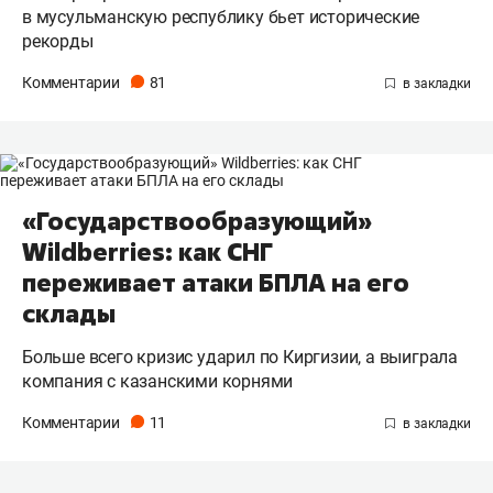
в мусульманскую республику бьет исторические
рекорды
Комментарии
81
«Государствообразующий»
Wildberries: как СНГ
переживает атаки БПЛА на его
склады
Больше всего кризис ударил по Киргизии, а выиграла
компания с казанскими корнями
Комментарии
11