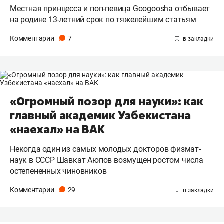
Местная принцесса и поп-певица Googoosha отбывает
на родине 13-летний срок по тяжелейшим статьям
Комментарии
7
«Огромный позор для науки»: как
главный академик Узбекистана
«наехал» на ВАК
Некогда один из самых молодых докторов физмат-
наук в СССР Шавкат Аюпов возмущен ростом числа
остепененных чиновников
Комментарии
29