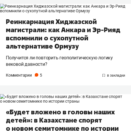
Реинкарнация Хиджазской
магистрали: как Анкара и Эр-Рияд
вспомнили о сухопутной
альтернативе Ормузу
Получится ли повторить геополитическую логику
вековой давности?
Комментарии
5
«Будет вложено в головы наших
детей»: в Казахстане спорят
о новом семитомнике по истории