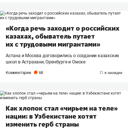
«Когда речь заходит о российских
казахах, обыватель путает
их с трудовыми мигрантами»
Астана и Москва договорились о создании казахских
школ в Астрахани, Оренбурге и Омске
Комментарии
68
Как хлопок стал «чирьем на теле»
нации: в Узбекистане хотят
изменить герб страны