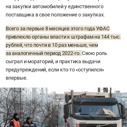
на закупки автомобилей у единственного
поставщика в свое положение о закупках.
Всего за первые 8 месяцев этого года УФАС
привлекло органы власти к штрафам на 144 тыс.
рублей, что почти в 10 раз меньше, чем
за аналогичный период 2022-го.
Свою роль
сыграл и мораторий, и практика выдачи
предупреждений, если кто-то «оступился»
впервые.