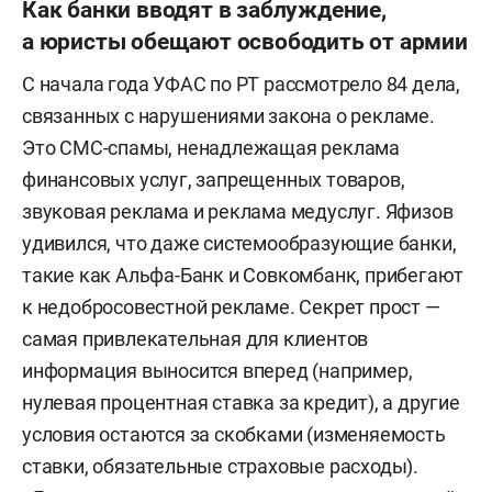
Как банки вводят в заблуждение,
а юристы обещают освободить от армии
С начала года УФАС по РТ рассмотрело 84 дела,
связанных с нарушениями закона о рекламе.
Это СМС-спамы, ненадлежащая реклама
финансовых услуг, запрещенных товаров,
звуковая реклама и реклама медуслуг. Яфизов
удивился, что даже системообразующие банки,
такие как Альфа-Банк и Совкомбанк, прибегают
к недобросовестной рекламе. Секрет прост —
самая привлекательная для клиентов
информация выносится вперед (например,
нулевая процентная ставка за кредит), а другие
условия остаются за скобками (изменяемость
ставки, обязательные страховые расходы).