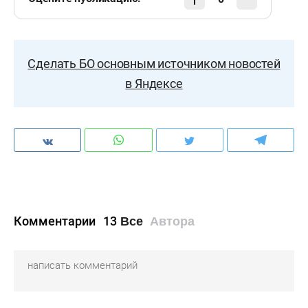
Сделать БО основным источником новостей
в Яндексе
Комментарии
13
Все
Автора