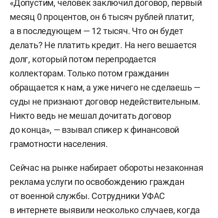
«Допустим, человек заключил договор, первый
месяц 0 процентов, он 6 тысяч рублей платит,
а в последующем — 12 тысяч. Что он будет
делать? Не платить кредит. На него вешается
долг, который потом перепродается
коллекторам. Только потом гражданин
обращается к нам, а уже ничего не сделаешь —
суды не признают договор недействительным.
Никто ведь не мешал дочитать договор
до конца», — взывал спикер к финансовой
грамотности населения.
Сейчас на рынке набирает обороты незаконная
реклама услуги по освобождению граждан
от военной службы. Сотрудники УФАС
в интернете выявили несколько случаев, когда