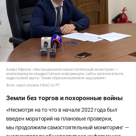
Алмаз Яфизов: «Мы продолжили самостоятельный мониторинг —
анализировали общедоступную информацию, сайты органов власти,
кадастровой карты. Таким образом выявляли нарушения»
Фото: пресс-служба УФАС по РТ
Земли без торгов и похоронные войны
«Несмотря на то что в начале 2022 года был
введен мораторий на плановые проверки,
мы продолжили самостоятельный мониторинг —