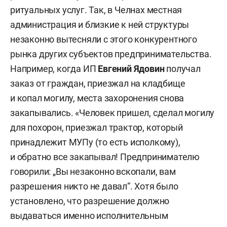
ритуальных услуг. Так, в Челнах местная
администрация и близкие к ней структуры
незаконно вытесняли с этого конкурентного
рынка других субъектов предпринимательства.
Например, когда ИП
Евгений Ядовин
получал
заказ от граждан, приезжал на кладбище
и копал могилу, места захоронения снова
закапывались. «Человек пришел, сделал могилу
для похорон, приезжал трактор, который
принадлежит МУПу (то есть исполкому),
и обратно все закапывал! Предпринимателю
говорили: „Вы незаконно вскопали, вам
разрешения никто не давал“. Хотя было
установлено, что разрешение должно
выдаваться именно исполнительным