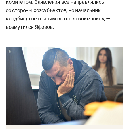
комитетом. Заявления все направлялись
со стороны хозсубъектов, но начальник
кладбища не принимал это во внимание», —
возмутился Яфизов.