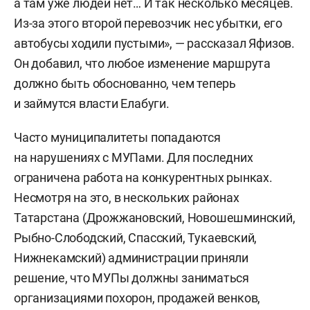
а там уже людей нет… И так несколько месяцев.
Из-за этого второй перевозчик нес убытки, его
автобусы ходили пустыми», — рассказал Яфизов.
Он добавил, что любое изменение маршрута
должно быть обоснованно, чем теперь
и займутся власти Елабуги.
Часто муниципалитеты попадаются
на нарушениях с МУПами. Для последних
ограничена работа на конкурентных рынках.
Несмотря на это, в нескольких районах
Татарстана (Дрожжановский, Новошешминский,
Рыбно-Слободский, Спасский, Тукаевский,
Нижнекамский) администрации приняли
решение, что МУПы должны заниматься
организациями похорон, продажей венков,