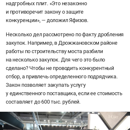
надгробных плит. «Это незаконно
и противоречит закону о защите
конкуренции», — доложил Яфизов.
Несколько дел рассмотрено по факту дробления
закупок. Например, в Дрожжановском районе
работы по строительству моста разбили
на несколько закупок. Для чего это было
сделано? Чтобы не проводить конкурентный
отбор, а привлечь определенного подрядчика.
Закон позволяет закупать услугу
у единственного поставщика, если ее стоимость
составляет до 600 тыс. рублей.