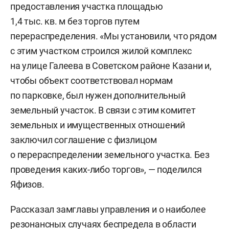
предоставления участка площадью
1,4 тыс. кв. м без торгов путем
перераспределения. «Мы установили, что рядом
с этим участком строился жилой комплекс
на улице Галеева в Советском районе Казани и,
чтобы объект соответствовал нормам
по парковке, был нужен дополнительный
земельный участок. В связи с этим комитет
земельных и имущественных отношений
заключил соглашение с физлицом
о перераспределении земельного участка. Без
проведения каких-либо торгов», — поделился
Яфизов.
Рассказал замглавы управления и о наиболее
резонансных случаях беспредела в области