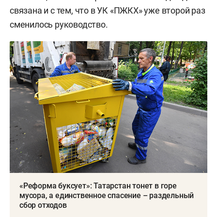
связана и с тем, что в УК «ПЖКХ» уже второй раз
сменилось руководство.
«Реформа буксует»: Татарстан тонет в горе
мусора, а единственное спасение – раздельный
сбор отходов