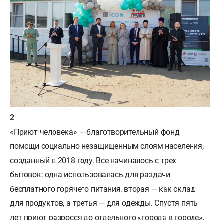
«Приют человека» — благотворительный фонд
помощи социально незащищенным слоям населения,
созданный в 2018 году. Все начиналось с трех
бытовок: одна использовалась для раздачи
бесплатного горячего питания, вторая — как склад
для продуктов, а третья — для одежды. Спустя пять
лет приют разросся до отдельного «города в городе»,