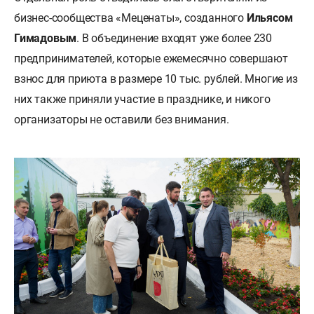
бизнес-сообщества «Меценаты», созданного
Ильясом
Гимадовым
. В объединение входят уже более 230
предпринимателей, которые ежемесячно совершают
взнос для приюта в размере 10 тыс. рублей. Многие из
них также приняли участие в празднике, и никого
организаторы не оставили без внимания.