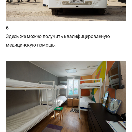
Здесь же можно получить квалифицированную
медицинскую помощь.