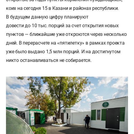
коих на сегодня 15 в Казани и районах республики.
В будущем данную цифру планируют
довести до 10 тыс. порций за счет открытия новых
пунктов — ближайшие уже откроются через несколько
дней. В перерасчете на «пятилетку» в рамках проекта
уже было выдано 1,5 млн порций. И на достигнутом
никто останавливаться не собирается.