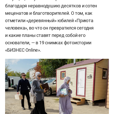
благодаря неравнодушию десятков и сотен
меценатов и благотворителей. О том, как
отметили «деревянный» юбилей «Приюта
человека», во что он превратился сегодня
и какие планы ставят перед собой его
основатели, — в 19 снимках фотоистории
«БИЗНЕС Online».