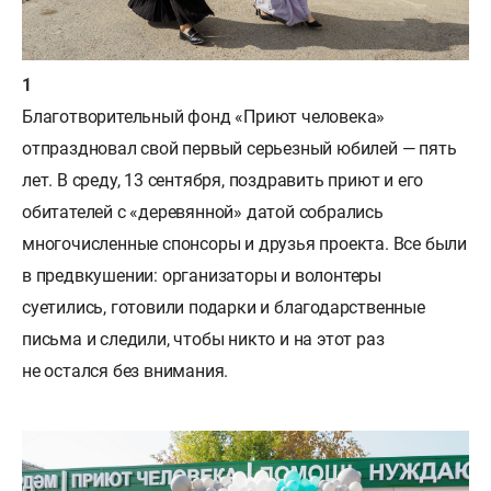
Благотворительный фонд «Приют человека»
отпраздновал свой первый серьезный юбилей — пять
лет. В среду, 13 сентября, поздравить приют и его
обитателей с «деревянной» датой собрались
многочисленные спонсоры и друзья проекта. Все были
в предвкушении: организаторы и волонтеры
суетились, готовили подарки и благодарственные
письма и следили, чтобы никто и на этот раз
не остался без внимания.