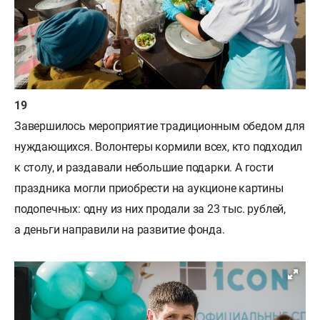
Завершилось мероприятие традиционным обедом для
нуждающихся. Волонтеры кормили всех, кто подходил
к столу, и раздавали небольшие подарки. А гости
праздника могли приобрести на аукционе картины
подопечных: одну из них продали за 23 тыс. рублей,
а деньги направили на развитие фонда.