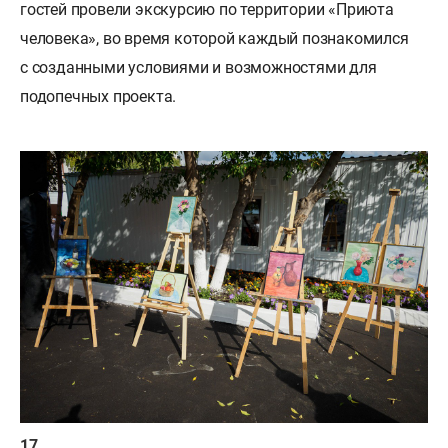
гостей провели экскурсию по территории «Приюта
человека», во время которой каждый познакомился
с созданными условиями и возможностями для
подопечных проекта.