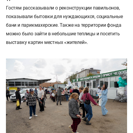
Гостям рассказывали о реконструкции павильонов,
показывали бытовки для нуждающихся, социальные
бани и парикмахерские. Также на территории фонда
можно было зайти в небольшие теплицы и посетить
выставку картин местных «жителей».