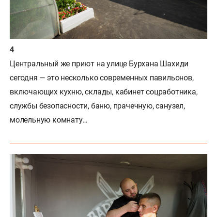
Центральный же приют на улице Бурхана Шахиди
сегодня — это несколько современных павильонов,
включающих кухню, склады, кабинет соцработника,
службы безопасности, баню, прачечную, санузел,
молельную комнату…