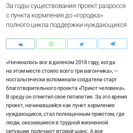
За годы существования проект разросся
с пункта кормления до «городка»
полного цикла поддержки нуждающихся
«Начиналось все в далеком 2018 году, когда
на этом месте стояло всего три вагончика», —
ностальгически вспоминали создатели старт
благотворительного проекта «Приют человека».
В среду он отметил свое пятилетие. За это время
проект, начинавшийся как пункт кормления
нуждающихся, стал полноценным приютом, где
люди, оказавшиеся в трудной жизненной
ситуации, получают второй шанс. А все