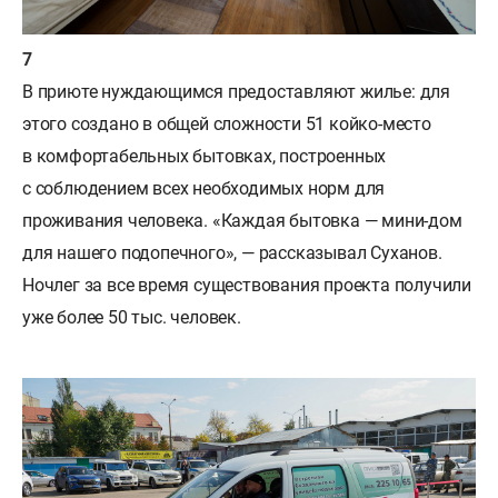
В приюте нуждающимся предоставляют жилье: для
этого создано в общей сложности 51 койко-место
в комфортабельных бытовках, построенных
с соблюдением всех необходимых норм для
проживания человека. «Каждая бытовка — мини-дом
для нашего подопечного», — рассказывал Суханов.
Ночлег за все время существования проекта получили
уже более 50 тыс. человек.