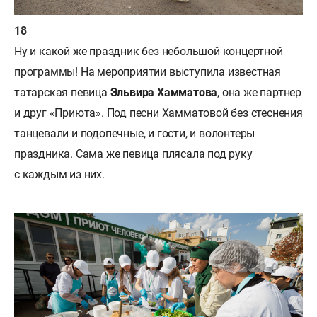
Ну и какой же праздник без небольшой концертной
программы! На мероприятии выступила известная
татарская певица
Эльвира Хамматова
, она же партнер
и друг «Приюта». Под песни Хамматовой без стеснения
танцевали и подопечные, и гости, и волонтеры
праздника. Сама же певица плясала под руку
с каждым из них.