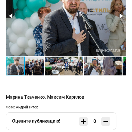
Марина Ткаченко
,
Максим Кирилов
Фото:
Андрей Титов
Оцените публикацию!
0