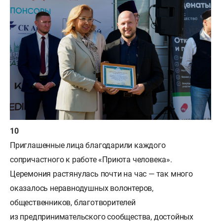
Приглашенные лица благодарили каждого
сопричастного к работе «Приюта человека».
Церемония растянулась почти на час — так много
оказалось неравнодушных волонтеров,
общественников, благотворителей
из предпринимательского сообщества, достойных