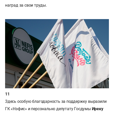
наград за свои труды.
Здесь особую благодарность за поддержку выразили
ГК «Нэфис» и персонально депутату Госдумы
Иреку