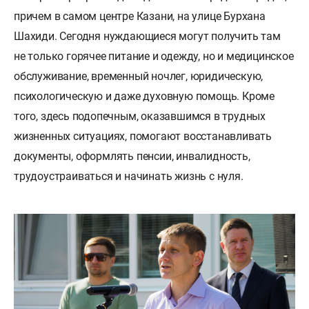
причем в самом центре Казани, на улице Бурхана
Шахиди. Сегодня нуждающиеся могут получить там
не только горячее питание и одежду, но и медицинское
обслуживание, временный ночлег, юридическую,
психологическую и даже духовную помощь. Кроме
того, здесь подопечным, оказавшимся в трудных
жизненных ситуациях, помогают восстанавливать
документы, оформлять пенсии, инвалидность,
трудоустраиваться и начинать жизнь с нуля.