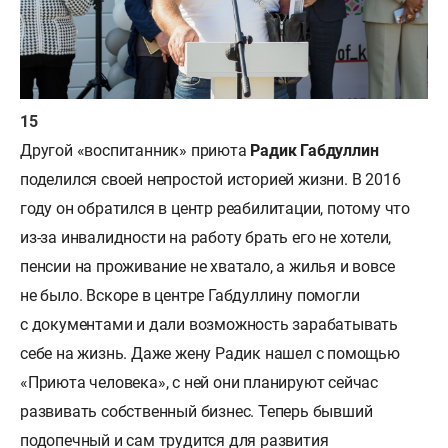
Другой «воспитанник» приюта
Радик Габдуллин
поделился своей непростой историей жизни. В 2016
году он обратился в центр реабилитации, потому что
из-за инвалидности на работу брать его не хотели,
пенсии на проживание не хватало, а жилья и вовсе
не было. Вскоре в центре Габдуллину помогли
с документами и дали возможность зарабатывать
себе на жизнь. Даже жену Радик нашел с помощью
«Приюта человека», с ней они планируют сейчас
развивать собственный бизнес. Теперь бывший
подопечный и сам трудится для развития