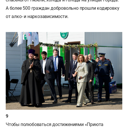
А более 500 граждан добровольно прошли кодировку
от алко- и наркозависимости.
Чтобы полюбоваться достижениями «Приюта