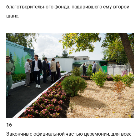
благотворительного фонда, подарившего ему второй
шанс.
Закончив с официальной частью церемонии, для всех