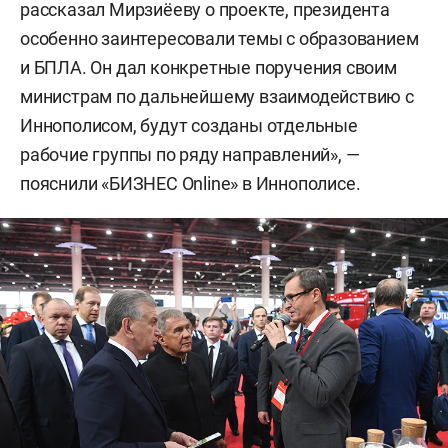
рассказал Мирзиёеву о проекте, президента
особенно заинтересовали темы с образованием
и БПЛА. Он дал конкретные поручения своим
министрам по дальнейшему взаимодействию с
Иннополисом, будут созданы отдельные
рабочие группы по ряду направлений», —
пояснили «БИЗНЕС Online» в Иннополисе.