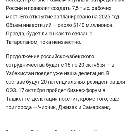
России и позволит создать 7,5 тыс. рабочих
мест. Его открытие запланировано на 2025 год.
Объем инвестиций — около $140 миллионов.
Правда, будет ли он как-то связан с
Татарстаном, пока неизвестно.
Продолжение российско-узбекского
сотрудничества будет с 16 по 20 октября — в
Узбекистан поедет уже наша делегация. В
составе будут 20 потенциальных резидентов для
ОЭЗ. 17 октября пройдет бизнес-форум в
Ташкенте, делегация посетит, кроме того, еще
три города — Чирчик, Джизак и Самарканд.