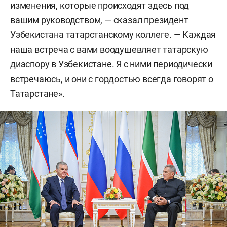
изменения, которые происходят здесь под
вашим руководством, — сказал президент
Узбекистана татарстанскому коллеге. — Каждая
наша встреча с вами воодушевляет татарскую
диаспору в Узбекистане. Я с ними периодически
встречаюсь, и они с гордостью всегда говорят о
Татарстане».