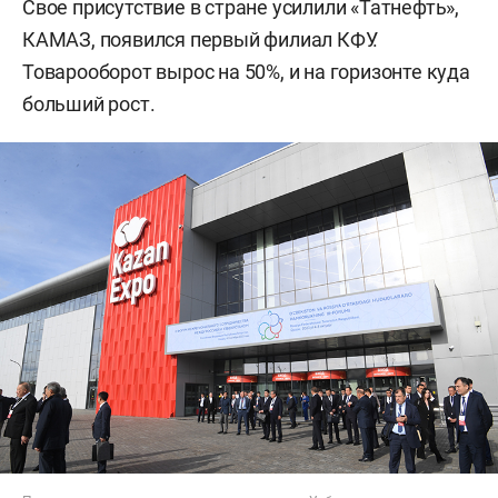
Свое присутствие в стране усилили «Татнефть»,
КАМАЗ, появился первый филиал КФУ.
Товарооборот вырос на 50%, и на горизонте куда
больший рост.