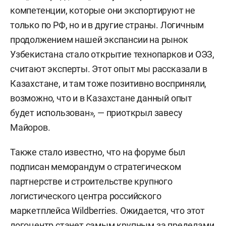
компетенции, которые они экспортируют не
только по РФ, но и в другие страны. Логичным
продолжением нашей экспансии на рынок
Узбекистана стало открытие технопарков и ОЭЗ,
считают эксперты. Этот опыт мы рассказали в
Казахстане, и там тоже позитивно восприняли,
возможно, что и в Казахстане данный опыт
будет использован», — приоткрыл завесу
Майоров.
Также стало известно, что на форуме был
подписан меморандум о стратегическом
партнерстве и строительстве крупного
логистического центра российского
маркетплейса Wildberries. Ожидается, что этот
логоцентр станет самым крупным за пределами