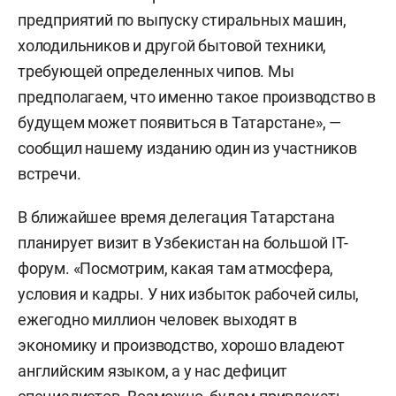
предприятий по выпуску стиральных машин,
холодильников и другой бытовой техники,
требующей определенных чипов. Мы
предполагаем, что именно такое производство в
будущем может появиться в Татарстане», —
сообщил нашему изданию один из участников
встречи.
В ближайшее время делегация Татарстана
планирует визит в Узбекистан на большой IT-
форум. «Посмотрим, какая там атмосфера,
условия и кадры. У них избыток рабочей силы,
ежегодно миллион человек выходят в
экономику и производство, хорошо владеют
английским языком, а у нас дефицит