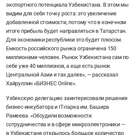
экспортного потенциала Узбекистана. В этом мы
видим для себя точку роста: это увеличение
добавленной стоимости, потому что в конечном
итоге прибыль будет направляться в Татарстан.
Для экономики республики это будет плюсом.
Емкость российского рынка ограничена 150
миллионами человек. Рынок Узбекистана сам по
себе уже 40 миллионов, а еще есть рынок
Центральной Азии и так далее», — рассказал
Хайруллин «БИЗНЕС Online».
Узбекскую делегацию заинтересовали решения
бизнес-инкубатора и IT-парка им. Башира
Рамеева. «Обсудили возможности
сотрудничества и в сфере микроэлектроники —
в Узбекистане открылось большое количество