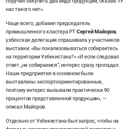
поручил закупить два вида продукции, сказав: «У
нас такого нет».
Чаще всего, добавил председатель
промышленного кластера РТ
Сергей Майоров
,
узбекская делегация спрашивала у участников
выставки: «Вы локализовываться собираетесь
на территории Узбекистана?» «И если следовал
ответ „не собираемся“, интерес сразу пропадал.
Наши предприятия в основном были
выставлены экспортоориентированные,
поэтому интерес вызывали практически 90
процентов представленной продукции», —
описал Майоров.
Отдельно от Узбекистана был запрос, чтобы на