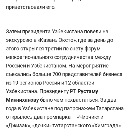
приветствовали его.
Затем президента Узбекистана повели на
экскурсию в «Казань Экспо», где за день до
этого открылся третий по счету форум
межрегионального сотрудничества между
Россией и Узбекистаном. На мероприятие
съехались больше 700 представителей бизнеса
из 19 регионов России и 12 областей
Узбекистана. Президенту РТ
Рустаму
Минниханову
было чем похвастаться. За два
года в Узбекистане под патронажем Татарстана
открылось два промпарка — «Чирчик» и
«Джизак», «дочки» татарстанского «Химграда».