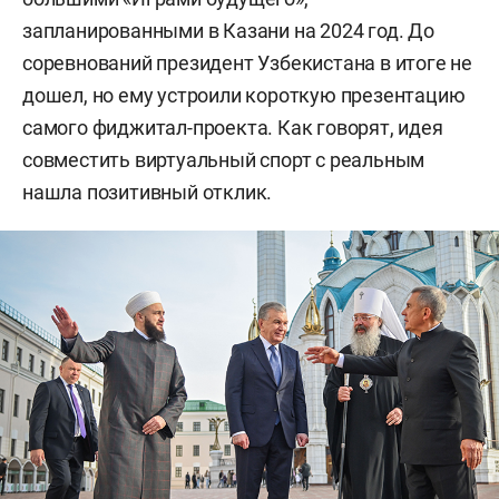
запланированными в Казани на 2024 год. До
соревнований президент Узбекистана в итоге не
дошел, но ему устроили короткую презентацию
самого фиджитал-проекта. Как говорят, идея
совместить виртуальный спорт с реальным
нашла позитивный отклик.