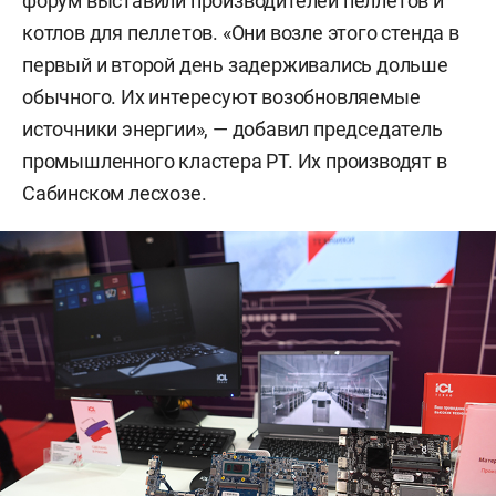
форум выставили производителей пеллетов и
котлов для пеллетов. «Они возле этого стенда в
первый и второй день задерживались дольше
обычного. Их интересуют возобновляемые
источники энергии», — добавил председатель
промышленного кластера РТ. Их производят в
Сабинском лесхозе.