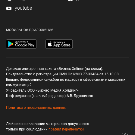
youtube
мобильное приложение
Деловая электронная газета «Бизнес Online» (на связи).
Свидетельство о регистрации СМИ Эл №ФС 77-33484 от 15.10.08.
Выдано федеральной службой по надзору в сфере связи и массовых
коммуникаций.
Учредитель ООО «Бизнес Медия Холдинг»
Шеф-редактор (главный редактор) А.В. Брусницын
Политика о персональных данных
Любое использование материалов допускается
только при соблюдении
правил перепечатки