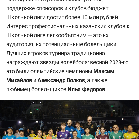
поддержке спонсоров и клубов бюджет
Школьной лиги достиг более 10 млн рублей.
Интерес профессиональных казанских клубов к
Школьной лиге легкообъясним — это их
аудитория, их потенциальные болельщики.
Лучших игроков турнира традиционно
награждают звезды волейбола: весной 2023-го
это были олимпийские чемпионы
Максим
Михайлов
и
Александр
Волков
, а также
любимец болельщиков
Илья
Федоров
.