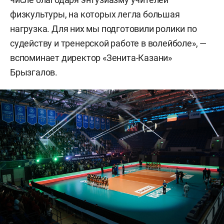
физкультуры, на которых легла большая
нагрузка. Для них мы подготовили ролики по
судейству и тренерской работе в волейболе», —
вспоминает директор «Зенита-Казани»
Брызгалов.