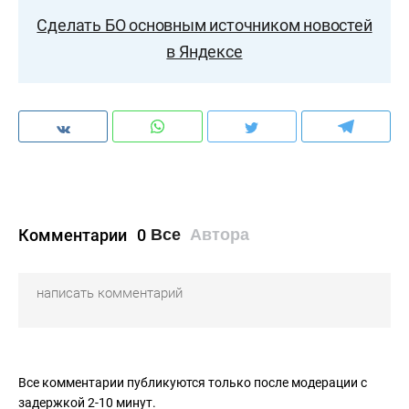
Сделать БО основным источником новостей
в Яндексе
Комментарии
0
Все
Автора
Все комментарии публикуются только после модерации с
задержкой 2-10 минут.