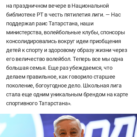
на праздничном вечере в Национальной
библиотеке РТ в честь пятилетия лиги. — Нас
поддержал раис Татарстана, наши
министерства, волейбольные клубы, спонсоры
консолидировались вокруг идеи приобщения
детей к спорту и здоровому образу жизни через
его величество волейбол. Теперь все мы одна
большая семья. Еще раз убеждаемся, что
делаем правильное, как говорило старшее
поколение, богоугодное дело. Школьная лига
стала еще одним уникальным брендом на карте
спортивного Татарстана».