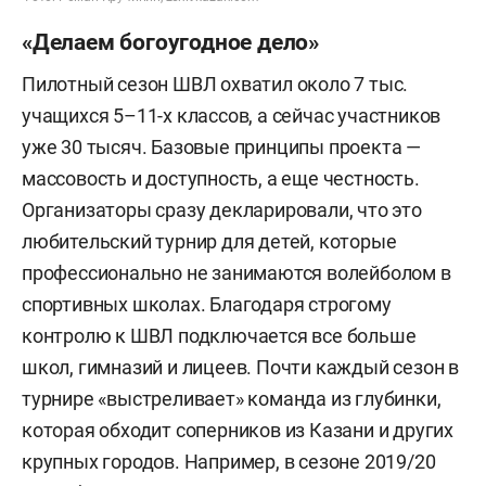
«Делаем богоугодное дело»
Пилотный сезон ШВЛ охватил около 7 тыс.
учащихся 5–11-х классов, а сейчас участников
уже 30 тысяч. Базовые принципы проекта —
массовость и доступность, а еще честность.
Организаторы сразу декларировали, что это
любительский турнир для детей, которые
профессионально не занимаются волейболом в
спортивных школах. Благодаря строгому
контролю к ШВЛ подключается все больше
школ, гимназий и лицеев. Почти каждый сезон в
турнире «выстреливает» команда из глубинки,
которая обходит соперников из Казани и других
крупных городов. Например, в сезоне 2019/20