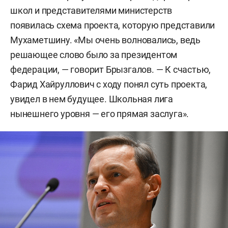
школ и представителями министерств
появилась схема проекта, которую представили
Мухаметшину. «Мы очень волновались, ведь
решающее слово было за президентом
федерации, — говорит Брызгалов. — К счастью,
Фарид Хайруллович с ходу понял суть проекта,
увидел в нем будущее. Школьная лига
нынешнего уровня — его прямая заслуга».