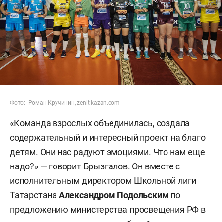
Фото: Роман Кручинин, zenit-kazan.com
«Команда взрослых объединилась, создала
содержательный и интересный проект на благо
детям. Они нас радуют эмоциями. Что нам еще
надо?» — говорит Брызгалов. Он вместе с
исполнительным директором Школьной лиги
Татарстана
Александром
Подольским
по
предложению министерства просвещения РФ в