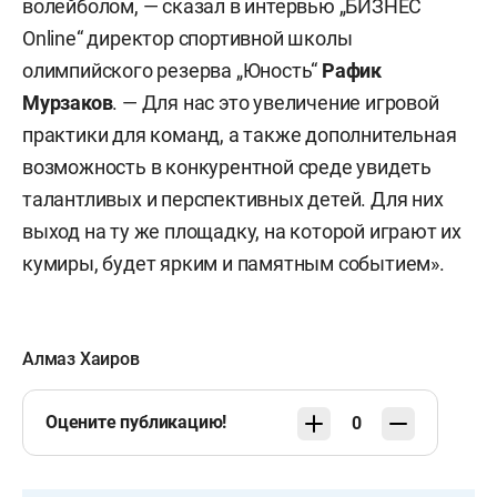
волейболом, — сказал в интервью „БИЗНЕС
Online“ директор спортивной школы
олимпийского резерва „Юность“
Рафик
Мурзаков
. — Для нас это увеличение игровой
практики для команд, а также дополнительная
возможность в конкурентной среде увидеть
талантливых и перспективных детей. Для них
выход на ту же площадку, на которой играют их
кумиры, будет ярким и памятным событием».
Алмаз Хаиров
Оцените публикацию!
0