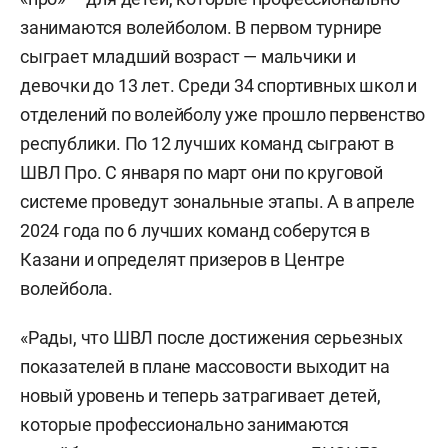
занимаются волейболом. В первом турнире
сыграет младший возраст — мальчики и
девочки до 13 лет. Среди 34 спортивных школ и
отделений по волейболу уже прошло первенство
республики. По 12 лучших команд сыграют в
ШВЛ Про. С января по март они по круговой
системе проведут зональные этапы. А в апреле
2024 года по 6 лучших команд соберутся в
Казани и определят призеров в Центре
волейбола.
«Рады, что ШВЛ после достижения серьезных
показателей в плане массовости выходит на
новый уровень и теперь затрагивает детей,
которые профессионально занимаются