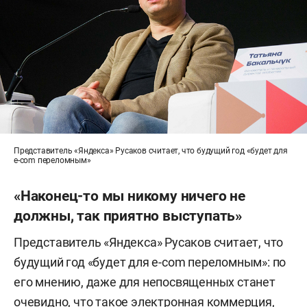
Представитель «Яндекса» Русаков считает, что будущий год «будет для
e-com переломным»
«Наконец-то мы никому ничего не
должны, так приятно выступать»
Представитель «Яндекса» Русаков считает, что
будущий год «будет для e-com переломным»: по
его мнению, даже для непосвященных станет
очевидно, что такое электронная коммерция,