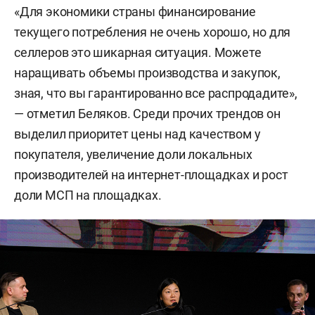
«Для экономики страны финансирование
текущего потребления не очень хорошо, но для
селлеров это шикарная ситуация. Можете
наращивать объемы производства и закупок,
зная, что вы гарантированно все распродадите»,
— отметил Беляков. Среди прочих трендов он
выделил приоритет цены над качеством у
покупателя, увеличение доли локальных
производителей на интернет-площадках и рост
доли МСП на площадках.