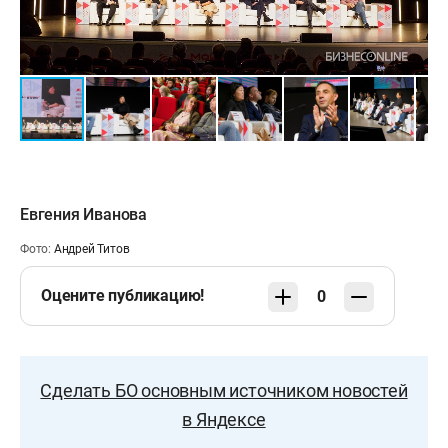
Евгения Иванова
Фото:
Андрей Титов
Оцените публикацию!
0
Сделать БО основным источником новостей
в Яндексе