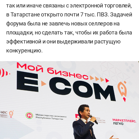
так или иначе связаны с электронной торговлей,
в Татарстане открыто почти 7 тыс. ПВЗ. Задачей
форума была не завлечь новых селлеров на
площадки, но сделать так, чтобы их работа была
эффективной и они выдерживали растущую
конкуренцию.