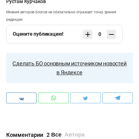
Рустам Курчаков
Мнение авторов блогов не обязательно отражает точку зрения
редакции
Оцените публикацию!
0
Сделать БО основным источником новостей
в Яндексе
Комментарии
2
Все
Автора