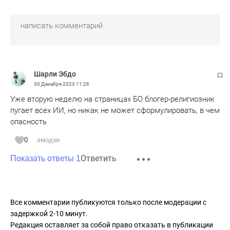
Шарли Эбдо
30 Декабря 2023
11:26
Уже вторую неделю на страницах БО блогер-религиозник
пугает всех ИИ, но никак не может сформулировать, в чем
опасность
0
эмодзи
Ответить
Показать ответы 1
Все комментарии публикуются только после модерации с
задержкой 2-10 минут.
Редакция оставляет за собой право отказать в публикации