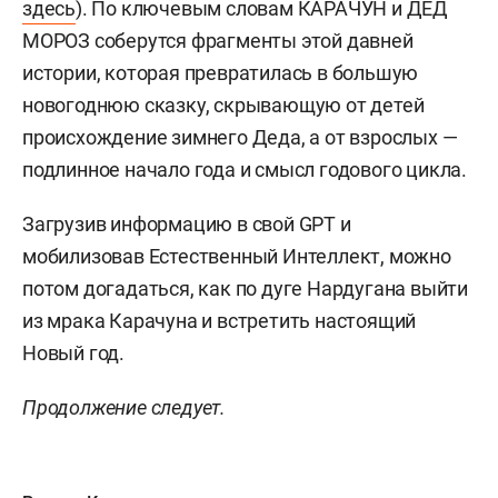
здесь
). По ключевым словам КАРАЧУН и ДЕД
МОРОЗ соберутся фрагменты этой давней
истории, которая превратилась в большую
новогоднюю сказку, скрывающую от детей
происхождение зимнего Деда, а от взрослых —
подлинное начало года и смысл годового цикла.
Загрузив информацию в свой GPT и
мобилизовав Естественный Интеллект, можно
потом догадаться, как по дуге Нардугана выйти
из мрака Карачуна и встретить настоящий
Новый год.
Продолжение следует.