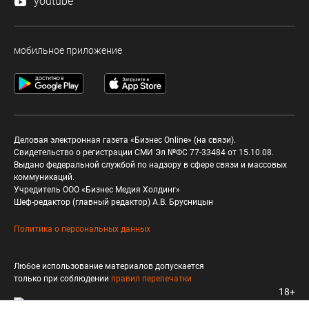
youtube
мобильное приложение
Деловая электронная газета «Бизнес Online» (на связи).
Свидетельство о регистрации СМИ Эл №ФС 77-33484 от 15.10.08.
Выдано федеральной службой по надзору в сфере связи и массовых
коммуникаций.
Учредитель ООО «Бизнес Медия Холдинг»
Шеф-редактор (главный редактор) А.В. Брусницын
Политика о персональных данных
Любое использование материалов допускается
только при соблюдении
правил перепечатки
18+