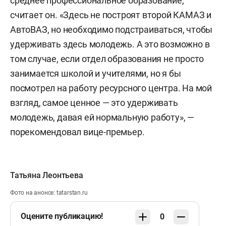
среднее профессиональное образование,
считает он. «Здесь не построят второй КАМАЗ и
АвтоВАЗ, но необходимо подстраиваться, чтобы
удерживать здесь молодежь. А это возможно в
том случае, если отдел образования не просто
занимается школой и учителями, но я бы
посмотрел на работу ресурсного центра. На мой
взгляд, самое ценное — это удерживать
молодежь, давая ей нормальную работу», —
порекомендовал вице-премьер.
Татьяна Леонтьева
Фото на анонсе: tatarstan.ru
Оцените публикацию!
0