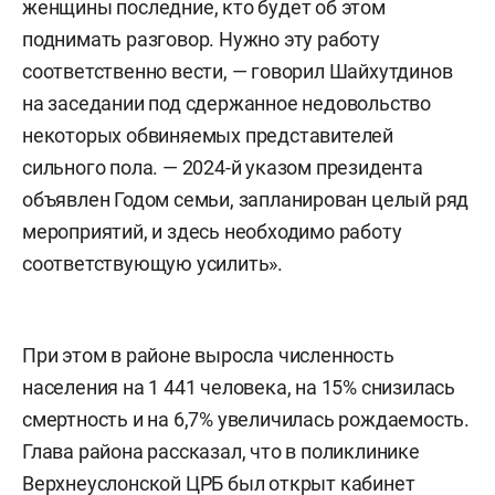
женщины последние, кто будет об этом
поднимать разговор. Нужно эту работу
соответственно вести, — говорил Шайхутдинов
на заседании под сдержанное недовольство
некоторых обвиняемых представителей
сильного пола. — 2024-й указом президента
объявлен Годом семьи, запланирован целый ряд
мероприятий, и здесь необходимо работу
соответствующую усилить».
При этом в районе выросла численность
населения на 1 441 человека, на 15% снизилась
смертность и на 6,7% увеличилась рождаемость.
Глава района рассказал, что в поликлинике
Верхнеуслонской ЦРБ был открыт кабинет