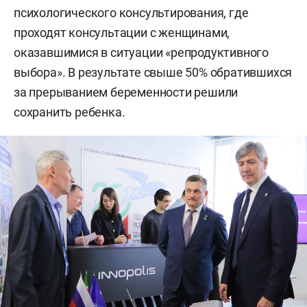
психологического консультирования, где
проходят консультации с женщинами,
оказавшимися в ситуации «репродуктивного
выбора». В результате свыше 50% обратившихся
за прерыванием беременности решили
сохранить ребенка.