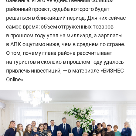
банкинга. И это не единственный большой
районный проект, судьба которого будет
решаться в ближайший период. Для них сейчас
самое время: объем отгруженных товаров
в прошлом году упал на миллиард, а зарплаты
в АПК ощутимо ниже, чем в среднем по стране.
О том, почему глава района рассчитывает
на туристов и сколько в прошлом году удалось
привлечь инвестиций, — в материале «БИЗНЕС
Online».