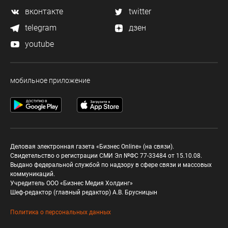
вконтакте
twitter
telegram
дзен
youtube
мобильное приложение
Деловая электронная газета «Бизнес Online» (на связи).
Свидетельство о регистрации СМИ Эл №ФС 77-33484 от 15.10.08.
Выдано федеральной службой по надзору в сфере связи и массовых
коммуникаций.
Учредитель ООО «Бизнес Медия Холдинг»
Шеф-редактор (главный редактор) А.В. Брусницын
Политика о персональных данных