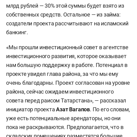
млрд рублей — 30% этой суммы будет взято из
собственных средств. Остальное — из займа:
создатели проекта рассчитывают на исламский
банкинг.
«Мы прошли инвестиционный совет в агентстве
инвестиционного развития, которое оказывает
нам большую поддержку в работе. Потенциал в
проекте увидел глава района, за что мы ему
очень благодарны. Проект согласован на уровне
района, сейчас ожидаем инвестиционного
совета перед раисом Татарстана», — рассказал
инициатор проекта
Азат Вагапов
. По его словам,
уже есть потенциальные арендаторы, но они
пока не раскрываются. Предполагается, что в
складских помещениях разместятся большие