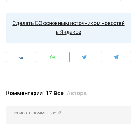
Сделать БО основным источником новостей
в Яндексе
Комментарии
17
Все
Автора