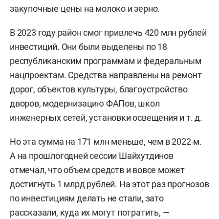
закупочные цены на молоко и зерно.
В 2023 году район смог привлечь 420 млн рублей
инвестиций. Они были выделены по 18
республиканским программам и федеральным
нацпроектам. Средства направлены на ремонт
дорог, объектов культуры, благоустройство
дворов, модернизацию ФАПов, школ
инженерных сетей, установки освещения и т. д.
Но эта сумма на 171 млн меньше, чем в 2022-м.
А на прошлогодней сессии Шайхутдинов
отмечал, что объем средств и вовсе может
достигнуть 1 млрд рублей. На этот раз прогнозов
по инвестициям делать не стали, зато
рассказали, куда их могут потратить, —