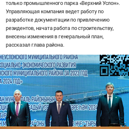
только промышленного парка «Верхний Услон».
Управляющая компания ведет работу по
разработке документации по привлечению
резидентов, начата работа по строительству,
внесены изменения в генеральный план,
рассказал глава района.