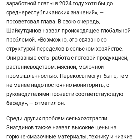
заработной платы в 2024 году хотя бы до
среднереспубликанских значений», —
посоветовал глава. В свою очередь,
Шайхутдинов назвал происходящее глобальной
проблемой. «Возможно, это связано со
структурой переделов в сельском хозяйстве.
Они разные есть: работа с готовой продукцией,
растениеводством, мясной, молочной
промышленностью. Перекосы могут быть, тем
не менее надо постоянно мониторить, с
руководителями провести соответствующую
беседу», — отметил он.
Среди других проблем сельхозотрасли
Зиатдинов также назвал высокие цены на
горюче-смазочные материалы, технику и низкие