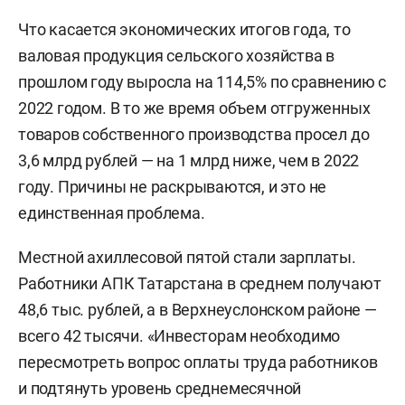
Что касается экономических итогов года, то
валовая продукция сельского хозяйства в
прошлом году выросла на 114,5% по сравнению с
2022 годом. В то же время объем отгруженных
товаров собственного производства просел до
3,6 млрд рублей — на 1 млрд ниже, чем в 2022
году. Причины не раскрываются, и это не
единственная проблема.
Местной ахиллесовой пятой стали зарплаты.
Работники АПК Татарстана в среднем получают
48,6 тыс. рублей, а в Верхнеуслонском районе —
всего 42 тысячи. «Инвесторам необходимо
пересмотреть вопрос оплаты труда работников
и подтянуть уровень среднемесячной