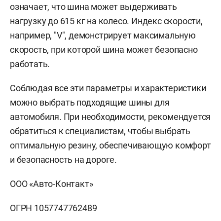
означает, что шина может выдерживать
нагрузку до 615 кг на колесо. Индекс скорости,
например, "V", демонстрирует максимальную
скорость, при которой шина может безопасно
работать.
Соблюдая все эти параметры и характеристики
можно выбрать подходящие шины для
автомобиля. При необходимости, рекомендуется
обратиться к специалистам, чтобы выбрать
оптимальную резину, обеспечивающую комфорт
и безопасность на дороге.
ООО «Авто-Контакт»
ОГРН 1057747762489