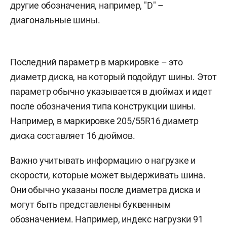
другие обозначения, например, "D" –
диагональные шины.
Последний параметр в маркировке – это
диаметр диска, на который подойдут шины. Этот
параметр обычно указывается в дюймах и идет
после обозначения типа конструкции шины.
Например, в маркировке 205/55R16 диаметр
диска составляет 16 дюймов.
Важно учитывать информацию о нагрузке и
скорости, которые может выдерживать шина.
Они обычно указаны после диаметра диска и
могут быть представлены буквенным
обозначением. Например, индекс нагрузки 91