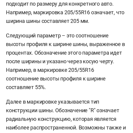
подходит по размеру для конкретного авто.
Например, маркировка 205/55R16 означает, что
ширина шины составляет 205 мм.
Следующий параметр – это соотношение
высоты профиля к ширине шины, выраженное в
процентах. Обозначение этого параметра идет
после ширины и указано через косую черту.
Например, в маркировке 205/55R16
соотношение высоты профиля к ширине
составляет 55%.
Далее в маркировке указывается тип
конструкции шины. Обозначение "R" означает
радиальную конструкцию, которая является
наиболее распространенной. Возможны также и