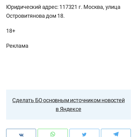
Юридический адрес: 117321 г. Москва, улица
Островитянова дом 18.
18+
Реклама
Сделать БО основным источником новостей
в Яндексе