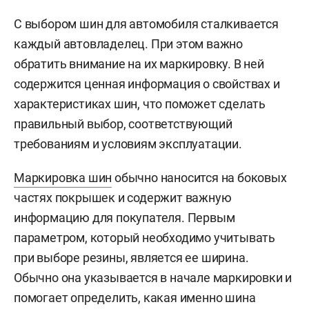
С выбором шин для автомобиля сталкивается
каждый автовладелец. При этом важно
обратить внимание на их маркировку. В ней
содержится ценная информация о свойствах и
характеристиках шин, что поможет сделать
правильный выбор, соответствующий
требованиям и условиям эксплуатации.
Маркировка шин
обычно наносится на боковых
частях покрышек и содержит важную
информацию для покупателя. Первым
параметром, который необходимо учитывать
при выборе резины, является ее ширина.
Обычно она указывается в начале маркировки и
помогает определить, какая именно шина