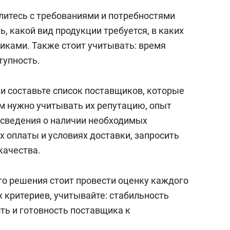
итесь с требованиями и потребностями
ь, какой вид продукции требуется, в каких
тиками. Также стоит учитывать: время
тупность.
и составьте список поставщиков, которые
м нужно учитывать их репутацию, опыт
 сведения о наличии необходимых
х оплаты и условиях доставки, запросить
качества.
о решения стоит провести оценку каждого
 критериев, учитывайте: стабильность
ть и готовность поставщика к