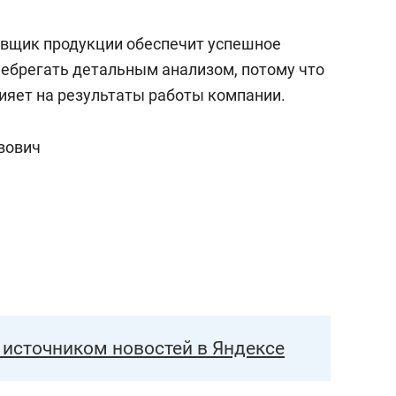
вщик продукции обеспечит успешное
небрегать детальным анализом, потому что
ияет на результаты работы компании.
вович
источником новостей в Яндексе