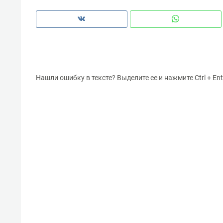
Нашли ошибку в тексте? Выделите ее и нажмите Ctrl + Ent