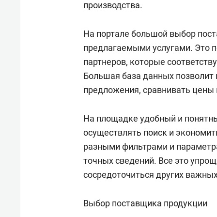
производства.
На портале большой выбор пост
предлагаемыми услугами. Это п
партнеров, которые соответств
Большая база данных позволит 
предложения, сравнивать цены 
На площадке удобный и понятн
осуществлять поиск и экономит
разными фильтрами и параметра
точных сведений. Все это упрощ
сосредоточиться других важных
Выбор поставщика продукции