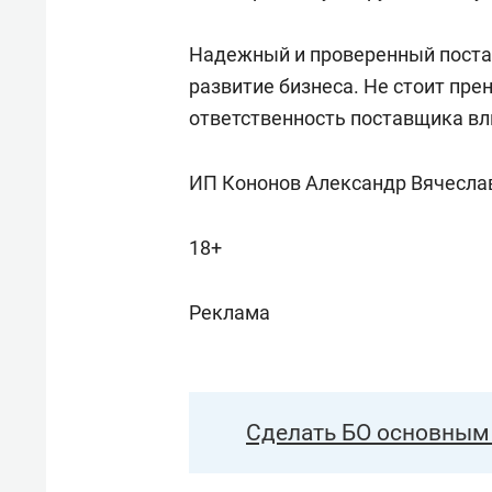
Надежный и проверенный поста
развитие бизнеса. Не стоит пре
ответственность поставщика вл
ИП Кононов Александр Вячесла
18+
Реклама
Сделать БО основным 