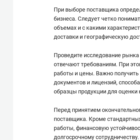
При выборе поставщика определ
бизнеса. Следует четко понимат
объемах и с какими характерис
доставки и географическую дос
Проведите исследование рынка 
отвечают требованиям. При это
работы и цены. Важно получить
документов и лицензий, способа
образцы продукции для оценки 
Перед принятием окончательног
поставщика. Кроме стандартных
работы, финансовую устойчивос
долгосрочному сотрудничеству.