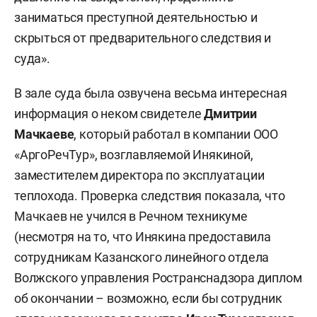
заниматься преступной деятельностью и
скрыться от предварительного следствия и
суда».
В зале суда была озвучена весьма интересная
информация о неком свидетеле
Дмитрии
Мачкаеве
, который работал в компании ООО
«АргоРечТур», возглавляемой Инякиной,
заместителем директора по эксплуатации
теплохода. Проверка следствия показала, что
Мачкаев не учился в Речном техникуме
(несмотря на то, что Инякина предоставила
сотрудникам Казанского линейного отдела
Волжского управления Ространснадзора диплом
об окончании – возможно, если бы сотрудник