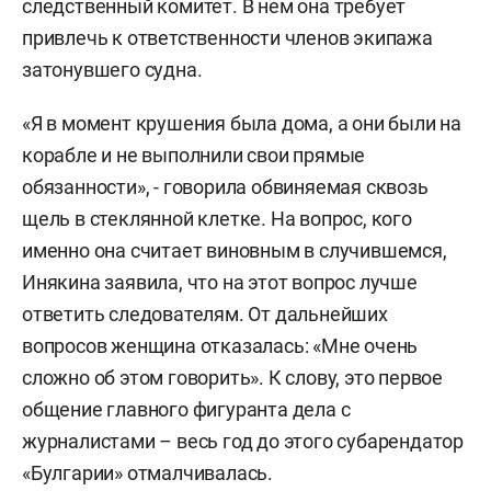
следственный комитет. В нем она требует
привлечь к ответственности членов экипажа
затонувшего судна.
«Я в момент крушения была дома, а они были на
корабле и не выполнили свои прямые
обязанности», - говорила обвиняемая сквозь
щель в стеклянной клетке. На вопрос, кого
именно она считает виновным в случившемся,
Инякина заявила, что на этот вопрос лучше
ответить следователям. От дальнейших
вопросов женщина отказалась: «Мне очень
сложно об этом говорить». К слову, это первое
общение главного фигуранта дела с
журналистами – весь год до этого субарендатор
«Булгарии» отмалчивалась.