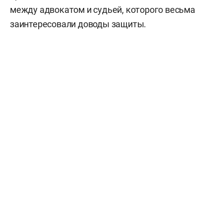
между адвокатом и судьей, которого весьма
заинтересовали доводы защиты.