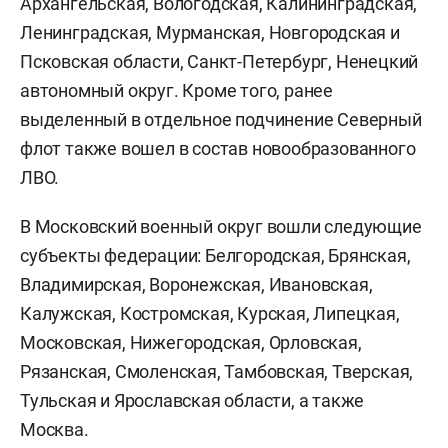
Архангельская, Вологодская, Калининградская,
Ленинградская, Мурманская, Новгородская и
Псковская области, Санкт-Петербург, Ненецкий
автономный округ. Кроме того, ранее
выделенный в отдельное подчинение Северный
флот также вошел в состав новообразованного
ЛВО.
В Московский военный округ вошли следующие
субъекты федерации: Белгородская, Брянская,
Владимирская, Воронежская, Ивановская,
Калужская, Костромская, Курская, Липецкая,
Московская, Нижегородская, Орловская,
Рязанская, Смоленская, Тамбовская, Тверская,
Тульская и Ярославская области, а также
Москва.