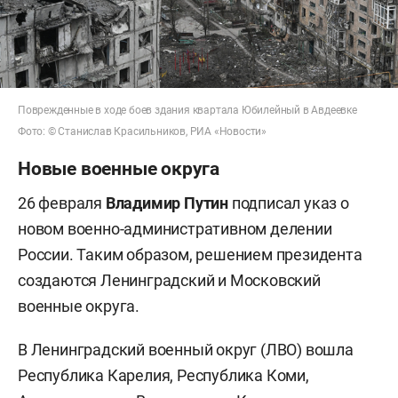
Поврежденные в ходе боев здания квартала Юбилейный в Авдеевке
Фото: © Станислав Красильников, РИА «Новости»
Новые военные округа
26 февраля
Владимир Путин
подписал указ о
новом военно-административном делении
России. Таким образом, решением президента
создаются Ленинградский и Московский
военные округа.
В Ленинградский военный округ (ЛВО) вошла
Республика Карелия, Республика Коми,