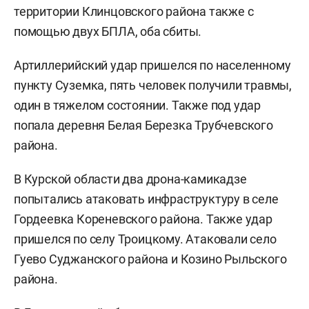
территории Клинцовского района также с
помощью двух БПЛА, оба сбиты.
Артиллерийский удар пришелся по населенному
пункту Суземка, пять человек получили травмы,
один в тяжелом состоянии. Также под удар
попала деревня Белая Березка Трубчевского
района.
В Курской области два дрона-камикадзе
попытались атаковать инфраструктуру в селе
Гордеевка Кореневского района. Также удар
пришелся по селу Троицкому. Атаковали село
Гуево Суджанского района и Козино Рыльского
района.