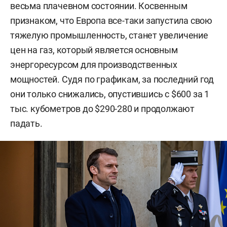
весьма плачевном состоянии. Косвенным
признаком, что Европа все-таки запустила свою
тяжелую промышленность, станет увеличение
цен на газ, который является основным
энергоресурсом для производственных
мощностей. Судя по графикам, за последний год
они только снижались, опустившись с $600 за 1
тыс. кубометров до $290-280 и продолжают
падать.