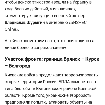
чтобы войска этих стран вошли на Украину в
ходе боевых действий, я исключаю», —
комментирует
ситуацию военный эксперт
Владислав Шурыгин
в интервью «БИЗНЕС
Online».
А сейчас посмотрим на то, что происходило на
линии боевого соприкосновения.
Участок фронта: граница Брянск – Курск
– Белгород
Киевские войска продолжают терроризировать
старые территории России. БПЛА самолетного
типа был сбит в Выгоничском районе Брянской
области. Кроме того, украинские террористы
предприняли попытку атаковать объекты на