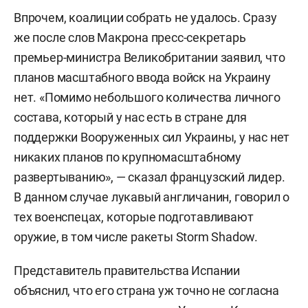
Впрочем, коалиции собрать не удалось. Сразу
же после слов Макрона пресс-секретарь
премьер-министра Великобритании заявил, что
планов масштабного ввода войск на Украину
нет. «Помимо небольшого количества личного
состава, который у нас есть в стране для
поддержки Вооруженных сил Украины, у нас нет
никаких планов по крупномасштабному
развертыванию», — сказал французский лидер.
В данном случае лукавый англичанин, говорил о
тех военспецах, которые подготавливают
оружие, в том числе ракеты Storm Shadow.
Представитель правительства Испании
объяснил, что его страна уж точно не согласна