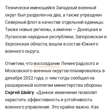
Технически имеющийся Западный военный
округ был разделен на два, а также упразднен
Северный флот в качестве отдельной единицы.
Также новые регионы, а именно — Донецкая и
Луганская народные республики, Запорожская и
Херсонская области, вошли в состав Южного
военного округа.
Отметим, что
воссоздание
Ленинградского и
Московского военных округов планировалось в
декабре 2022 года, о чем тогда сообщил на
расширенной коллегии министерства обороны
Сергей Шойгу
. «Данное изменение позволит
нарастить эффективность и устойчивость
военного управления. Это крайне важно. Как