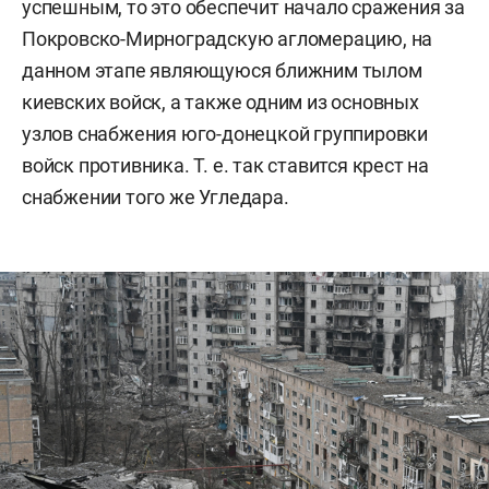
успешным, то это обеспечит начало сражения за
Покровско-Мирноградскую агломерацию, на
данном этапе являющуюся ближним тылом
киевских войск, а также одним из основных
узлов снабжения юго-донецкой группировки
войск противника. Т. е. так ставится крест на
снабжении того же Угледара.