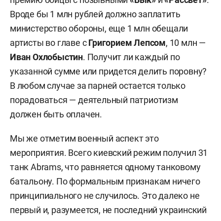
Вроде бы 1 млн рублей должно заплатить
министерство обороны, еще 1 млн обещали
артисты во главе с
Григорием Лепсом
, 10 млн —
Иван Охлобыстин
. Получит ли каждый по
указанной сумме или придется делить поровну?
В любом случае за парней остается только
порадоваться — деятельный патриотизм
должен быть оплачен.
Мы же отметим военный аспект это
мероприятия. Всего киевский режим получил 31
танк Abrams, что равняется одному танковому
батальону. По формальным признакам ничего
принципиального не случилось. Это далеко не
первый и, разумеется, не последний украинский