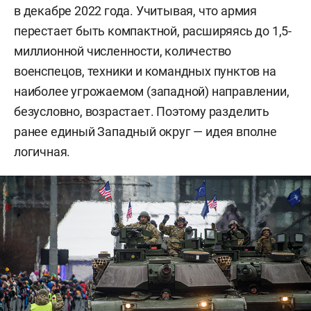
в декабре 2022 года. Учитывая, что армия
перестает быть компактной, расширяясь до 1,5-
миллионной численности, количество
военспецов, техники и командных пунктов на
наиболее угрожаемом (западной) направлении,
безусловно, возрастает. Поэтому разделить
ранее единый Западный округ — идея вполне
логичная.