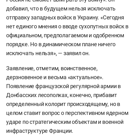
добавил, что в будущем нельзя исключать
отправку западных войск в Украину. «Сегодня
нет единого мнения о вводе сухопутных войск в
официальном, предполагаемом и одобренном
порядке. Но в динамическом плане ничего
исключать нельзя», — заявил он.
Заявление, отметим, воинственное,
дерзновенное и весьма «актуальное».
Появление французской регулярной армии в
Донбасских лесополках, конечно, прибавит
определенный колорит происходящему, но в
целом ставит вопрос о перспективном ядерном
ударе по стратегическим объектам и военной
инфраструктуре Франции.