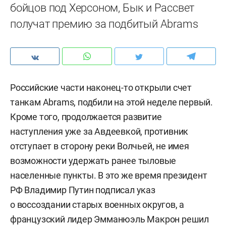
бойцов под Херсоном, Бык и Рассвет
получат премию за подбитый Abrams
Российские части наконец-то открыли счет
танкам Abrams, подбили на этой неделе первый.
Кроме того, продолжается развитие
наступления уже за Авдеевкой, противник
отступает в сторону реки Волчьей, не имея
возможности удержать ранее тыловые
населенные пункты. В это же время президент
РФ Владимир Путин подписал указ
о воссоздании старых военных округов, а
французский лидер Эмманюэль Макрон решил