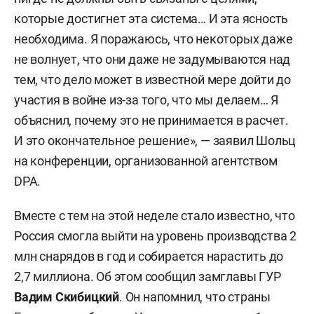
которые достигнет эта система… И эта ясность
необходима. Я поражаюсь, что некоторых даже
не волнует, что они даже не задумываются над
тем, что дело может в известной мере дойти до
участия в войне из-за того, что мы делаем… Я
объяснил, почему это не принимается в расчет.
И это окончательное решение», — заявил Шольц
на конференции, организованной агентством
DPA.
Вместе с тем на этой неделе стало известно, что
Россия смогла выйти на уровень производства 2
млн снарядов в год и собирается нарастить до
2,7 миллиона. Об этом сообщил замглавы ГУР
Вадим Скибицкий
. Он напомнил, что страны