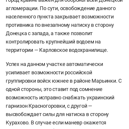
агломерации. По сути, освобождение данного
населенного пункта закрывает возможности
противника по внезапному натиску в сторону
Донецка с запада, а также позволит
контролировать крупнейший водоем на
территории — Карловское водохранилище.
Успех на данном участке автоматически
усиливает возможности российской
группировки войск южнее в районе Марьинки. С
одной стороны, это ставит под сомнение
возможность исправно снабжать украинский
гарнизон Красногоровки, с другой —
высвобождает силы для натиска в сторону
Курахово. В случае если маневр окажется