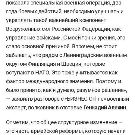
показала специальная военная операция, два
года боевых действий, необходимо улучшать и
укреплять такой важнейший компонент
Вооруженных сил Российской Федерации, как
управление войсками. С моей точки зрения, это
стало основной причиной. Впрочем, не стоит
забывать, что рядом с Ленинградским военным
округом Финляндия и Швеция, которые
вступают в НАТО. Это тоже учитывается как
фактор международного значения. Поэтому и
было принято, как я думаю, разумное решение»,
— заявил в разговоре с «БИЗНЕС Online» военный
эксперт, полковник в отставке
Геннадий Алехин
.
Отметим, что общее структурное изменение —
это часть армейской реформы, которую начали