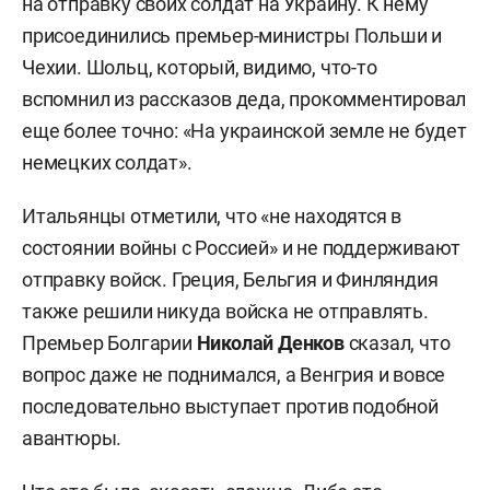
на отправку своих солдат на Украину. К нему
присоединились премьер-министры Польши и
Чехии. Шольц, который, видимо, что-то
вспомнил из рассказов деда, прокомментировал
еще более точно: «На украинской земле не будет
немецких солдат».
Итальянцы отметили, что «не находятся в
состоянии войны с Россией» и не поддерживают
отправку войск. Греция, Бельгия и Финляндия
также решили никуда войска не отправлять.
Премьер Болгарии
Николай Денков
сказал, что
вопрос даже не поднимался, а Венгрия и вовсе
последовательно выступает против подобной
авантюры.