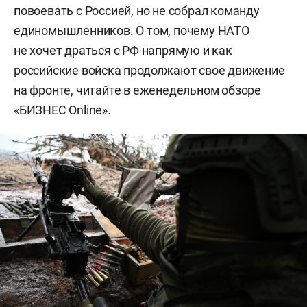
повоевать с Россией, но не собрал команду
единомышленников. О том, почему НАТО
не хочет драться с РФ напрямую и как
российские войска продолжают свое движение
на фронте, читайте в еженедельном обзоре
«БИЗНЕС Online».