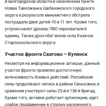
В Белгородской области в населенном пункте
Новая Таволжанка Шебекинского городского
округа в результате минометного обстрела
пострадали двое детей 10 и 11 лет. Кроме того,
устроен налет дронов, ПВО перехватили 6
единиц. Также дрон сбит возле села Казачок
Старооскольского округа.
Участок фронта Сватово – Купянск
Несмотря на информационное затишье, данный
участок фронта проявлял достаточную
интенсивность боевых действий. Российские
силы продолжают натиск в районе Синьковки, в
сражении участвуют силы 25-й и 138-й бригад.
Кроме того, активно работает артиллерия, идет
слабое продвижение в сторону населенного