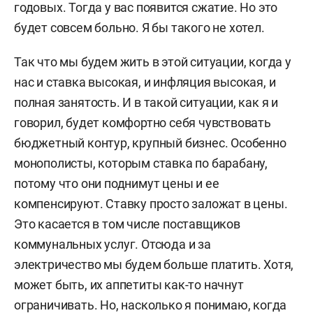
годовых. Тогда у вас появится сжатие. Но это
будет совсем больно. Я бы такого не хотел.
Так что мы будем жить в этой ситуации, когда у
нас и ставка высокая, и инфляция высокая, и
полная занятость. И в такой ситуации, как я и
говорил, будет комфортно себя чувствовать
бюджетный контур, крупный бизнес. Особенно
монополисты, которым ставка по барабану,
потому что они поднимут цены и ее
компенсируют. Ставку просто заложат в цены.
Это касается в том числе поставщиков
коммунальных услуг. Отсюда и за
электричество мы будем больше платить. Хотя,
может быть, их аппетиты как-то начнут
ограничивать. Но, насколько я понимаю, когда