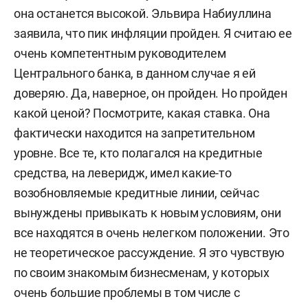
она останется высокой. Эльвира Набиуллина
заявила, что пик инфляции пройден. Я считаю ее
очень компетентным руководителем
Центрального банка, в данном случае я ей
доверяю. Да, наверное, он пройден. Но пройден
какой ценой? Посмотрите, какая ставка. Она
фактически находится на запретительном
уровне. Все те, кто полагался на кредитные
средства, на леверидж, имел какие-то
возобновляемые кредитные линии, сейчас
вынуждены привыкать к новым условиям, они
все находятся в очень нелегком положении. Это
не теоретическое рассуждение. Я это чувствую
по своим знакомым бизнесменам, у которых
очень большие проблемы в том числе с