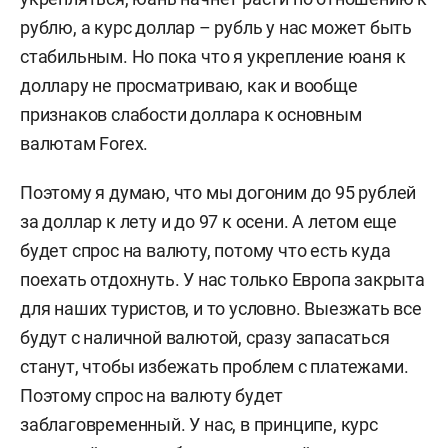
рублю, а курс доллар – рубль у нас может быть
стабильным. Но пока что я укрепление юаня к
доллару не просматриваю, как и вообще
признаков слабости доллара к основным
валютам Forex.
Поэтому я думаю, что мы догоним до 95 рублей
за доллар к лету и до 97 к осени. А летом еще
будет спрос на валюту, потому что есть куда
поехать отдохнуть. У нас только Европа закрыта
для наших туристов, и то условно. Выезжать все
будут с наличной валютой, сразу запасаться
станут, чтобы избежать проблем с платежами.
Поэтому спрос на валюту будет
заблаговременный. У нас, в принципе, курс