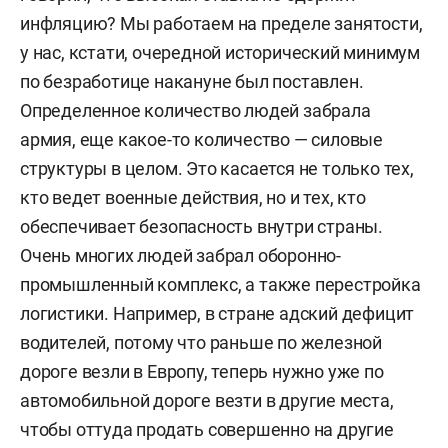
инфляцию? Мы работаем на пределе занятости,
у нас, кстати, очередной исторический минимум
по безработице накануне был поставлен.
Определенное количество людей забрала
армия, еще какое-то количество — силовые
структуры в целом. Это касается не только тех,
кто ведет военные действия, но и тех, кто
обеспечивает безопасность внутри страны.
Очень многих людей забрал оборонно-
промышленный комплекс, а также перестройка
логистики. Например, в стране адский дефицит
водителей, потому что раньше по железной
дороге везли в Европу, теперь нужно уже по
автомобильной дороге везти в другие места,
чтобы оттуда продать совершенно на другие