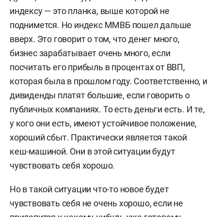
индексу — это планка, выше которой не
поднимется. Но индекс ММВБ пошел дальше
вверх. Это говорит о том, что денег много,
бизнес зарабатывает очень много, если
посчитать его прибыль в процентах от ВВП,
которая была в прошлом году. Соответственно, и
дивиденды платят большие, если говорить о
публичных компаниях. То есть деньги есть. И те,
у кого они есть, имеют устойчивое положение,
хороший сбыт. Практически является такой
кеш-машиной. Они в этой ситуации будут
чувствовать себя хорошо.
Но в такой ситуации что-то новое будет
чувствовать себя не очень хорошо, если не