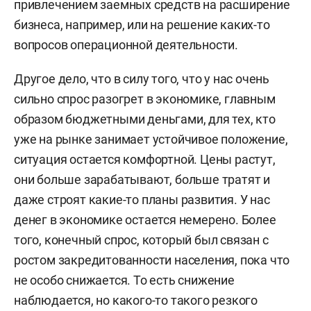
привлечением заемных средств на расширение
бизнеса, например, или на решение каких-то
вопросов операционной деятельности.
Другое дело, что в силу того, что у нас очень
сильно спрос разогрет в экономике, главным
образом бюджетными деньгами, для тех, кто
уже на рынке занимает устойчивое положение,
ситуация остается комфортной. Цены растут,
они больше зарабатывают, больше тратят и
даже строят какие-то планы развития. У нас
денег в экономике остается немерено. Более
того, конечный спрос, который был связан с
ростом закредитованности населения, пока что
не особо снижается. То есть снижение
наблюдается, но какого-то такого резкого