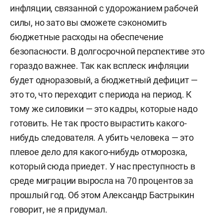
инфляции, связанной с удорожанием рабочей
силы, но зато вы сможете сэкономить
бюджетные расходы на обеспечение
безопасности. В долгосрочной перспективе это
гораздо важнее. Так как всплеск инфляции
будет одноразовый, а бюджетный дефицит —
это то, что переходит с периода на период. К
тому же силовики — это кадры, которые надо
готовить. Не так просто вырастить какого-
нибудь следователя. А убить человека — это
плевое дело для какого-нибудь отморозка,
который сюда приедет. У нас преступность в
среде миграции выросла на 70 процентов за
прошлый год. Об этом Александр Бастрыкин
говорит, не я придумал.