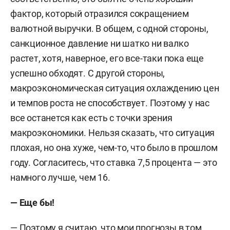
фактор, который отразился сокращением
валютной выручки. В общем, с одной стороны,
санкционное давление ни шатко ни валко
растет, хотя, наверное, его все-таки пока еще
успешно обходят. С другой стороны,
макроэкономическая ситуация охлаждению цен
и темпов роста не способствует. Поэтому у нас
все останется как есть с точки зрения
макроэкономики. Нельзя сказать, что ситуация
плохая, но она хуже, чем-то, что было в прошлом
году. Согласитесь, что ставка 7,5 процента — это
намного лучше, чем 16.
— Еще бы!
— Поэтому я считаю, что мои прогнозы в том,