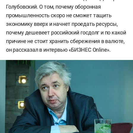
Голубовский. О том, почему оборонная
промышленность скоро не сможет тащить
экономику вверх и начнет проедать ресурсы,
почему дешевеет российский госдолг и по какой
причине не стоит хранить сбережения в валюте,
он рассказал в интервью «БИЗНЕС Online».