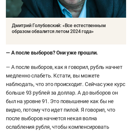
Дмитрий Голубовский: «Все естественным
образом обвалится летом 2024 года»
— А после выборов? Они уже прошли.
— А после выборов, как я говорил, рубль начнет
медленно слабеть. Кстати, вы можете
наблюдать, что это происходит. Сейчас уже курс
больше 93 рублей за доллар. А до выборов он
был на уровне 91. Это повышение как бы не
видно, потому что идет пилой. Я говорил, что
после выборов начнется некая волна
ослабления рубля, чтобы компенсировать