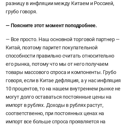
разницу в инфляции между Китаем и Россией,
грубо говоря.
— Поясните этот момент поподробнее.
— Все просто. Наш основной торговой партнер —
Китай, поэтому паритет покупательной
способности правильно считать относительно
его рынка, потому что мы от него получаем
товары массового спроса и компоненты. Грубо
говоря, если в Китае дефляция, а у нас инфляция
10 процентов, то на нашем внутреннем рынке не
могут долго оставаться постоянные цены на
импорт в рублях. Доходы в рублях растут,
соответственно, при постоянных ценах на
импорт все больше спроса проявляется на