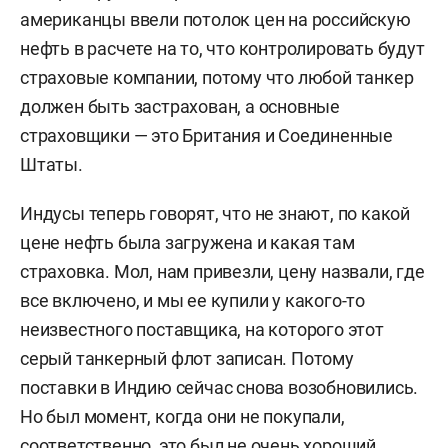
американцы ввели потолок цен на российскую
нефть в расчете на то, что контролировать будут
страховые компании, потому что любой танкер
должен быть застрахован, а основные
страховщики — это Британия и Соединенные
Штаты.
Индусы теперь говорят, что не знают, по какой
цене нефть была загружена и какая там
страховка. Мол, нам привезли, цену назвали, где
все включено, и мы ее купили у какого-то
неизвестного поставщика, на которого этот
серый танкерный флот записан. Потому
поставки в Индию сейчас снова возобновились.
Но был момент, когда они не покупали,
соответственно, это был не очень хороший