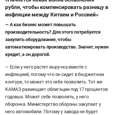
рубля, чтобы компенсировать разницу в
инфляции между Китаем и Россией»
— А как бизнес может повышать
производительность? Для этого потребуется
закупить оборудование, чтобы
автоматизировать производство. Значит, нужен
кредит, а он дорогой.
— Если у него растет выручка вместе с
инфляцией, потому что он сидит в бюджетном
контуре, то может это себе позволить. Тот же
КАМАЗ размещает облигации под 17 процентов
годовых. Может себе позволить, у него
оборонка. Министерство обороны закупает у
него автомобили. Потому у завода не будет