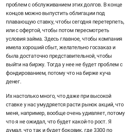
проблем с обслуживанием этих долгов. В конце
концов можно выпустить облигации под
плавающую ставку, чтобы сегодня перетерпеть,
или с офертой, чтобы потом пересмотреть
условия займа. Здесь главное, чтобы компания
имела хороший сбыт, желательно госзаказ и
была достаточно представительной, чтобы
выйти на биржу. Тогда у нее не будет проблем с
фондированием, потому что на бирже куча
денег.
Их настолько много, что даже при высокой
ставке у нас умудряется расти рынок акций, что
меня, например, вообще очень удивляет, потому
что я не ожидал, что будет какой-то рост. Я
думал, что так и будет боковик, где 3300 по