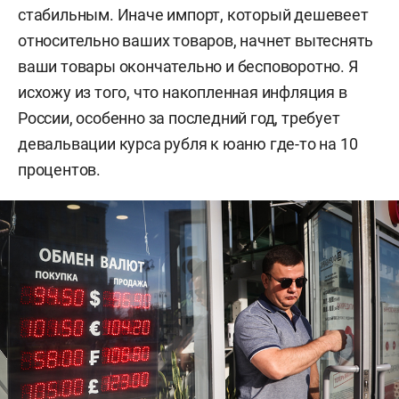
стабильным. Иначе импорт, который дешевеет
относительно ваших товаров, начнет вытеснять
ваши товары окончательно и бесповоротно. Я
исхожу из того, что накопленная инфляция в
России, особенно за последний год, требует
девальвации курса рубля к юаню где-то на 10
процентов.