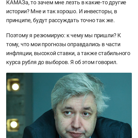
КАМАЗа, то зачем мне лезть в какие-то другие
истории? Мне и так хорошо. И инвесторы, в
принципе, будут рассуждать точно так же.
Поэтому я резюмирую: к чему мы пришли? К
тому, что мои прогнозы оправдались в части
инфляции, высокой ставки, а также стабильного
курса рубля до выборов. Я об этом говорил.