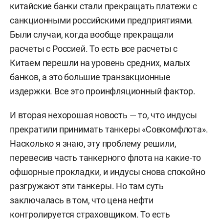
китайские банки стали прекращать платежи с
санкционными российскими предприятиями.
Были случаи, когда вообще прекращали
расчеты с Россией. То есть все расчеты с
Китаем перешли на уровень средних, малых
банков, а это большие транзакционные
издержки. Все это проинфляционный фактор.
И вторая нехорошая новость — то, что индусы
прекратили принимать танкеры «Совкомфлота».
Насколько я знаю, эту проблему решили,
перевесив часть танкерного флота на какие-то
офшорные прокладки, и индусы снова спокойно
разгружают эти танкеры. Но там суть
заключалась в том, что цена нефти
контролируется страховщиком. То есть