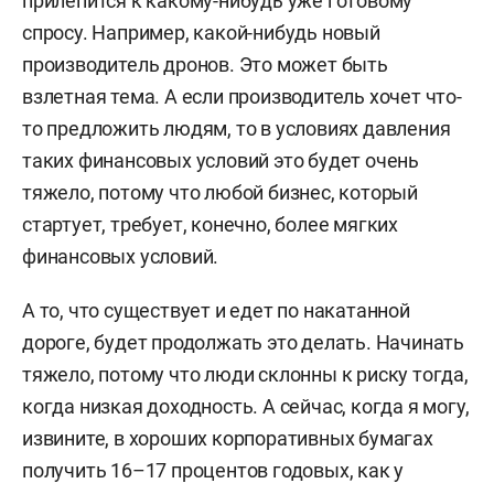
прилепится к какому-нибудь уже готовому
спросу. Например, какой-нибудь новый
производитель дронов. Это может быть
взлетная тема. А если производитель хочет что-
то предложить людям, то в условиях давления
таких финансовых условий это будет очень
тяжело, потому что любой бизнес, который
стартует, требует, конечно, более мягких
финансовых условий.
А то, что существует и едет по накатанной
дороге, будет продолжать это делать. Начинать
тяжело, потому что люди склонны к риску тогда,
когда низкая доходность. А сейчас, когда я могу,
извините, в хороших корпоративных бумагах
получить 16–17 процентов годовых, как у