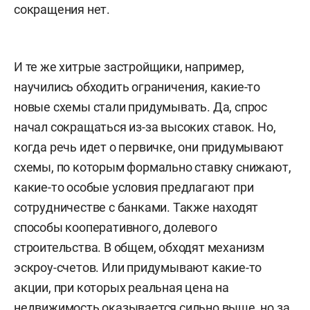
сокращения нет.
И те же хитрые застройщики, например,
научились обходить ограничения, какие-то
новые схемы стали придумывать. Да, спрос
начал сокращаться из-за высоких ставок. Но,
когда речь идет о первичке, они придумывают
схемы, по которым формально ставку снижают,
какие-то особые условия предлагают при
сотрудничестве с банками. Также находят
способы кооперативного, долевого
строительства. В общем, обходят механизм
эскроу-счетов. Или придумывают какие-то
акции, при которых реальная цена на
недвижимость оказывается сильно выше, но за