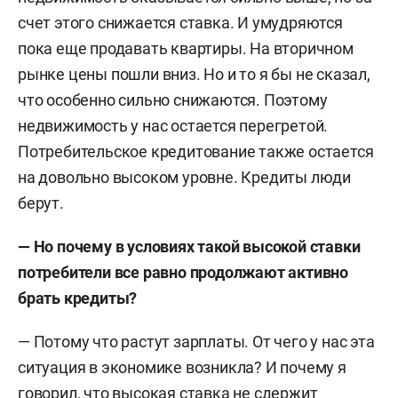
счет этого снижается ставка. И умудряются
пока еще продавать квартиры. На вторичном
рынке цены пошли вниз. Но и то я бы не сказал,
что особенно сильно снижаются. Поэтому
недвижимость у нас остается перегретой.
Потребительское кредитование также остается
на довольно высоком уровне. Кредиты люди
берут.
— Но почему в условиях такой высокой ставки
потребители все равно продолжают активно
брать кредиты?
— Потому что растут зарплаты. От чего у нас эта
ситуация в экономике возникла? И почему я
говорил, что высокая ставка не сдержит