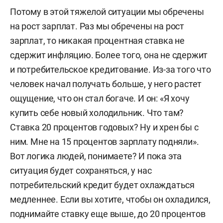
Потому в этой тяжелой ситуации мы обречены
на рост зарплат. Раз мы обречены на рост
зарплат, то никакая процентная ставка не
сдержит инфляцию. Более того, она не сдержит
и потребительское кредитование. Из-за того что
человек начал получать больше, у него растет
ощущение, что он стал богаче. И он: «Я хочу
купить себе новый холодильник. Что там?
Ставка 20 процентов годовых? Ну и хрен бы с
ним. Мне на 15 процентов зарплату подняли».
Вот логика людей, понимаете? И пока эта
ситуация будет сохраняться, у нас
потребительский кредит будет охлаждаться
медленнее. Если вы хотите, чтобы он охладился,
поднимайте ставку еще выше, до 20 процентов