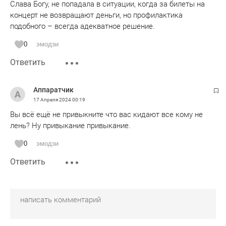
Слава Богу, не попадала в ситуации, когда за билеты на
концерт не возвращают деньги, но профилактика
подобного – всегда адекватное решение.
0
эмодзи
Ответить
Аппаратчик
17 Апреля 2024
00:19
Вы всё ещё не привыкните что вас кидают все кому не
лень? Ну привыкание привыкание.
0
эмодзи
Ответить