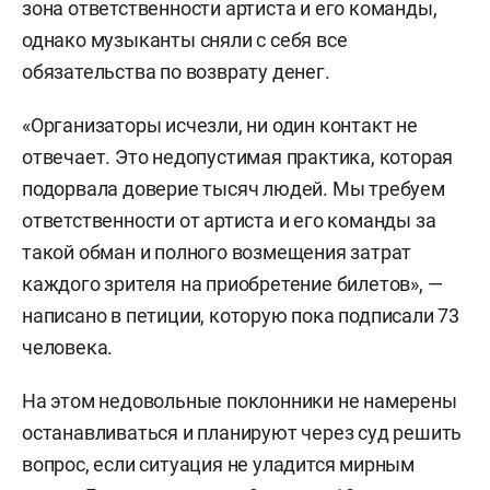
зона ответственности артиста и его команды,
однако музыканты сняли с себя все
обязательства по возврату денег.
«Организаторы исчезли, ни один контакт не
отвечает. Это недопустимая практика, которая
подорвала доверие тысяч людей. Мы требуем
ответственности от артиста и его команды за
такой обман и полного возмещения затрат
каждого зрителя на приобретение билетов», —
написано в петиции, которую пока подписали 73
человека.
На этом недовольные поклонники не намерены
останавливаться и планируют через суд решить
вопрос, если ситуация не уладится мирным