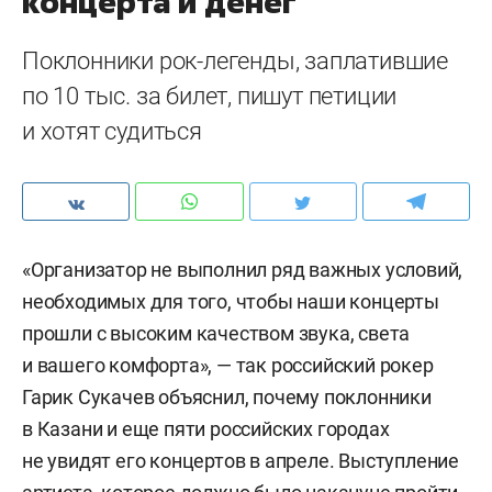
концерта и денег
Поклонники рок-легенды, заплатившие
по 10 тыс. за билет, пишут петиции
и хотят судиться
«Организатор не выполнил ряд важных условий,
необходимых для того, чтобы наши концерты
прошли с высоким качеством звука, света
и вашего комфорта», — так российский рокер
Гарик Сукачев объяснил, почему поклонники
в Казани и еще пяти российских городах
не увидят его концертов в апреле. Выступление