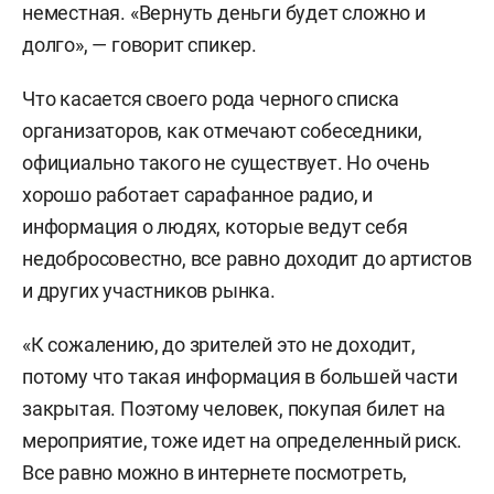
неместная. «Вернуть деньги будет сложно и
долго», — говорит спикер.
Что касается своего рода черного списка
организаторов, как отмечают собеседники,
официально такого не существует. Но очень
хорошо работает сарафанное радио, и
информация о людях, которые ведут себя
недобросовестно, все равно доходит до артистов
и других участников рынка.
«К сожалению, до зрителей это не доходит,
потому что такая информация в большей части
закрытая. Поэтому человек, покупая билет на
мероприятие, тоже идет на определенный риск.
Все равно можно в интернете посмотреть,