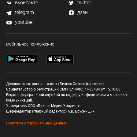
вконтакте
twitter
telegram
дзен
youtube
мобильное приложение
Деловая электронная газета «Бизнес Online» (на связи).
Свидетельство о регистрации СМИ Эл №ФС 77-33484 от 15.10.08.
Выдано федеральной службой по надзору в сфере связи и массовых
коммуникаций.
Учредитель ООО «Бизнес Медия Холдинг»
Шеф-редактор (главный редактор) А.В. Брусницын
Политика о персональных данных