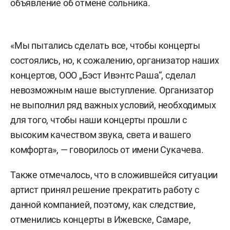
объявление об отмене сольника.
«Мы пытались сделать все, чтобы концерты
состоялись, но, к сожалению, организатор наших
концертов, ООО „Бэст Ивэнтс Раша“, сделал
невозможным наше выступление. Организатор
не выполнил ряд важных условий, необходимых
для того, чтобы наши концерты прошли с
высоким качеством звука, света и вашего
комфорта», — говорилось от имени Сукачева.
Также отмечалось, что в сложившейся ситуации
артист принял решение прекратить работу с
данной компанией, поэтому, как следствие,
отменились концерты в Ижевске, Самаре,