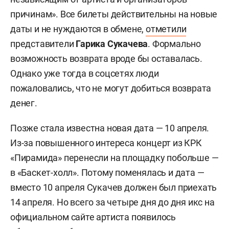
причинам». Все билеты действительны на новые
даты и не нуждаются в обмене,
отметили
представители
Гарика Сукачева
. Формально
возможность возврата вроде бы оставалась.
Однако уже тогда в соцсетях люди
пожаловались, что не могут добиться возврата
денег.
Позже стала известна новая дата — 10 апреля.
Из-за повышенного интереса концерт из КРК
«Пирамида» перенесли на площадку побольше —
в «Баскет-холл». Потому поменялась и дата —
вместо 10 апреля Сукачев должен был приехать
14 апреля. Но всего за четыре дня до дня икс на
официальном сайте артиста появилось