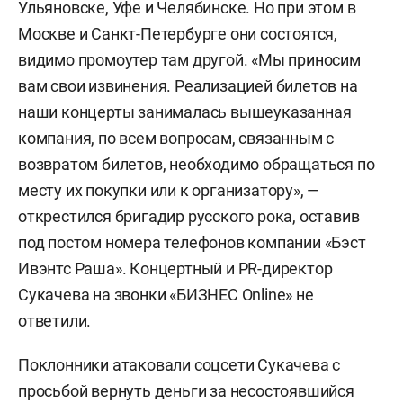
Ульяновске, Уфе и Челябинске. Но при этом в
Москве и Санкт-Петербурге они состоятся,
видимо промоутер там другой. «Мы приносим
вам свои извинения. Реализацией билетов на
наши концерты занималась вышеуказанная
компания, по всем вопросам, связанным с
возвратом билетов, необходимо обращаться по
месту их покупки или к организатору», —
открестился бригадир русского рока, оставив
под постом номера телефонов компании «Бэст
Ивэнтс Раша». Концертный и PR-директор
Сукачева на звонки «БИЗНЕС Online» не
ответили.
Поклонники атаковали соцсети Сукачева с
просьбой вернуть деньги за несостоявшийся