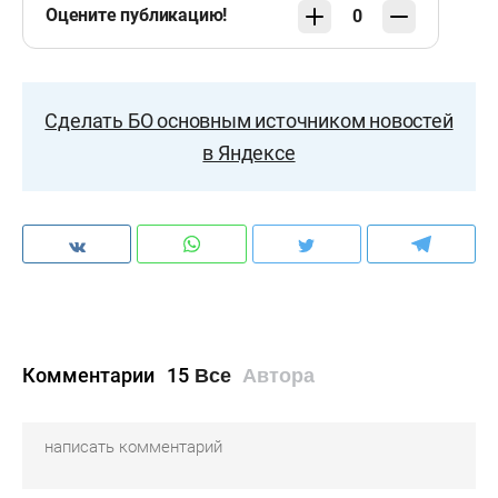
Оцените публикацию!
0
Сделать БО основным источником новостей
в Яндексе
Комментарии
15
Все
Автора