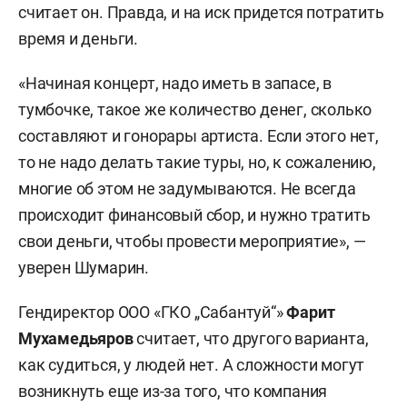
считает он. Правда, и на иск придется потратить
время и деньги.
«Начиная концерт, надо иметь в запасе, в
тумбочке, такое же количество денег, сколько
составляют и гонорары артиста. Если этого нет,
то не надо делать такие туры, но, к сожалению,
многие об этом не задумываются. Не всегда
происходит финансовый сбор, и нужно тратить
свои деньги, чтобы провести мероприятие», —
уверен Шумарин.
Гендиректор ООО «ГКО „Сабантуй“»
Фарит
Мухамедьяров
считает, что другого варианта,
как судиться, у людей нет. А сложности могут
возникнуть еще из-за того, что компания