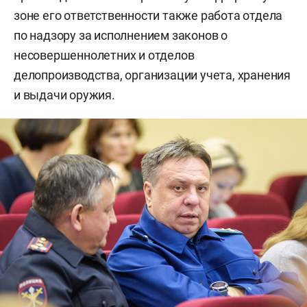
зоне его ответственности также работа отдела
по надзору за исполнением законов о
несовершеннолетних и отделов
делопроизводства, организации учета, хранения
и выдачи оружия.