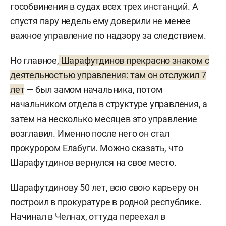
гособвинения в судах всех трех инстанций. А
спустя пару недель ему доверили не менее
важное управление по надзору за следствием.
Но главное,
Шарафутдинов прекрасно знаком с
деятельностью управления: там он отслужил 7
лет
— был замом начальника, потом
начальником отдела в структуре управления, а
затем на несколько месяцев это управление
возглавил. Именно после него он стал
прокурором Елабуги. Можно сказать, что
Шарафутдинов вернулся на свое место.
Шарафутдинову 50 лет, всю свою карьеру он
построил в прокуратуре в родной республике.
Начинал в Челнах, оттуда переехал в