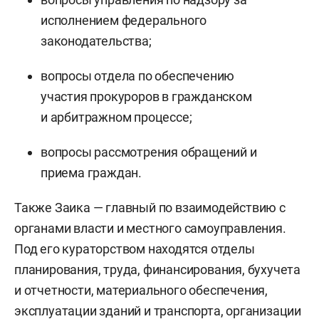
исполнением федерального
законодательства;
вопросы отдела по обеспечению
участия прокуроров в гражданском
и арбитражном процессе;
вопросы рассмотрения обращений и
приема граждан.
Также Заика — главный по взаимодействию с
органами власти и местного самоуправления.
Под его кураторством находятся отделы
планирования, труда, финансирования, бухучета
и отчетности, материального обеспечения,
эксплуатации зданий и транспорта, организации