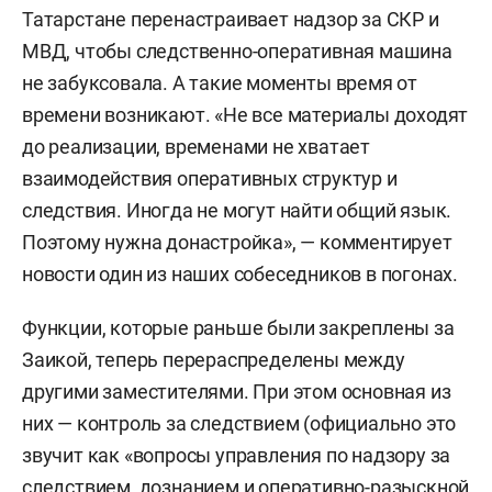
Татарстане перенастраивает надзор за СКР и
МВД, чтобы следственно-оперативная машина
не забуксовала. А такие моменты время от
времени возникают. «Не все материалы доходят
до реализации, временами не хватает
взаимодействия оперативных структур и
следствия. Иногда не могут найти общий язык.
Поэтому нужна донастройка», — комментирует
новости один из наших собеседников в погонах.
Функции, которые раньше были закреплены за
Заикой, теперь перераспределены между
другими заместителями. При этом основная из
них — контроль за следствием (официально это
звучит как «вопросы управления по надзору за
следствием, дознанием и оперативно-разыскной