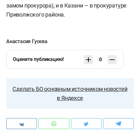
замом прокурора), и в Казани — в прокуратуре
Приволжского района.
Анастасия Гусева
Оцените публикацию!
0
Сделать БО основным источником новостей
в Яндексе