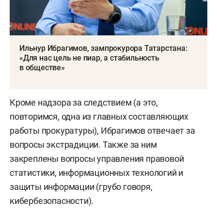
Ильнур Ибрагимов, зампрокурора Татарстана:
«Для нас цель не пиар, а стабильность
в обществе»
Кроме надзора за следствием (а это,
повторимся, одна из главных составляющих
работы прокуратуры), Ибрагимов отвечает за
вопросы экстрадиции. Также за ним
закреплены вопросы управления правовой
статистики, информационных технологий и
защиты информации (грубо говоря,
кибербезопасности).