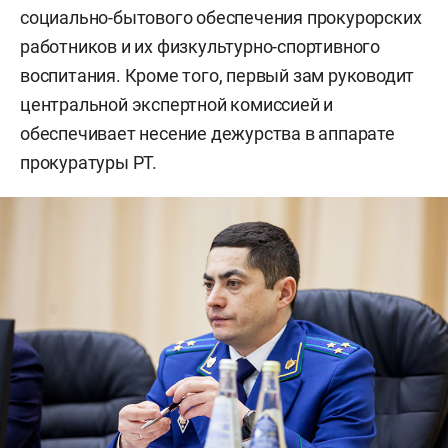
социально-бытового обеспечения прокурорских
работников и их физкультурно-спортивного
воспитания. Кроме того, первый зам руководит
центральной экспертной комиссией и
обеспечивает несение дежурства в аппарате
прокуратуры РТ.