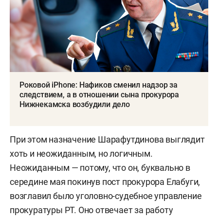
Роковой iPhone: Нафиков сменил надзор за
следствием, а в отношении сына прокурора
Нижнекамска возбудили дело
При этом назначение Шарафутдинова выглядит
хоть и неожиданным, но логичным.
Неожиданным — потому, что он, буквально в
середине мая покинув пост прокурора Елабуги,
возглавил было уголовно-судебное управление
прокуратуры РТ. Оно отвечает за работу