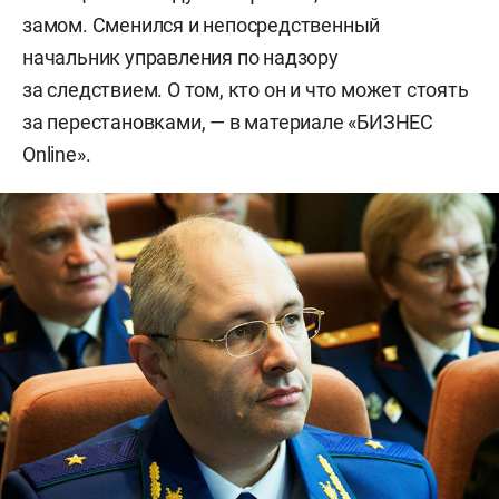
замом. Сменился и непосредственный
начальник управления по надзору
за следствием. О том, кто он и что может стоять
за перестановками, — в материале «БИЗНЕС
Online».