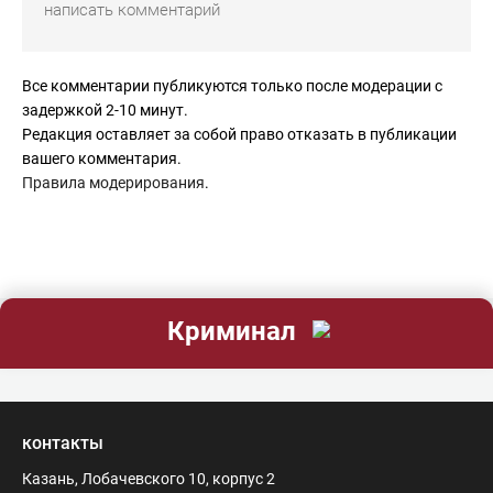
Все комментарии публикуются только после модерации с
задержкой 2-10 минут.
Редакция оставляет за собой право отказать в публикации
вашего комментария.
Правила модерирования
.
Криминал
контакты
Казань, Лобачевского 10, корпус 2