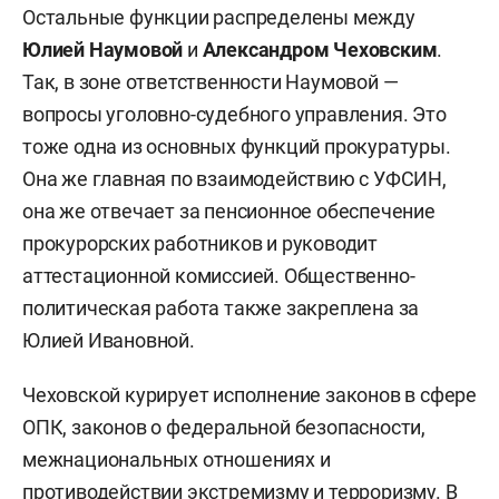
Остальные функции распределены между
Юлией Наумовой
и
Александром Чеховским
.
Так, в зоне ответственности Наумовой —
вопросы уголовно-судебного управления. Это
тоже одна из основных функций прокуратуры.
Она же главная по взаимодействию с УФСИН,
она же отвечает за пенсионное обеспечение
прокурорских работников и руководит
аттестационной комиссией. Общественно-
политическая работа также закреплена за
Юлией Ивановной.
Чеховской курирует исполнение законов в сфере
ОПК, законов о федеральной безопасности,
межнациональных отношениях и
противодействии экстремизму и терроризму. В