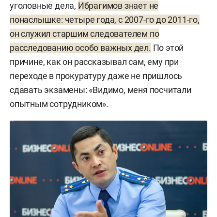
уголовные дела,
Ибрагимов знает не
понаслышке: четыре года, с 2007-го до 2011-го,
он служил старшим следователем по
расследованию особо важных дел.
По этой
причине, как он рассказывал сам, ему при
переходе в прокуратуру даже не пришлось
сдавать экзамены: «Видимо, меня посчитали
опытным сотрудником».