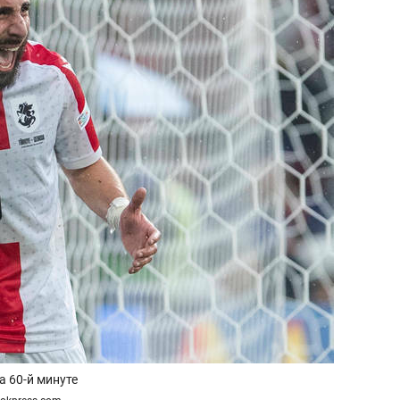
 60-й минуте