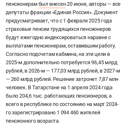
пенсионерам
был внесен
20 июня, авторы — все
депутаты фракции «Единая Россия». Документ
предусматривает, что с 1 февраля 2025 года
страховые пенсии трудящихся пенсионеров
будут ежегодно индексироваться наравне с
выплатами пенсионерам, оставившим работу.
Согласно подсчетам кабмина, на эти цели в
2025-м дополнительно потребуется 96,45 млрд
рублей, в 2026-м — 177,03 млрд рублей, в 2027-м
— 260 млрд рублей. Решение затронет 7,87 млн
человек. В Татарстане на 1 апреля 2024 года
было 204,6 тыс. работающих пенсионеров, а
всего в республике по состоянию на март 2024-
го зарегистрировано 1 094 460 жителей
пенсионного возраста.