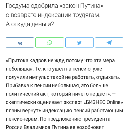
Госдума одобрила «закон Путина»
о возврате индексации трудягам.
А откуда деньги?
«Притока кадров не жду, потому что эта мера
небольшая. Те, кто ушел на пенсию, уже
получили импульс такой не работать, отдыхать.
Прибавка к пенсии небольшая, это больше
политический акт, который ничего не даст», —
скептически оценивает эксперт «БИЗНЕС Online»
планы вернуть индексацию пенсий работающим
пенсионерам. По предложению президента
России Владимира Путина ее возобновят