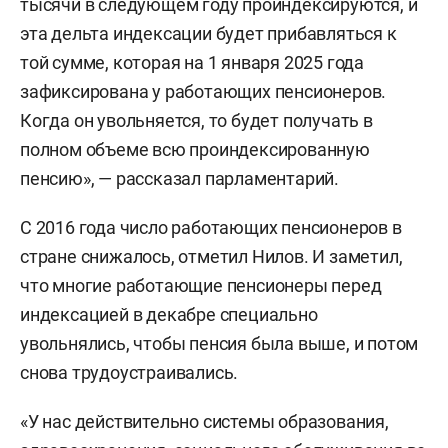
тысячи в следующем году проиндексируются, и
эта дельта индексации будет прибавляться к
той сумме, которая на 1 января 2025 года
зафиксирована у работающих пенсионеров.
Когда он увольняется, то будет получать в
полном объеме всю проиндексированную
пенсию», — рассказал парламентарий.
С 2016 года число работающих пенсионеров в
стране снижалось, отметил Нилов. И заметил,
что многие работающие пенсионеры перед
индексацией в декабре специально
увольнялись, чтобы пенсия была выше, и потом
снова трудоустраивались.
«У нас действительно системы образования,