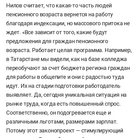
Нилов считает, что какая-то часть людей
пенсионного возраста вернется на работу
благодаря индексации, но массового притока не
ждет. «Все зависит от того, какие будут
предложения для граждан пенсионного
возраста. Работает целая программа. Например,
в Татарстане мы видели, как на базе колледжа
переобучают за счет бюджета региона граждан
для работы в общепите и они с радостью туда
идут. Их на стадии подготовки работодатель
выявляет. Да, сегодня уникальная ситуация на
рынке труда, когда есть повышенный спрос.
Соответственно, он подогревается еще и
различными льготами, размерами зарплат.
Потому этот законопроект — стимулирующий