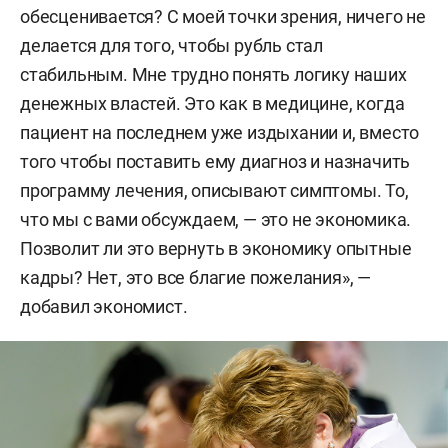
обесценивается? С моей точки зрения, ничего не
делается для того, чтобы рубль стал
стабильным. Мне трудно понять логику наших
денежных властей. Это как в медицине, когда
пациент на последнем уже издыхании и, вместо
того чтобы поставить ему диагноз и назначить
программу лечения, описывают симптомы. То,
что мы с вами обсуждаем, — это не экономика.
Позволит ли это вернуть в экономику опытные
кадры? Нет, это все благие пожелания», —
добавил экономист.