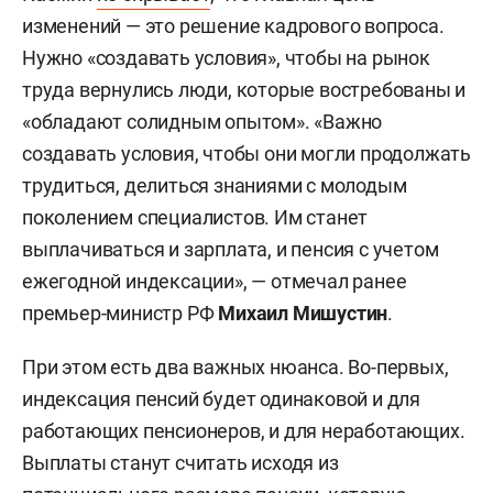
изменений — это решение кадрового вопроса.
Нужно «создавать условия», чтобы на рынок
труда вернулись люди, которые востребованы и
«обладают солидным опытом». «Важно
создавать условия, чтобы они могли продолжать
трудиться, делиться знаниями с молодым
поколением специалистов. Им станет
выплачиваться и зарплата, и пенсия с учетом
ежегодной индексации», — отмечал ранее
премьер-министр РФ
Михаил Мишустин
.
При этом есть два важных нюанса. Во-первых,
индексация пенсий будет одинаковой и для
работающих пенсионеров, и для неработающих.
Выплаты станут считать исходя из