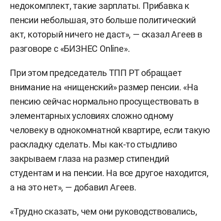
недокомплект, такие зарплаты. Прибавка к
пенсии небольшая, это больше политический
акт, который ничего не даст», — сказал Агеев в
разговоре с «БИЗНЕС Online».
При этом председатель ТПП РТ обращает
внимание на «нищенский» размер пенсии. «На
пенсию сейчас нормально просуществовать в
элементарных условиях сложно одному
человеку в однокомнатной квартире, если такую
раскладку сделать. Мы как-то стыдливо
закрываем глаза на размер стипендий
студентам и на пенсии. На все другое находится,
а на это нет», — добавил Агеев.
«Трудно сказать, чем они руководствовались,