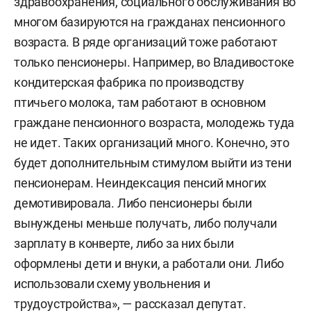
здравоохранения, социального обслуживания во
многом базируются на гражданах пенсионного
возраста. В ряде организаций тоже работают
только пенсионеры. Например, во Владивостоке
кондитерская фабрика по производству
птичьего молока, там работают в основном
граждане пенсионного возраста, молодежь туда
не идет. Таких организаций много. Конечно, это
будет дополнительным стимулом выйти из тени
пенсионерам. Неиндексация пенсий многих
демотивировала. Либо пенсионеры были
вынуждены меньше получать, либо получали
зарплату в конверте, либо за них были
оформлены дети и внуки, а работали они. Либо
использовали схему увольнения и
трудоустройства», — рассказал депутат.