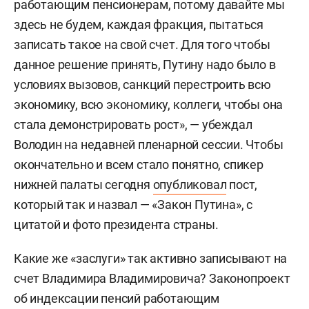
работающим пенсионерам, потому давайте мы
здесь не будем, каждая фракция, пытаться
записать такое на свой счет. Для того чтобы
данное решение принять, Путину надо было в
условиях вызовов, санкций перестроить всю
экономику, всю экономику, коллеги, чтобы она
стала демонстрировать рост», — убеждал
Володин на недавней пленарной сессии. Чтобы
окончательно и всем стало понятно, спикер
нижней палаты сегодня
опубликовал
пост,
который так и назвал — «Закон Путина», с
цитатой и фото президента страны.
Какие же «заслуги» так активно записывают на
счет Владимира Владимировича? Законопроект
об индексации пенсий работающим