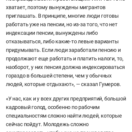
хватает, поэтому вынуждены мигрантов
приглашать. В принципе, многие люди готовы
работать уже на пенсии, но из-за того, что нет
индексации пенсии, вынуждены либо
отказываться, либо какие-то левые варианты
придумывать. Если люди заработали пенсию и
продолжают еще работать и платить налоги, то,
наоборот, у них пенсия должна индексироваться
гораздо в большей степени, чем у обычных
людей, которые отдыхают», — сказал Гумеров.
«У нас, как и у всех других предприятий, большой
кадровый голод, особенно по рабочим
специальностям сложно найти людей, которые
сейчас пойдут. Молодежь сложно