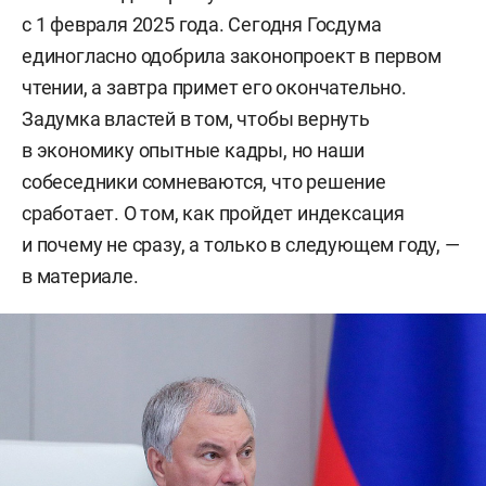
с 1 февраля 2025 года. Сегодня Госдума
единогласно одобрила законопроект в первом
чтении, а завтра примет его окончательно.
Задумка властей в том, чтобы вернуть
в экономику опытные кадры, но наши
собеседники сомневаются, что решение
сработает. О том, как пройдет индексация
и почему не сразу, а только в следующем году, —
в материале.