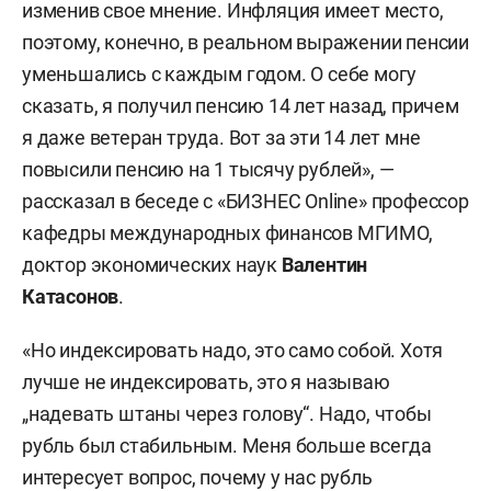
изменив свое мнение. Инфляция имеет место,
поэтому, конечно, в реальном выражении пенсии
уменьшались с каждым годом. О себе могу
сказать, я получил пенсию 14 лет назад, причем
я даже ветеран труда. Вот за эти 14 лет мне
повысили пенсию на 1 тысячу рублей», —
рассказал в беседе с «БИЗНЕС Online» профессор
кафедры международных финансов МГИМО,
доктор экономических наук
Валентин
Катасонов
.
«Но индексировать надо, это само собой. Хотя
лучше не индексировать, это я называю
„надевать штаны через голову“. Надо, чтобы
рубль был стабильным. Меня больше всегда
интересует вопрос, почему у нас рубль