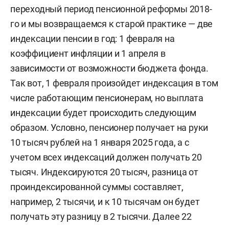
переходный период пенсионной реформы 2018-
го и мы возвращаемся к старой практике — две
индексации пенсии в год: 1 февраля на
коэффициент инфляции и 1 апреля в
зависимости от возможности бюджета фонда.
Так вот, 1 февраля произойдет индексация в том
числе работающим пенсионерам, но выплата
индексации будет происходить следующим
образом. Условно, пенсионер получает на руки
10 тысяч рублей на 1 января 2025 года, а с
учетом всех индексаций должен получать 20
тысяч. Индексируются 20 тысяч, разница от
проиндексированной суммы составляет,
например, 2 тысячи, и к 10 тысячам он будет
получать эту разницу в 2 тысячи. Далее 22