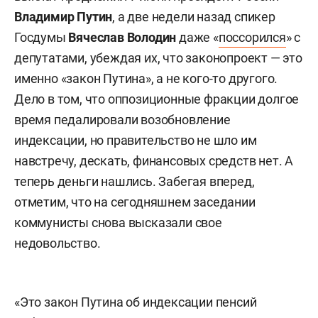
Владимир Путин
, а две недели назад спикер
Госдумы
Вячеслав Володин
даже «
поссорился
» с
депутатами, убеждая их, что законопроект — это
именно «закон Путина», а не кого-то другого.
Дело в том, что оппозиционные фракции долгое
время педалировали возобновление
индексации, но правительство не шло им
навстречу, дескать, финансовых средств нет. А
теперь деньги нашлись. Забегая вперед,
отметим, что на сегодняшнем заседании
коммунисты снова высказали свое
недовольство.
«Это закон Путина об индексации пенсий