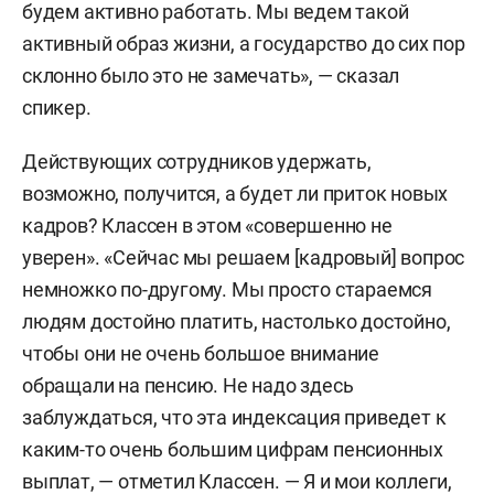
будем активно работать. Мы ведем такой
активный образ жизни, а государство до сих пор
склонно было это не замечать», — сказал
спикер.
Действующих сотрудников удержать,
возможно, получится, а будет ли приток новых
кадров? Классен в этом «совершенно не
уверен». «Сейчас мы решаем [кадровый] вопрос
немножко по-другому. Мы просто стараемся
людям достойно платить, настолько достойно,
чтобы они не очень большое внимание
обращали на пенсию. Не надо здесь
заблуждаться, что эта индексация приведет к
каким-то очень большим цифрам пенсионных
выплат, — отметил Классен. — Я и мои коллеги,